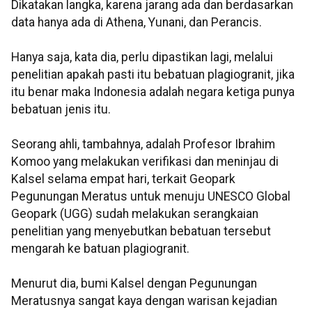
Dikatakan langka, karena jarang ada dan berdasarkan
data hanya ada di Athena, Yunani, dan Perancis.
Hanya saja, kata dia, perlu dipastikan lagi, melalui
penelitian apakah pasti itu bebatuan plagiogranit, jika
itu benar maka Indonesia adalah negara ketiga punya
bebatuan jenis itu.
Seorang ahli, tambahnya, adalah Profesor Ibrahim
Komoo yang melakukan verifikasi dan meninjau di
Kalsel selama empat hari, terkait Geopark
Pegunungan Meratus untuk menuju UNESCO Global
Geopark (UGG) sudah melakukan serangkaian
penelitian yang menyebutkan bebatuan tersebut
mengarah ke batuan plagiogranit.
Menurut dia, bumi Kalsel dengan Pegunungan
Meratusnya sangat kaya dengan warisan kejadian