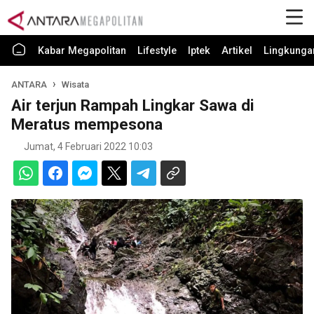
Kabar Megapolitan
Lifestyle
Iptek
Artikel
Lingkunga
ANTARA
Wisata
Air terjun Rampah Lingkar Sawa di
Meratus mempesona
Jumat, 4 Februari 2022 10:03