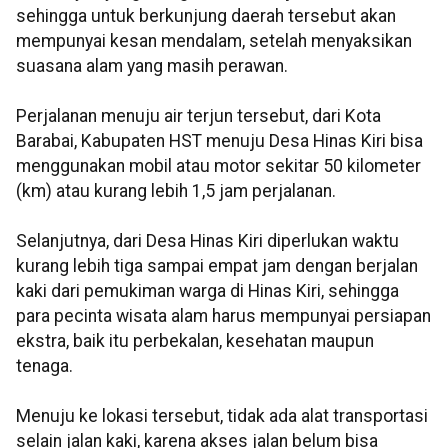
sehingga untuk berkunjung daerah tersebut akan
mempunyai kesan mendalam, setelah menyaksikan
suasana alam yang masih perawan.
Perjalanan menuju air terjun tersebut, dari Kota
Barabai, Kabupaten HST menuju Desa Hinas Kiri bisa
menggunakan mobil atau motor sekitar 50 kilometer
(km) atau kurang lebih 1,5 jam perjalanan.
Selanjutnya, dari Desa Hinas Kiri diperlukan waktu
kurang lebih tiga sampai empat jam dengan berjalan
kaki dari pemukiman warga di Hinas Kiri, sehingga
para pecinta wisata alam harus mempunyai persiapan
ekstra, baik itu perbekalan, kesehatan maupun
tenaga.
Menuju ke lokasi tersebut, tidak ada alat transportasi
selain jalan kaki, karena akses jalan belum bisa