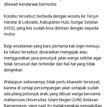
dilewati kendaraan bermotor.
Kondisi tersebut, berbeda dengan wisata Air Terjun
Haratai di Loksado, Kabupaten Hulu Sungai Selatan
(HSS), yang kini sudah bisa dilintasi dengan sepeda
motor.
Bagi wisatawan yang baru pertama kali ingin menuju
ke lokasi tersebut, disarankan mengajak atau
menggunakan jasa penunjuk jalan warga sekitar agar
tidak tersesat dan terhindar dari hal-hal yang tidak
diinginkan.
Walaupun sebenarnya, tidak perlu khawatir tersesat,
karena di setiap persimpangan jalan setapak sudah
ada plang petunjuk arah, yang dibuat warga bersama
mahasiswa Universitas Islam Negeri (UIN) Antasari
Banjarmasin, yang saat itu melaksanakan pengabdian