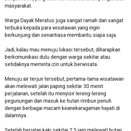
masyarakat.
Warga Dayak Meratus juga sangat ramah dan sangat
terbuka kepada para wisatawan yang ingin
berkunjung dan senantiasa membantu siapa saja.
Jadi, kalau mau menuju lokasi tersebut, diharapkan
berkomunikasi dulu dengan warga sekitar atau
setidaknya meminta izin untuk berwisata.
Menuju air terjun tersebut, pertama-tama wisatawan
akan melewati jalan paping sekitar 30 menit
perjalanan, setelah itu menyisir lereng-lereng
pegunungan dan masuk ke hutan rimbun penuh
dengan berbagai macam keanekaragaman hayati di
dalamnya.
Setelah berjalan kaki sekitar 2,5 jam melewati hutan,