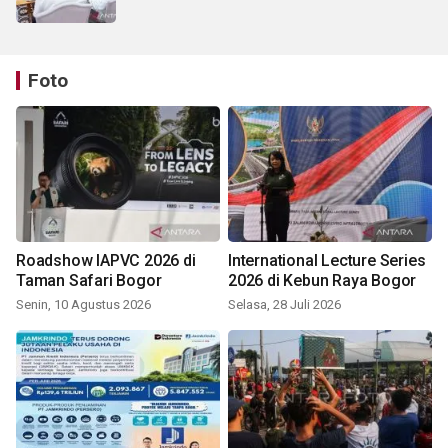
Foto
Roadshow IAPVC 2026 di
International Lecture Series
Taman Safari Bogor
2026 di Kebun Raya Bogor
Senin, 10 Agustus 2026
Selasa, 28 Juli 2026