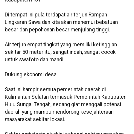
Di tempat ini pula terdapat air terjun Rampah
Lingkaran Sawa dan kita akan menemui bebatuan
besar dan pepohonan besar menjulang tinggi.
Air terjun empat tingkat yang memiliki ketinggian
sekitar 50 meter itu, sangat indah, sangat cocok
untuk swafoto dan mandi.
Dukung ekonomi desa
Saat ini hampir semua pemerintah daerah di
Kalimantan Selatan termasuk Pemerintah Kabupaten
Hulu Sungai Tengah, sedang giat menggali potensi
daerah yang mampu mendorong kesejahteraan
masyarakat sekitar lokasi.