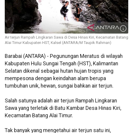
Air terjun Rampah Lingkaran Sawa di Desa Hinas Kiri, Kecamatan Batang
Alai Timur Kabupaten HST, Kalsel (ANTARA/M Taupik Rahman)
Barabai (ANTARA) - Pegunungan Meratus di wilayah
Kabupaten Hulu Sungai Tengah (HST), Kalimantan
Selatan dikenal sebagai hutan hujan tropis yang
mempesona dengan keindahan alam berupa
tumbuhan unik, hewan, sungai bahkan air terjun.
Salah satunya adalah air terjun Rampah Lingkaran
Sawa yang terletak di Batu Kambar Desa Hinas Kiri,
Kecamatan Batang Alai Timur.
Tak banyak yang mengetahui air terjun satu ini,