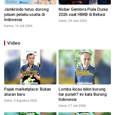
Jamkrindo terus dorong
Nobar Gembira Piala Dunia
jutaan pelaku usaha di
2026 saat HBKB di Bekasi
Indonesia
Senin, 29 Juni 2026
Kamis, 16 Juli 2026
Video
Pajak marketplace: Bukan
Lomba kicau bikin burung
aturan baru
liar punah? ini kata Burung
Indonesia
Senin, 3 Agustus 2026
Senin, 27 Juli 2026