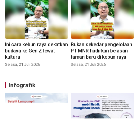
Ini cara kebun raya dekatkan
Bukan sekedar pengelolaan
budaya ke Gen Z lewat
PT MNR hadirkan belasan
kultura
taman baru di kebun raya
Selasa, 21 Juli 2026
Selasa, 21 Juli 2026
Infografik