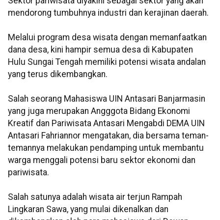
Sektor pariwisata diyakini sebagai sektor yang akan
mendorong tumbuhnya industri dan kerajinan daerah.
Melalui program desa wisata dengan memanfaatkan
dana desa, kini hampir semua desa di Kabupaten
Hulu Sungai Tengah memiliki potensi wisata andalan
yang terus dikembangkan.
Salah seorang Mahasiswa UIN Antasari Banjarmasin
yang juga merupakan Angggota Bidang Ekonomi
Kreatif dan Pariwisata Antasari Mengabdi DEMA UIN
Antasari Fahriannor mengatakan, dia bersama teman-
temannya melakukan pendamping untuk membantu
warga menggali potensi baru sektor ekonomi dan
pariwisata.
Salah satunya adalah wisata air terjun Rampah
Lingkaran Sawa, yang mulai dikenalkan dan