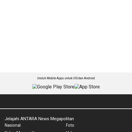
Unduh Mobile Apps untuk iOS dan Android
Jelajahi ANTARA News Megapolitan
Nasional
Foto