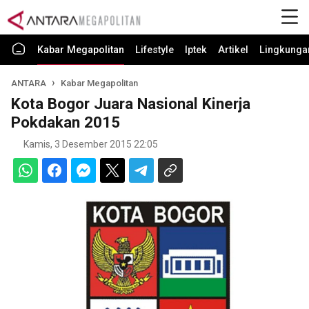
Kabar Megapolitan
Lifestyle
Iptek
Artikel
Lingkunga
ANTARA
Kabar Megapolitan
Kota Bogor Juara Nasional Kinerja
Pokdakan 2015
Kamis, 3 Desember 2015 22:05