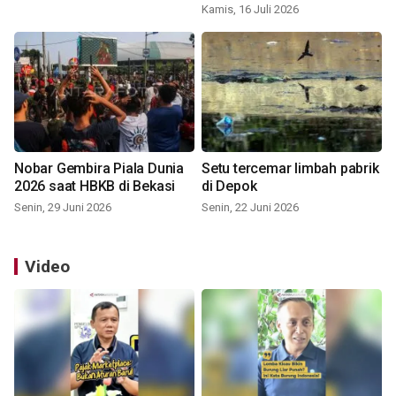
Kamis, 16 Juli 2026
Nobar Gembira Piala Dunia
Setu tercemar limbah pabrik
2026 saat HBKB di Bekasi
di Depok
Senin, 29 Juni 2026
Senin, 22 Juni 2026
Video