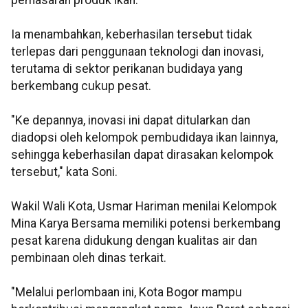
pemasaran produk ikan.
Ia menambahkan, keberhasilan tersebut tidak
terlepas dari penggunaan teknologi dan inovasi,
terutama di sektor perikanan budidaya yang
berkembang cukup pesat.
"Ke depannya, inovasi ini dapat ditularkan dan
diadopsi oleh kelompok pembudidaya ikan lainnya,
sehingga keberhasilan dapat dirasakan kelompok
tersebut," kata Soni.
Wakil Wali Kota, Usmar Hariman menilai Kelompok
Mina Karya Bersama memiliki potensi berkembang
pesat karena didukung dengan kualitas air dan
pembinaan oleh dinas terkait.
"Melalui perlombaan ini, Kota Bogor mampu