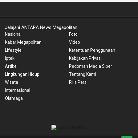
Jelajahi ANTARA News Megapolitan
Nasional
Foto
Kabar Megapolitan
Video
Lifestyle
Ketentuan Penggunaan
Iptek
Kebijakan Privasi
Artikel
Pedoman Media Siber
Lingkungan Hidup
Tentang Kami
Wisata
Rilis Pers
Internasional
Olahraga