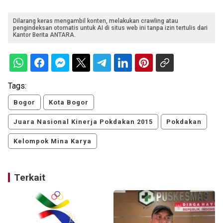
Dilarang keras mengambil konten, melakukan crawling atau
pengindeksan otomatis untuk AI di situs web ini tanpa izin tertulis dari
Kantor Berita ANTARA.
Tags:
Bogor
Kota Bogor
Juara Nasional Kinerja Pokdakan 2015
Pokdakan
Kelompok Mina Karya
Terkait