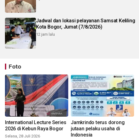
Jadwal dan lokasi pelayanan Samsat Keliling
Kota Bogor, Jumat (7/8/2026)
12 jam lalu
Foto
International Lecture Series
Jamkrindo terus dorong
2026 di Kebun Raya Bogor
jutaan pelaku usaha di
Indonesia
Selasa, 28 Juli 2026