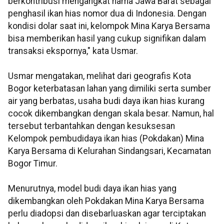
berkontribusi mengangkat nama Jawa Barat sebagai
penghasil ikan hias nomor dua di Indonesia. Dengan
kondisi dolar saat ini, kelompok Mina Karya Bersama
bisa memberikan hasil yang cukup signifikan dalam
transaksi ekspornya," kata Usmar.
Usmar mengatakan, melihat dari geografis Kota
Bogor keterbatasan lahan yang dimiliki serta sumber
air yang berbatas, usaha budi daya ikan hias kurang
cocok dikembangkan dengan skala besar. Namun, hal
tersebut terbantahkan dengan kesuksesan
Kelompok pembudidaya ikan hias (Pokdakan) Mina
Karya Bersama di Kelurahan Sindangsari, Kecamatan
Bogor Timur.
Menurutnya, model budi daya ikan hias yang
dikembangkan oleh Pokdakan Mina Karya Bersama
perlu diadopsi dan disebarluaskan agar terciptakan