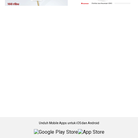
Unduh Mobile Apps untuk iOS dan Android