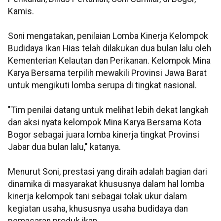
Kamis.
Soni mengatakan, penilaian Lomba Kinerja Kelompok
Budidaya Ikan Hias telah dilakukan dua bulan lalu oleh
Kementerian Kelautan dan Perikanan. Kelompok Mina
Karya Bersama terpilih mewakili Provinsi Jawa Barat
untuk mengikuti lomba serupa di tingkat nasional.
"Tim penilai datang untuk melihat lebih dekat langkah
dan aksi nyata kelompok Mina Karya Bersama Kota
Bogor sebagai juara lomba kinerja tingkat Provinsi
Jabar dua bulan lalu," katanya.
Menurut Soni, prestasi yang diraih adalah bagian dari
dinamika di masyarakat khususnya dalam hal lomba
kinerja kelompok tani sebagai tolak ukur dalam
kegiatan usaha, khususnya usaha budidaya dan