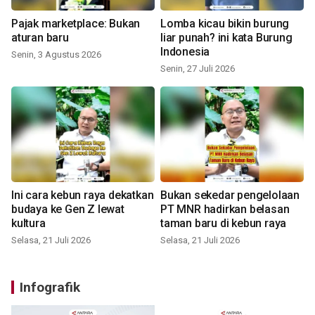
Pajak marketplace: Bukan
Lomba kicau bikin burung
aturan baru
liar punah? ini kata Burung
Indonesia
Senin, 3 Agustus 2026
Senin, 27 Juli 2026
Ini cara kebun raya dekatkan
Bukan sekedar pengelolaan
budaya ke Gen Z lewat
PT MNR hadirkan belasan
kultura
taman baru di kebun raya
Selasa, 21 Juli 2026
Selasa, 21 Juli 2026
Infografik