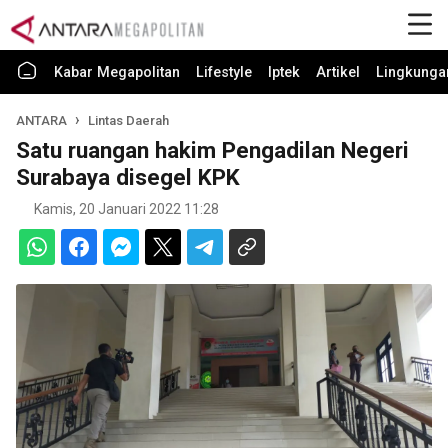
Kabar Megapolitan
Lifestyle
Iptek
Artikel
Lingkunga
ANTARA
Lintas Daerah
Satu ruangan hakim Pengadilan Negeri
Surabaya disegel KPK
Kamis, 20 Januari 2022 11:28