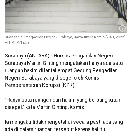
Suasana di Pengadilan Negeri Surabaya, Jawa timur, Kamis (20/1/2022).
ANTARA/Indra
Surabaya (ANTARA) - Humas Pengadilan Negeri
Surabaya Martin Ginting mengatakan hanya ada satu
ruangan hakim di lantai empat Gedung Pengadilan
Negeri Surabaya yang disegel oleh Komisi
Pemberantasan Korupsi (KPK).
"Hanya satu ruangan dari hakim yang bersangkutan
disegel," kata Martin Ginting, Kamis.
Ia mengaku tidak mengetahui secara pasti apa yang
ada di dalam ruangan tersebut karena hal itu