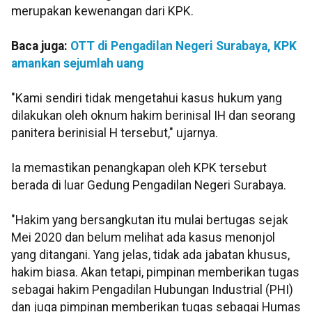
merupakan kewenangan dari KPK.
Baca juga:
OTT di Pengadilan Negeri Surabaya, KPK
amankan sejumlah uang
"Kami sendiri tidak mengetahui kasus hukum yang
dilakukan oleh oknum hakim berinisal IH dan seorang
panitera berinisial H tersebut," ujarnya.
Ia memastikan penangkapan oleh KPK tersebut
berada di luar Gedung Pengadilan Negeri Surabaya.
"Hakim yang bersangkutan itu mulai bertugas sejak
Mei 2020 dan belum melihat ada kasus menonjol
yang ditangani. Yang jelas, tidak ada jabatan khusus,
hakim biasa. Akan tetapi, pimpinan memberikan tugas
sebagai hakim Pengadilan Hubungan Industrial (PHI)
dan juga pimpinan memberikan tugas sebagai Humas