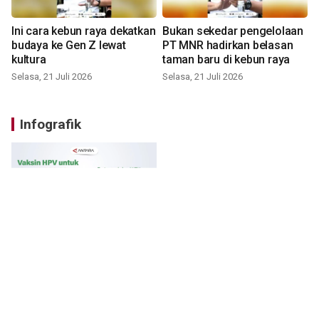
Ini cara kebun raya dekatkan
Bukan sekedar pengelolaan
budaya ke Gen Z lewat
PT MNR hadirkan belasan
kultura
taman baru di kebun raya
Selasa, 21 Juli 2026
Selasa, 21 Juli 2026
Infografik