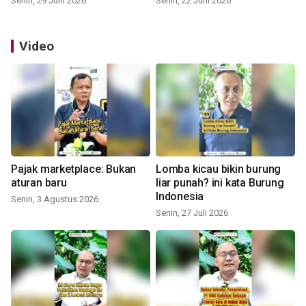
Senin, 29 Juni 2026
Senin, 22 Juni 2026
Video
Pajak marketplace: Bukan
Lomba kicau bikin burung
aturan baru
liar punah? ini kata Burung
Indonesia
Senin, 3 Agustus 2026
Senin, 27 Juli 2026