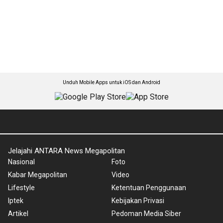
Unduh Mobile Apps untuk iOS dan Android
Jelajahi ANTARA News Megapolitan
Nasional
Foto
Kabar Megapolitan
Video
Lifestyle
Ketentuan Penggunaan
Iptek
Kebijakan Privasi
Artikel
Pedoman Media Siber