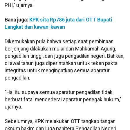
PHI," ujarnya.
Baca juga:
KPK sita Rp786 juta dari OTT Bupati
Langkat dan kawan-kawan
Dikemukakan pula bahwa setiap saat pembinaan
berjenjang dilakukan mulai dari Mahkamah Agung,
pengadilan tinggi, dan juga pengadilan negeri. Bahkan,
di awal tahun juga diperintahkan untuk teken pakta
integritas untuk mengingatkan semua aparatur
pengadilan.
"Hal itu supaya semua aparatur pengadilan tidak
berbuat fatal mencederai aparatur penegak hukum,"
ujarnya.
Sebelumnya, KPK melakukan OTT tangkap tangan
oknum hakim dan juga panitera Pengadilan Negeri