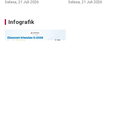
Selasa, 21 Juli 2026
Selasa, 21 Juli 2026
Infografik