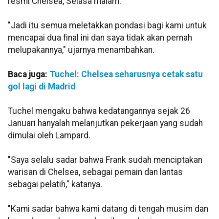
resmi Chelsea, Selasa malam.
"Jadi itu semua meletakkan pondasi bagi kami untuk
mencapai dua final ini dan saya tidak akan pernah
melupakannya," ujarnya menambahkan.
Baca juga:
Tuchel: Chelsea seharusnya cetak satu
gol lagi di Madrid
Tuchel mengaku bahwa kedatangannya sejak 26
Januari hanyalah melanjutkan pekerjaan yang sudah
dimulai oleh Lampard.
"Saya selalu sadar bahwa Frank sudah menciptakan
warisan di Chelsea, sebagai pemain dan lantas
sebagai pelatih," katanya.
"Kami sadar bahwa kami datang di tengah musim dan