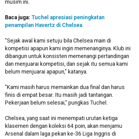
musim ini.
Baca juga:
Tuchel apresiasi peningkatan
penampilan Havertz di Chelsea
"Sejak awal kami setuju bila Chelsea main di
kompetisi apapun kami ingin memenanginya. Klub ini
dibangun untuk konsisten memenangi pertandingan
dan menjuarai kompetisi, dan sejak itu semua kami
belum menjuarai apapun," katanya.
"Kami masih harus memainkan dua final dan harus
finis di empat besar. Itu masih jadi tantangan.
Pekerjaan belum selesai," pungkas Tuchel.
Chelsea, yang saat ini menempati urutan ketiga
klasemen dengan koleksi 64 poin, akan menjamu
Arsenal dalam laga pekan ke-36 Liga Inggris di