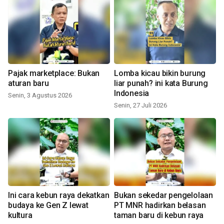
Pajak marketplace: Bukan
Lomba kicau bikin burung
aturan baru
liar punah? ini kata Burung
Indonesia
Senin, 3 Agustus 2026
Senin, 27 Juli 2026
Ini cara kebun raya dekatkan
Bukan sekedar pengelolaan
budaya ke Gen Z lewat
PT MNR hadirkan belasan
kultura
taman baru di kebun raya