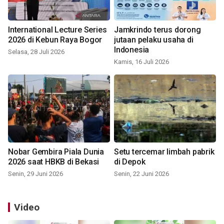
International Lecture Series
Jamkrindo terus dorong
2026 di Kebun Raya Bogor
jutaan pelaku usaha di
Indonesia
Selasa, 28 Juli 2026
Kamis, 16 Juli 2026
Nobar Gembira Piala Dunia
Setu tercemar limbah pabrik
2026 saat HBKB di Bekasi
di Depok
Senin, 29 Juni 2026
Senin, 22 Juni 2026
Video