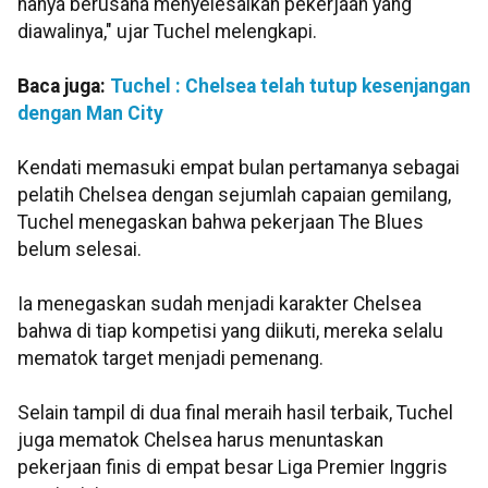
hanya berusaha menyelesaikan pekerjaan yang
diawalinya," ujar Tuchel melengkapi.
Baca juga:
Tuchel : Chelsea telah tutup kesenjangan
dengan Man City
Kendati memasuki empat bulan pertamanya sebagai
pelatih Chelsea dengan sejumlah capaian gemilang,
Tuchel menegaskan bahwa pekerjaan The Blues
belum selesai.
Ia menegaskan sudah menjadi karakter Chelsea
bahwa di tiap kompetisi yang diikuti, mereka selalu
mematok target menjadi pemenang.
Selain tampil di dua final meraih hasil terbaik, Tuchel
juga mematok Chelsea harus menuntaskan
pekerjaan finis di empat besar Liga Premier Inggris