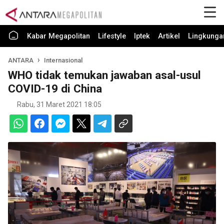
Kabar Megapolitan
Lifestyle
Iptek
Artikel
Lingkunga
ANTARA
Internasional
WHO tidak temukan jawaban asal-usul
COVID-19 di China
Rabu, 31 Maret 2021 18:05