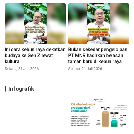
Ini cara kebun raya dekatkan
Bukan sekedar pengelolaan
budaya ke Gen Z lewat
PT MNR hadirkan belasan
kultura
taman baru di kebun raya
Selasa, 21 Juli 2026
Selasa, 21 Juli 2026
Infografik