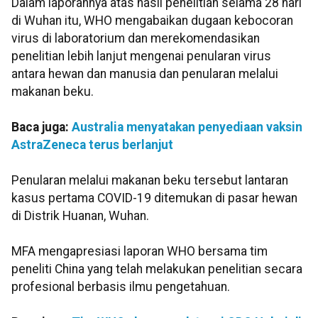
Dalam laporannya atas hasil penelitian selama 28 hari
di Wuhan itu, WHO mengabaikan dugaan kebocoran
virus di laboratorium dan merekomendasikan
penelitian lebih lanjut mengenai penularan virus
antara hewan dan manusia dan penularan melalui
makanan beku.
Baca juga:
Australia menyatakan penyediaan vaksin
AstraZeneca terus berlanjut
Penularan melalui makanan beku tersebut lantaran
kasus pertama COVID-19 ditemukan di pasar hewan
di Distrik Huanan, Wuhan.
MFA mengapresiasi laporan WHO bersama tim
peneliti China yang telah melakukan penelitian secara
profesional berbasis ilmu pengetahuan.