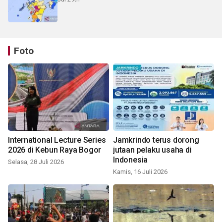
Foto
International Lecture Series
Jamkrindo terus dorong
2026 di Kebun Raya Bogor
jutaan pelaku usaha di
Indonesia
Selasa, 28 Juli 2026
Kamis, 16 Juli 2026