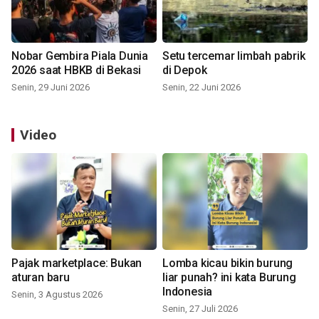
Nobar Gembira Piala Dunia
Setu tercemar limbah pabrik
2026 saat HBKB di Bekasi
di Depok
Senin, 29 Juni 2026
Senin, 22 Juni 2026
Video
Pajak marketplace: Bukan
Lomba kicau bikin burung
aturan baru
liar punah? ini kata Burung
Indonesia
Senin, 3 Agustus 2026
Senin, 27 Juli 2026