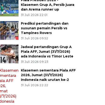
Piala Presiden 2026 -
Klasemen Grup A, Persib juara
dan Arema runner up
31 Juli 2026 22:01
Prediksi pertandingan dan
susunan pemain Persib vs
Tampines Rovers
31 Juli 2026 09:52
Jadwal pertandingan Grup A
Piala AFF, Jumat (31/7/2026)
ada Indonesia vs Timor Leste
31 Juli 2026 09:23
Klasemen sementara Piala AFF
2026, Jumat (31/7/2026)
Indonesia naik urutan ke-2
31 Juli 2026 22:22