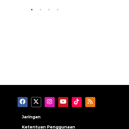
Jaringan
Ketentuan Penggunaan