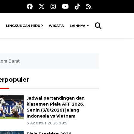
LINGKUNGAN HIDUP
WISATA
LAINNYA
era Barat
erpopuler
Jadwal pertandingan dan
klasemen Piala AFF 2026,
Senin (3/8/2026) jelang
Indonesia vs Vietnam
3 Agustus 2026 08:51