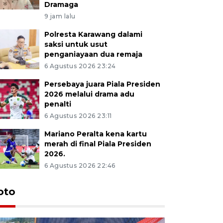
Dramaga
9 jam lalu
Polresta Karawang dalami
saksi untuk usut
penganiayaan dua remaja
6 Agustus 2026 23:24
Persebaya juara Piala Presiden
2026 melalui drama adu
penalti
6 Agustus 2026 23:11
Mariano Peralta kena kartu
merah di final Piala Presiden
2026.
6 Agustus 2026 22:46
oto