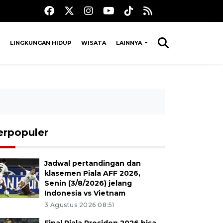
LINGKUNGAN HIDUP
WISATA
LAINNYA
erpopuler
Jadwal pertandingan dan
klasemen Piala AFF 2026,
Senin (3/8/2026) jelang
Indonesia vs Vietnam
3 Agustus 2026 08:51