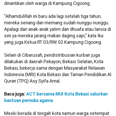
dinantikan oleh warga di Kampung Cigoong.
"Alhamdulillah ini baru ada lagi setelah tiga tahun,
mereka senang dan memang sudah nunggu-nunggu.
Apalagi dari anak-anak yatim dan dhuafa atau lansia di
sini ya mereka jarang makan daging sapi," kata Ika
yang juga Ketua RT 03/RW 02 Kampung Cigoong.
Selain di Cibarusah, pendistribusian kurban juga
dilakukan di daerah Pekayon, Bekasi Selatan, Kota
Bekasi, bekerja sama dengan Masyarakat Relawan
Indonesia (MRI) Kota Bekasi dan Taman Pendidikan Al
Quran (TPQ) Asy Syifa Amal.
Baca juga:
ACT bersama MUI Kota Bekasi salurkan
bantuan pemuka agama
Meski berada di tengah kota namun warga setempat