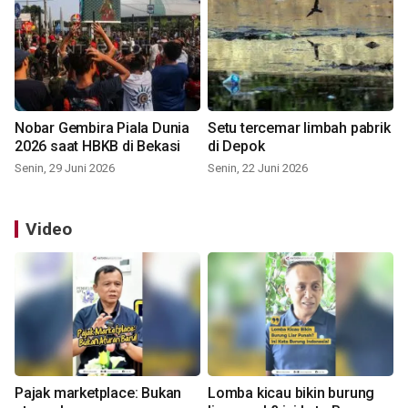
Nobar Gembira Piala Dunia
Setu tercemar limbah pabrik
2026 saat HBKB di Bekasi
di Depok
Senin, 29 Juni 2026
Senin, 22 Juni 2026
Video
Pajak marketplace: Bukan
Lomba kicau bikin burung