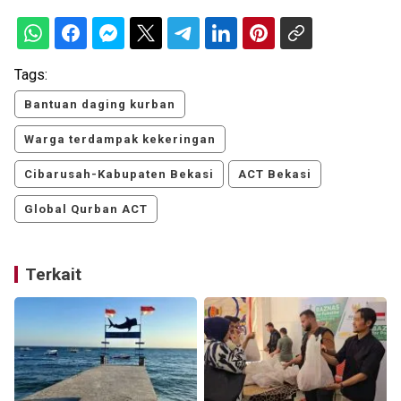
Tags:
Bantuan daging kurban
Warga terdampak kekeringan
Cibarusah-Kabupaten Bekasi
ACT Bekasi
Global Qurban ACT
Terkait