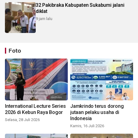
32 Pakibraka Kabupaten Sukabumi jalani
diklat
9 jam lalu
Foto
International Lecture Series
Jamkrindo terus dorong
2026 di Kebun Raya Bogor
jutaan pelaku usaha di
Indonesia
Selasa, 28 Juli 2026
Kamis, 16 Juli 2026