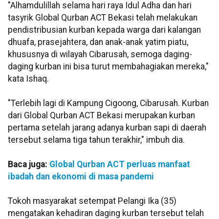
"Alhamdulillah selama hari raya Idul Adha dan hari
tasyrik Global Qurban ACT Bekasi telah melakukan
pendistribusian kurban kepada warga dari kalangan
dhuafa, prasejahtera, dan anak-anak yatim piatu,
khususnya di wilayah Cibarusah, semoga daging-
daging kurban ini bisa turut membahagiakan mereka,"
kata Ishaq.
"Terlebih lagi di Kampung Cigoong, Cibarusah. Kurban
dari Global Qurban ACT Bekasi merupakan kurban
pertama setelah jarang adanya kurban sapi di daerah
tersebut selama tiga tahun terakhir," imbuh dia.
Baca juga:
Global Qurban ACT perluas manfaat
ibadah dan ekonomi di masa pandemi
Tokoh masyarakat setempat Pelangi Ika (35)
mengatakan kehadiran daging kurban tersebut telah