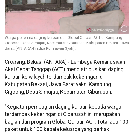
Warga penerima daging kurban dari Global Qurban ACT di Kampung
Cigoong, Desa Sirnajati, Kecamatan Cibarusah, Kabupaten Bekasi, Jawa
Barat. (ANTARA/Pradita Kurniawan Syah).
Cikarang, Bekasi (ANTARA) - Lembaga Kemanusiaan
Aksi Cepat Tanggap (ACT) mendistribusikan daging
kurban ke wilayah terdampak kekeringan di
Kabupaten Bekasi, Jawa Barat yakni Kampung
Cigoong, Desa Sirnajati, Kecamatan Cibarusah.
"Kegiatan pembagian daging kurban kepada warga
terdampak kekeringan di Cibarusah ini merupakan
bagian dari program Global Qurban ACT. Total ada 100
paket untuk 100 kepala keluarga yang berhak