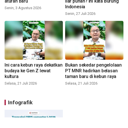
aturan baru
liar punah? ini kata Burung
Indonesia
Senin, 3 Agustus 2026
Senin, 27 Juli 2026
Ini cara kebun raya dekatkan
Bukan sekedar pengelolaan
budaya ke Gen Z lewat
PT MNR hadirkan belasan
kultura
taman baru di kebun raya
Selasa, 21 Juli 2026
Selasa, 21 Juli 2026
Infografik