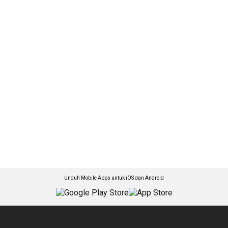
Unduh Mobile Apps untuk iOS dan Android