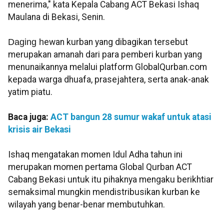
menerima," kata Kepala Cabang ACT Bekasi Ishaq
Maulana di Bekasi, Senin.
Daging h
ewan kurban yang dibagikan tersebut
merupakan amanah dari para pemberi kurban yang
menunaikannya melalui platform GlobalQurban.com
kepada warga dhuafa, prasejahtera, serta anak-anak
yatim piatu.
Baca juga:
ACT bangun 28 sumur wakaf untuk atasi
krisis air Bekasi
Ishaq mengatakan momen Idul Adha tahun ini
merupakan momen pertama Global Qurban ACT
Cabang Bekasi untuk itu pihaknya mengaku berikhtiar
semaksimal mungkin mendistribusikan kurban ke
wilayah yang benar-benar membutuhkan.