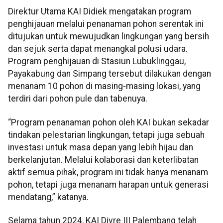
Direktur Utama KAI Didiek mengatakan program
penghijauan melalui penanaman pohon serentak ini
ditujukan untuk mewujudkan lingkungan yang bersih
dan sejuk serta dapat menangkal polusi udara.
Program penghijauan di Stasiun Lubuklinggau,
Payakabung dan Simpang tersebut dilakukan dengan
menanam 10 pohon di masing-masing lokasi, yang
terdiri dari pohon pule dan tabenuya.
“Program penanaman pohon oleh KAI bukan sekadar
tindakan pelestarian lingkungan, tetapi juga sebuah
investasi untuk masa depan yang lebih hijau dan
berkelanjutan. Melalui kolaborasi dan keterlibatan
aktif semua pihak, program ini tidak hanya menanam
pohon, tetapi juga menanam harapan untuk generasi
mendatang,” katanya.
Selama tahun 2024, KAI Divre III Palembang telah