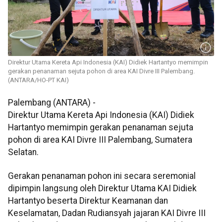
Direktur Utama Kereta Api Indonesia (KAI) Didiek Hartantyo memimpin
gerakan penanaman sejuta pohon di area KAI Divre III Palembang.
(ANTARA/HO-PT KAI)
Palembang (ANTARA) -
Direktur Utama Kereta Api Indonesia (KAI) Didiek
Hartantyo memimpin gerakan penanaman sejuta
pohon di area KAI Divre III Palembang, Sumatera
Selatan.
Gerakan penanaman pohon ini secara seremonial
dipimpin langsung oleh Direktur Utama KAI Didiek
Hartantyo beserta Direktur Keamanan dan
Keselamatan, Dadan Rudiansyah jajaran KAI Divre III