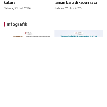
kultura
taman baru di kebun raya
Selasa, 21 Juli 2026
Selasa, 21 Juli 2026
Infografik