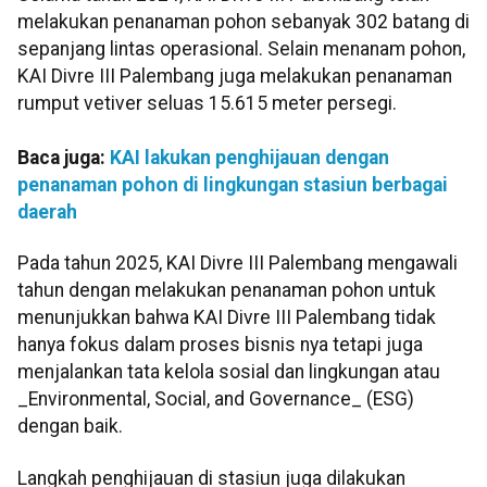
melakukan penanaman pohon sebanyak 302 batang di
sepanjang lintas operasional. Selain menanam pohon,
KAI Divre III Palembang juga melakukan penanaman
rumput vetiver seluas 15.615 meter persegi.
Baca juga:
KAI lakukan penghijauan dengan
penanaman pohon di lingkungan stasiun berbagai
daerah
Pada tahun 2025, KAI Divre III Palembang mengawali
tahun dengan melakukan penanaman pohon untuk
menunjukkan bahwa KAI Divre III Palembang tidak
hanya fokus dalam proses bisnis nya tetapi juga
menjalankan tata kelola sosial dan lingkungan atau
_Environmental, Social, and Governance_ (ESG)
dengan baik.
Langkah penghijauan di stasiun juga dilakukan