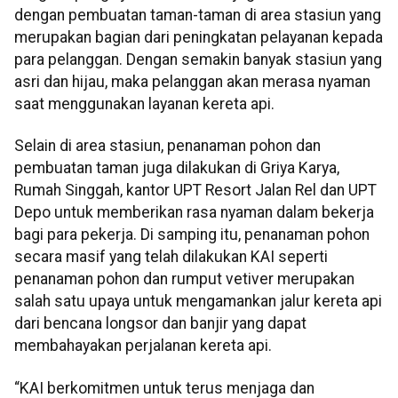
dengan pembuatan taman-taman di area stasiun yang
merupakan bagian dari peningkatan pelayanan kepada
para pelanggan. Dengan semakin banyak stasiun yang
asri dan hijau, maka pelanggan akan merasa nyaman
saat menggunakan layanan kereta api.
Selain di area stasiun, penanaman pohon dan
pembuatan taman juga dilakukan di Griya Karya,
Rumah Singgah, kantor UPT Resort Jalan Rel dan UPT
Depo untuk memberikan rasa nyaman dalam bekerja
bagi para pekerja. Di samping itu, penanaman pohon
secara masif yang telah dilakukan KAI seperti
penanaman pohon dan rumput vetiver merupakan
salah satu upaya untuk mengamankan jalur kereta api
dari bencana longsor dan banjir yang dapat
membahayakan perjalanan kereta api.
“KAI berkomitmen untuk terus menjaga dan