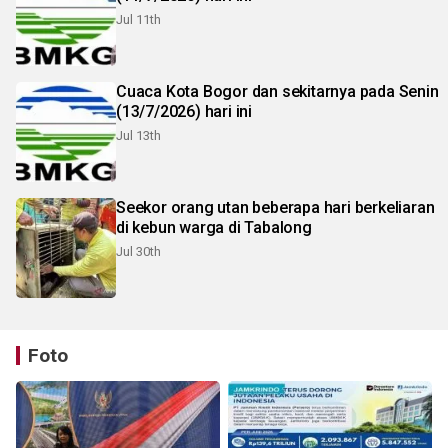
Jul 11th
Cuaca Kota Bogor dan sekitarnya pada Senin
(13/7/2026) hari ini
Jul 13th
Seekor orang utan beberapa hari berkeliaran
di kebun warga di Tabalong
Jul 30th
Foto