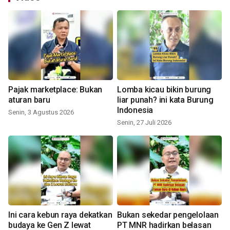
Pajak marketplace: Bukan
Lomba kicau bikin burung
aturan baru
liar punah? ini kata Burung
Indonesia
Senin, 3 Agustus 2026
Senin, 27 Juli 2026
Ini cara kebun raya dekatkan
Bukan sekedar pengelolaan
budaya ke Gen Z lewat
PT MNR hadirkan belasan