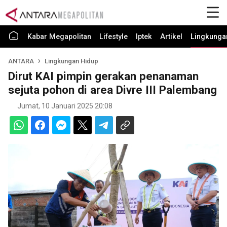
Kabar Megapolitan
Lifestyle
Iptek
Artikel
Lingkunga
ANTARA
Lingkungan Hidup
Dirut KAI pimpin gerakan penanaman
sejuta pohon di area Divre III Palembang
Jumat, 10 Januari 2025 20:08