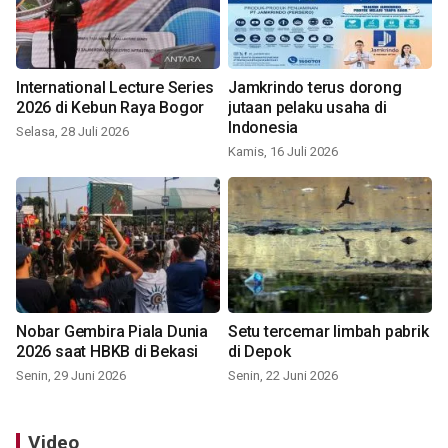
International Lecture Series
Jamkrindo terus dorong
2026 di Kebun Raya Bogor
jutaan pelaku usaha di
Indonesia
Selasa, 28 Juli 2026
Kamis, 16 Juli 2026
Nobar Gembira Piala Dunia
Setu tercemar limbah pabrik
2026 saat HBKB di Bekasi
di Depok
Senin, 29 Juni 2026
Senin, 22 Juni 2026
Video