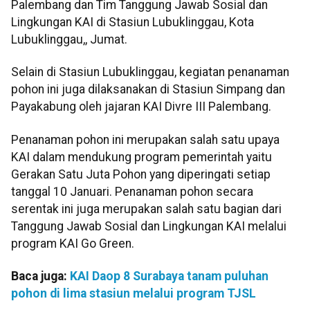
Palembang dan Tim Tanggung Jawab Sosial dan
Lingkungan KAI di Stasiun Lubuklinggau, Kota
Lubuklinggau,, Jumat.
Selain di Stasiun Lubuklinggau, kegiatan penanaman
pohon ini juga dilaksanakan di Stasiun Simpang dan
Payakabung oleh jajaran KAI Divre III Palembang.
Penanaman pohon ini merupakan salah satu upaya
KAI dalam mendukung program pemerintah yaitu
Gerakan Satu Juta Pohon yang diperingati setiap
tanggal 10 Januari. Penanaman pohon secara
serentak ini juga merupakan salah satu bagian dari
Tanggung Jawab Sosial dan Lingkungan KAI melalui
program KAI Go Green.
Baca juga:
KAI Daop 8 Surabaya tanam puluhan
pohon di lima stasiun melalui program TJSL