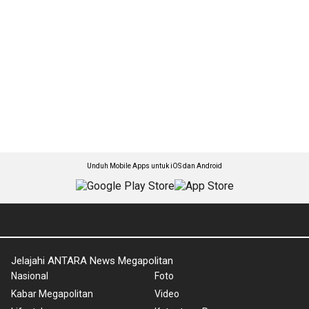
Unduh Mobile Apps untuk iOS dan Android
Jelajahi ANTARA News Megapolitan
Nasional
Foto
Kabar Megapolitan
Video