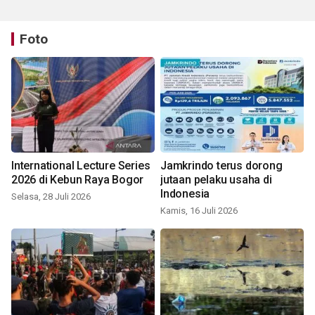
Foto
International Lecture Series
Jamkrindo terus dorong
2026 di Kebun Raya Bogor
jutaan pelaku usaha di
Indonesia
Selasa, 28 Juli 2026
Kamis, 16 Juli 2026