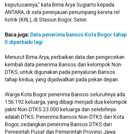
keputusannya," kata Bima Arya Sugiarto kepada
ANTARA, di sela peninjauan penumpang kereta rel
listrik (KRL), di Stasiun Bogor, Senin.
Baca juga:
Data penerima bansos Kota Bogor tahap
II diperbaiki lagi
Menurut Bima Arya, perbaikan data dan pengecekan
kembali data penerima Bansos dari kelompok Non-
DTKS, untuk digunakan pada penyaluran Bansos
tahap kedua, yang dijadwalkan pada pekan depan.
Warga Kota Bogor penerima Bansos seluruhnya ada
156.192 keluarga, yang dibagi menjadi dua kelompok
yakni Non-DTKS 23.000 keluarga dan selebihnya
adalah DTKS. Penerima Bansos Non-DTKS dari Kota
Bogor, sedangkan penerima Bansos DTKS dari
Pemeintah Pusat dan Pemerintah Provinsi Jawa