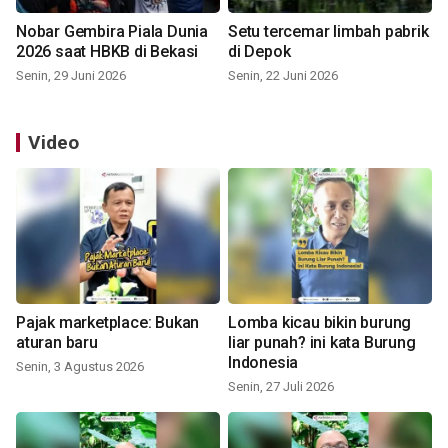
Nobar Gembira Piala Dunia
Setu tercemar limbah pabrik
2026 saat HBKB di Bekasi
di Depok
Senin, 29 Juni 2026
Senin, 22 Juni 2026
Video
Pajak marketplace: Bukan
Lomba kicau bikin burung
aturan baru
liar punah? ini kata Burung
Indonesia
Senin, 3 Agustus 2026
Senin, 27 Juli 2026