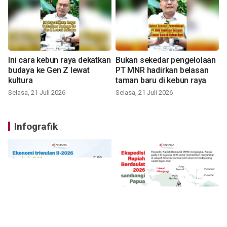
Ini cara kebun raya dekatkan
Bukan sekedar pengelolaan
budaya ke Gen Z lewat
PT MNR hadirkan belasan
kultura
taman baru di kebun raya
Selasa, 21 Juli 2026
Selasa, 21 Juli 2026
Infografik