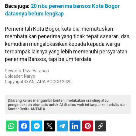
Baca juga:
20 ribu penerima bansos Kota Bogor
datannya belum lengkap
Pemerintah Kota Bogor, kata dia, memutuskan
membatalkan penerima yang tidak tepat sasaran, dan
kemudian mengalokasikan kepada kepada warga
terdampak lainnya yang lebih memenuhi persyaratan
penerima Bansos, tapi belum terdata
Pewarta: Riza Harahap
Uploader: Naryo
Copyright © ANTARA BOGOR 2020
Dilarang keras mengambil konten, melakukan crawling atau
pengindeksan otomatis untuk AI di situs web ini tanpa izin tertulis dari
Kantor Berita ANTARA.