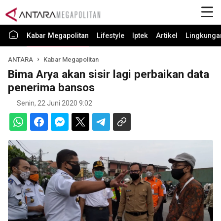
Kabar Megapolitan
Lifestyle
Iptek
Artikel
Lingkunga
ANTARA
Kabar Megapolitan
Bima Arya akan sisir lagi perbaikan data
penerima bansos
Senin, 22 Juni 2020 9:02