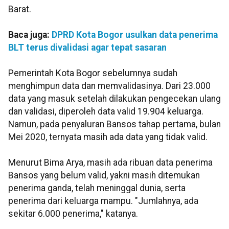
Barat.
Baca juga:
DPRD Kota Bogor usulkan data penerima
BLT terus divalidasi agar tepat sasaran
Pemerintah Kota Bogor sebelumnya sudah
menghimpun data dan memvalidasinya. Dari 23.000
data yang masuk setelah dilakukan pengecekan ulang
dan validasi, diperoleh data valid 19.904 keluarga.
Namun, pada penyaluran Bansos tahap pertama, bulan
Mei 2020, ternyata masih ada data yang tidak valid.
Menurut Bima Arya, masih ada ribuan data penerima
Bansos yang belum valid, yakni masih ditemukan
penerima ganda, telah meninggal dunia, serta
penerima dari keluarga mampu. "Jumlahnya, ada
sekitar 6.000 penerima," katanya.