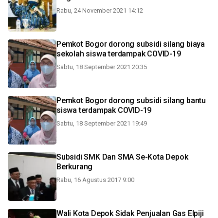
Rabu, 24 November 2021 14:12
Pemkot Bogor dorong subsidi silang biaya
sekolah siswa terdampak COVID-19
Sabtu, 18 September 2021 20:35
Pemkot Bogor dorong subsidi silang bantu
siswa terdampak COVID-19
Sabtu, 18 September 2021 19:49
Subsidi SMK Dan SMA Se-Kota Depok
Berkurang
Rabu, 16 Agustus 2017 9:00
Wali Kota Depok Sidak Penjualan Gas Elpiji