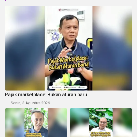
Pajak marketplace: Bukan aturan baru
Senin, 3 Agustus 2026