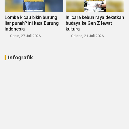
Lomba kicau bikin burung
Ini cara kebun raya dekatkan
liar punah? ini kata Burung
budaya ke Gen Z lewat
Indonesia
kultura
Senin, 27 Juli 2026
Selasa, 21 Juli 2026
Infografik