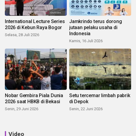
International Lecture Series
Jamkrindo terus dorong
2026 di Kebun Raya Bogor
jutaan pelaku usaha di
Indonesia
Selasa, 28 Juli 2026
Kamis, 16 Juli 2026
Nobar Gembira Piala Dunia
Setu tercemar limbah pabrik
2026 saat HBKB di Bekasi
di Depok
Senin, 29 Juni 2026
Senin, 22 Juni 2026
Video