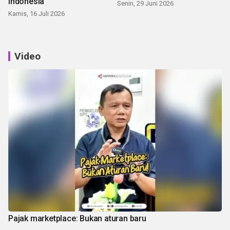
Indonesia
Senin, 29 Juni 2026
Kamis, 16 Juli 2026
Video
Pajak marketplace: Bukan aturan baru