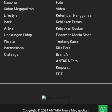
Nasional
Foto
Kabar Megapolitan
Video
Lifestyle
Ketentuan Penggunaan
Iptek
Kebijakan Privasi
Artikel
Kebijakan Cookie
Lingkungan Hidup
Pedoman Media Siber
Wisata
Tentang Kami
Internasional
Rilis Pers
Olahraga
BrandA
ANTARA Foto
Korporat
PPID
Copyright © 2024 ANTARA News Megapolitan