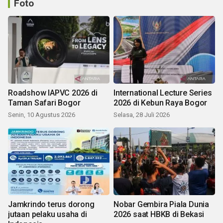
Foto
Roadshow IAPVC 2026 di
International Lecture Series
Taman Safari Bogor
2026 di Kebun Raya Bogor
Senin, 10 Agustus 2026
Selasa, 28 Juli 2026
Jamkrindo terus dorong
Nobar Gembira Piala Dunia
jutaan pelaku usaha di
2026 saat HBKB di Bekasi