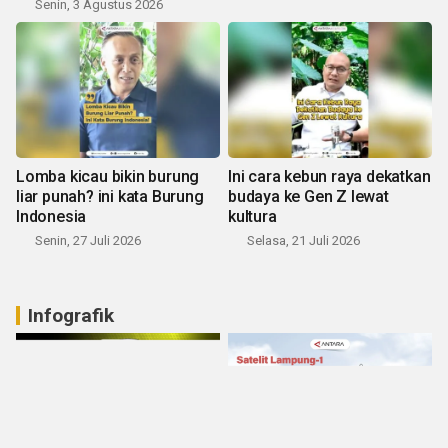
Senin, 3 Agustus 2026
Lomba kicau bikin burung
Ini cara kebun raya dekatkan
liar punah? ini kata Burung
budaya ke Gen Z lewat
Indonesia
kultura
Senin, 27 Juli 2026
Selasa, 21 Juli 2026
Infografik