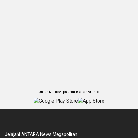
Unduh Mobile Apps untuk iOS dan Android
Jelajahi ANTARA News Megapolitan