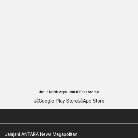
Unduh Mobile Apps untuk iOS dan Android
Jelajahi ANTARA News Megapolitan