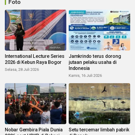
Foto
International Lecture Series
Jamkrindo terus dorong
2026 di Kebun Raya Bogor
jutaan pelaku usaha di
Indonesia
Selasa, 28 Juli 2026
Kamis, 16 Juli 2026
Nobar Gembira Piala Dunia
Setu tercemar limbah pabrik