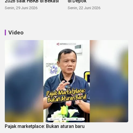
2026 saat HBKB di Bekasi
di Depok
Senin, 29 Juni 2026
Senin, 22 Juni 2026
Video
Pajak marketplace: Bukan aturan baru