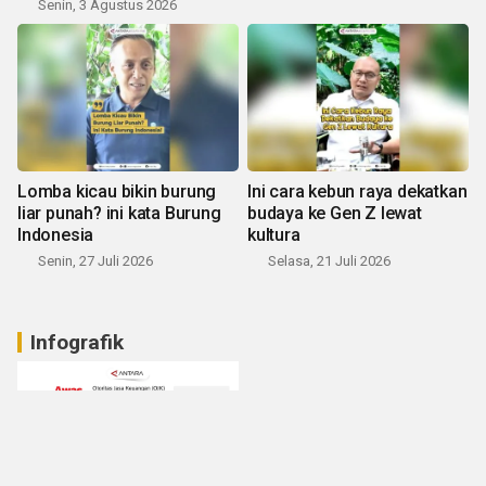
Senin, 3 Agustus 2026
Lomba kicau bikin burung
Ini cara kebun raya dekatkan
liar punah? ini kata Burung
budaya ke Gen Z lewat
Indonesia
kultura
Senin, 27 Juli 2026
Selasa, 21 Juli 2026
Infografik