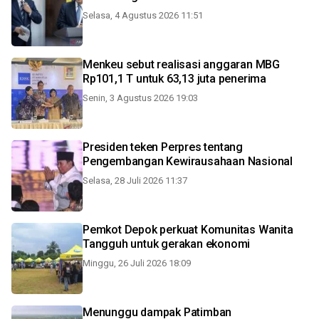
Selasa, 4 Agustus 2026 11:51
Menkeu sebut realisasi anggaran MBG
Rp101,1 T untuk 63,13 juta penerima
Senin, 3 Agustus 2026 19:03
Presiden teken Perpres tentang
Pengembangan Kewirausahaan Nasional
Selasa, 28 Juli 2026 11:37
Pemkot Depok perkuat Komunitas Wanita
Tangguh untuk gerakan ekonomi
Minggu, 26 Juli 2026 18:09
Menunggu dampak Patimban