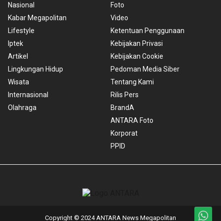
Nasional
Foto
Kabar Megapolitan
Video
Lifestyle
Ketentuan Penggunaan
Iptek
Kebijakan Privasi
Artikel
Kebijakan Cookie
Lingkungan Hidup
Pedoman Media Siber
Wisata
Tentang Kami
Internasional
Rilis Pers
Olahraga
BrandA
ANTARA Foto
Korporat
PPID
Copyright © 2024 ANTARA News Megapolitan