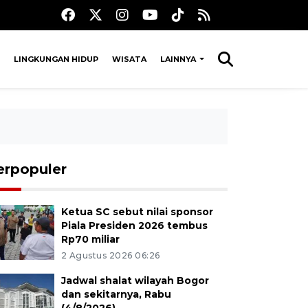
LINGKUNGAN HIDUP
WISATA
LAINNYA
erpopuler
Ketua SC sebut nilai sponsor
Piala Presiden 2026 tembus
Rp70 miliar
2 Agustus 2026 06:26
Jadwal shalat wilayah Bogor
dan sekitarnya, Rabu