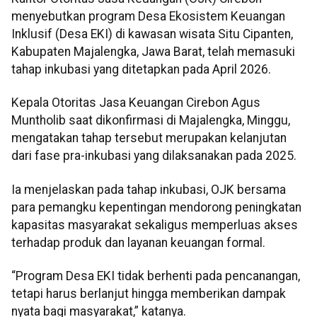
menyebutkan program Desa Ekosistem Keuangan
Inklusif (Desa EKI) di kawasan wisata Situ Cipanten,
Kabupaten Majalengka, Jawa Barat, telah memasuki
tahap inkubasi yang ditetapkan pada April 2026.
Kepala Otoritas Jasa Keuangan Cirebon Agus
Muntholib saat dikonfirmasi di Majalengka, Minggu,
mengatakan tahap tersebut merupakan kelanjutan
dari fase pra-inkubasi yang dilaksanakan pada 2025.
Ia menjelaskan pada tahap inkubasi, OJK bersama
para pemangku kepentingan mendorong peningkatan
kapasitas masyarakat sekaligus memperluas akses
terhadap produk dan layanan keuangan formal.
“Program Desa EKI tidak berhenti pada pencanangan,
tetapi harus berlanjut hingga memberikan dampak
nyata bagi masyarakat,” katanya.