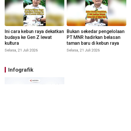
Ini cara kebun raya dekatkan
Bukan sekedar pengelolaan
budaya ke Gen Z lewat
PT MNR hadirkan belasan
kultura
taman baru di kebun raya
Selasa, 21 Juli 2026
Selasa, 21 Juli 2026
Infografik