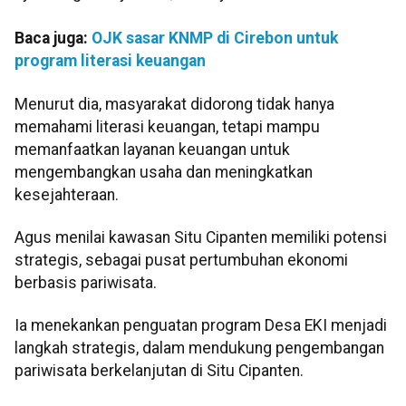
Baca juga:
OJK sasar KNMP di Cirebon untuk
program literasi keuangan
Menurut dia, masyarakat didorong tidak hanya
memahami literasi keuangan, tetapi mampu
memanfaatkan layanan keuangan untuk
mengembangkan usaha dan meningkatkan
kesejahteraan.
Agus menilai kawasan Situ Cipanten memiliki potensi
strategis, sebagai pusat pertumbuhan ekonomi
berbasis pariwisata.
Ia menekankan penguatan program Desa EKI menjadi
langkah strategis, dalam mendukung pengembangan
pariwisata berkelanjutan di Situ Cipanten.