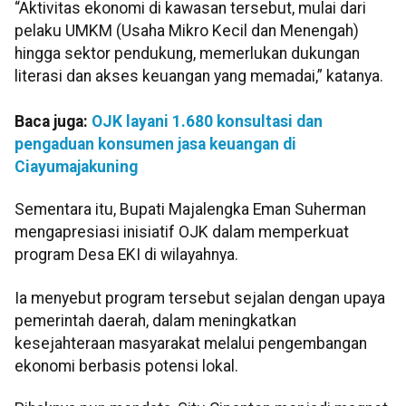
“Aktivitas ekonomi di kawasan tersebut, mulai dari
pelaku UMKM (Usaha Mikro Kecil dan Menengah)
hingga sektor pendukung, memerlukan dukungan
literasi dan akses keuangan yang memadai,” katanya.
Baca juga:
OJK layani 1.680 konsultasi dan
pengaduan konsumen jasa keuangan di
Ciayumajakuning
Sementara itu, Bupati Majalengka Eman Suherman
mengapresiasi inisiatif OJK dalam memperkuat
program Desa EKI di wilayahnya.
Ia menyebut program tersebut sejalan dengan upaya
pemerintah daerah, dalam meningkatkan
kesejahteraan masyarakat melalui pengembangan
ekonomi berbasis potensi lokal.