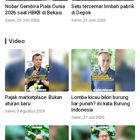
Nobar Gembira Piala Dunia
Setu tercemar limbah pabrik
2026 saat HBKB di Bekasi
di Depok
Senin, 29 Juni 2026
Senin, 22 Juni 2026
Video
Pajak marketplace: Bukan
Lomba kicau bikin burung
aturan baru
liar punah? ini kata Burung
Indonesia
Senin, 3 Agustus 2026
Senin, 27 Juli 2026