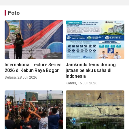
Foto
International Lecture Series
Jamkrindo terus dorong
2026 di Kebun Raya Bogor
jutaan pelaku usaha di
Indonesia
Selasa, 28 Juli 2026
Kamis, 16 Juli 2026