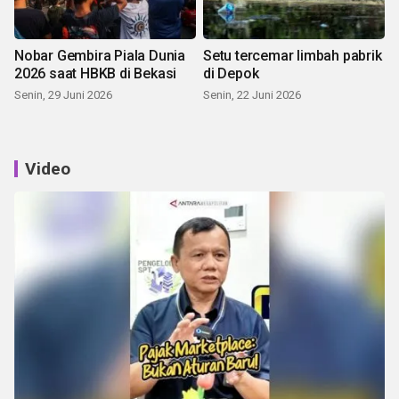
Nobar Gembira Piala Dunia
Setu tercemar limbah pabrik
2026 saat HBKB di Bekasi
di Depok
Senin, 29 Juni 2026
Senin, 22 Juni 2026
Video