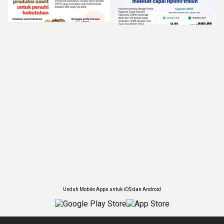
Unduh Mobile Apps untuk iOS dan Android