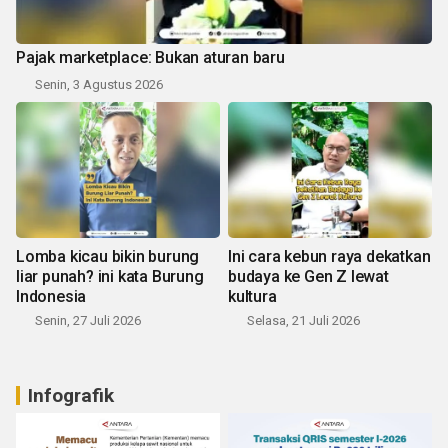
Pajak marketplace: Bukan aturan baru
Senin, 3 Agustus 2026
Lomba kicau bikin burung
Ini cara kebun raya dekatkan
liar punah? ini kata Burung
budaya ke Gen Z lewat
Indonesia
kultura
Senin, 27 Juli 2026
Selasa, 21 Juli 2026
Infografik