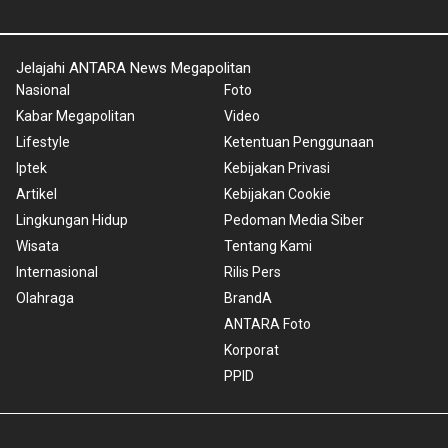
Jelajahi ANTARA News Megapolitan
Nasional
Foto
Kabar Megapolitan
Video
Lifestyle
Ketentuan Penggunaan
Iptek
Kebijakan Privasi
Artikel
Kebijakan Cookie
Lingkungan Hidup
Pedoman Media Siber
Wisata
Tentang Kami
Internasional
Rilis Pers
Olahraga
BrandA
ANTARA Foto
Korporat
PPID