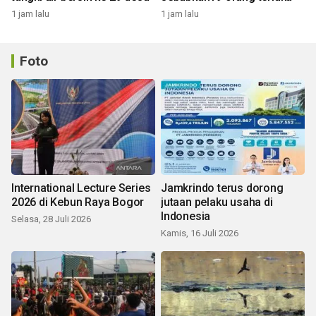
1 jam lalu
1 jam lalu
Foto
International Lecture Series
Jamkrindo terus dorong
2026 di Kebun Raya Bogor
jutaan pelaku usaha di
Indonesia
Selasa, 28 Juli 2026
Kamis, 16 Juli 2026