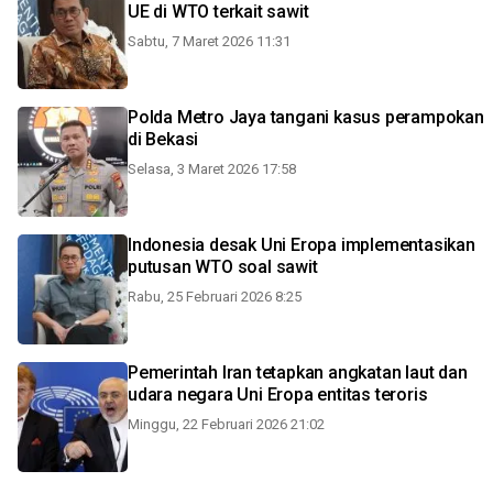
UE di WTO terkait sawit
Sabtu, 7 Maret 2026 11:31
Polda Metro Jaya tangani kasus perampokan
di Bekasi
Selasa, 3 Maret 2026 17:58
Indonesia desak Uni Eropa implementasikan
putusan WTO soal sawit
Rabu, 25 Februari 2026 8:25
Pemerintah Iran tetapkan angkatan laut dan
udara negara Uni Eropa entitas teroris
Minggu, 22 Februari 2026 21:02