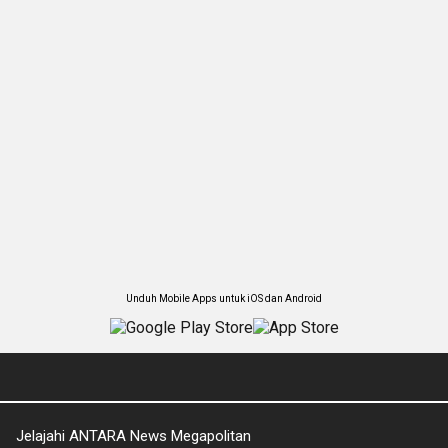
Unduh Mobile Apps untuk iOS dan Android
Jelajahi ANTARA News Megapolitan