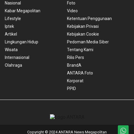
Nasional
Foto
Kabar Megapolitan
Video
Lifestyle
Ketentuan Penggunaan
Iptek
Kebijakan Privasi
Artikel
Kebijakan Cookie
Lingkungan Hidup
Pedoman Media Siber
Wisata
Tentang Kami
Internasional
Rilis Pers
Olahraga
BrandA
ANTARA Foto
Korporat
PPID
Copyright © 2024 ANTARA News Megapolitan