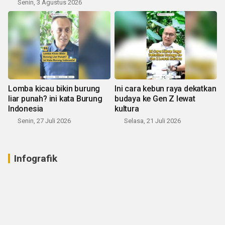
Senin, 3 Agustus 2026
Lomba kicau bikin burung
Ini cara kebun raya dekatkan
liar punah? ini kata Burung
budaya ke Gen Z lewat
Indonesia
kultura
Senin, 27 Juli 2026
Selasa, 21 Juli 2026
Infografik