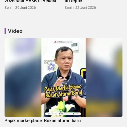
2026 saat HBKB di Bekasi
di Depok
Senin, 29 Juni 2026
Senin, 22 Juni 2026
Video
Pajak marketplace: Bukan aturan baru