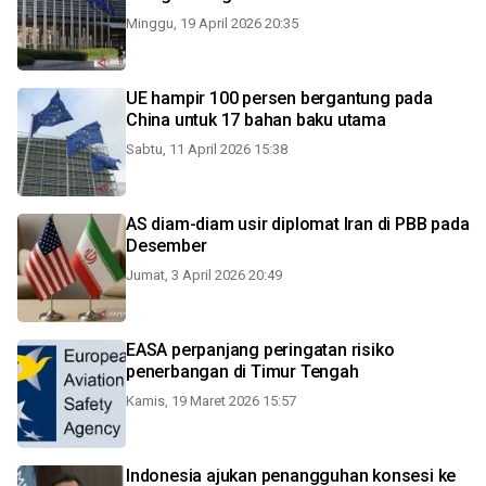
Minggu, 19 April 2026 20:35
UE hampir 100 persen bergantung pada
China untuk 17 bahan baku utama
Sabtu, 11 April 2026 15:38
AS diam-diam usir diplomat Iran di PBB pada
Desember
Jumat, 3 April 2026 20:49
EASA perpanjang peringatan risiko
penerbangan di Timur Tengah
Kamis, 19 Maret 2026 15:57
Indonesia ajukan penangguhan konsesi ke