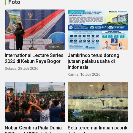
Foto
International Lecture Series
Jamkrindo terus dorong
2026 di Kebun Raya Bogor
jutaan pelaku usaha di
Indonesia
Selasa, 28 Juli 2026
Kamis, 16 Juli 2026
Nobar Gembira Piala Dunia
Setu tercemar limbah pabrik