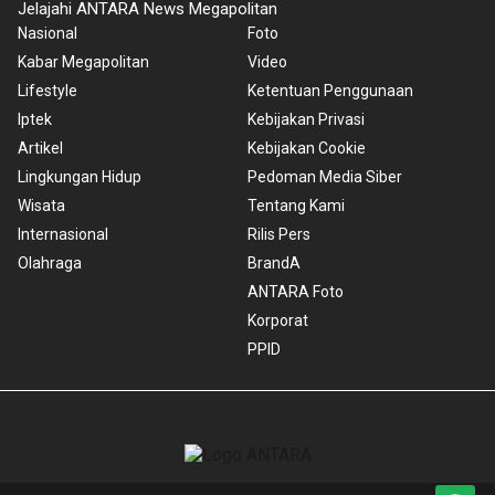
Jelajahi ANTARA News Megapolitan
Nasional
Foto
Kabar Megapolitan
Video
Lifestyle
Ketentuan Penggunaan
Iptek
Kebijakan Privasi
Artikel
Kebijakan Cookie
Lingkungan Hidup
Pedoman Media Siber
Wisata
Tentang Kami
Internasional
Rilis Pers
Olahraga
BrandA
ANTARA Foto
Korporat
PPID