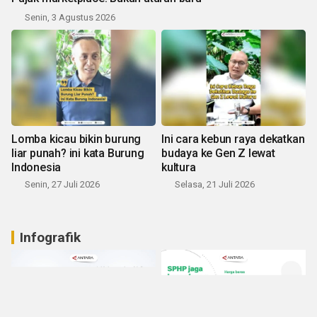
Senin, 3 Agustus 2026
Lomba kicau bikin burung
Ini cara kebun raya dekatkan
liar punah? ini kata Burung
budaya ke Gen Z lewat
Indonesia
kultura
Senin, 27 Juli 2026
Selasa, 21 Juli 2026
Infografik