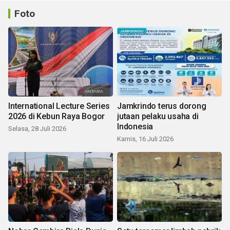
Foto
International Lecture Series
Jamkrindo terus dorong
2026 di Kebun Raya Bogor
jutaan pelaku usaha di
Indonesia
Selasa, 28 Juli 2026
Kamis, 16 Juli 2026