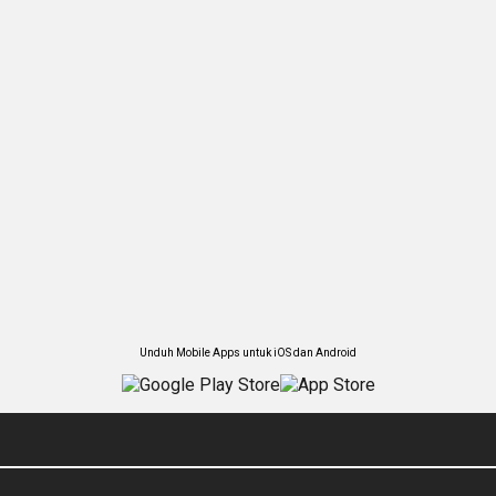
Unduh Mobile Apps untuk iOS dan Android