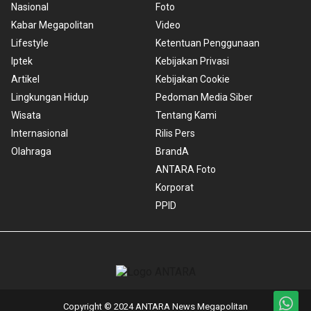
Nasional
Foto
Kabar Megapolitan
Video
Lifestyle
Ketentuan Penggunaan
Iptek
Kebijakan Privasi
Artikel
Kebijakan Cookie
Lingkungan Hidup
Pedoman Media Siber
Wisata
Tentang Kami
Internasional
Rilis Pers
Olahraga
BrandA
ANTARA Foto
Korporat
PPID
Copyright © 2024 ANTARA News Megapolitan