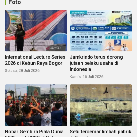
Foto
International Lecture Series
Jamkrindo terus dorong
2026 di Kebun Raya Bogor
jutaan pelaku usaha di
Indonesia
Selasa, 28 Juli 2026
Kamis, 16 Juli 2026
Nobar Gembira Piala Dunia
Setu tercemar limbah pabrik