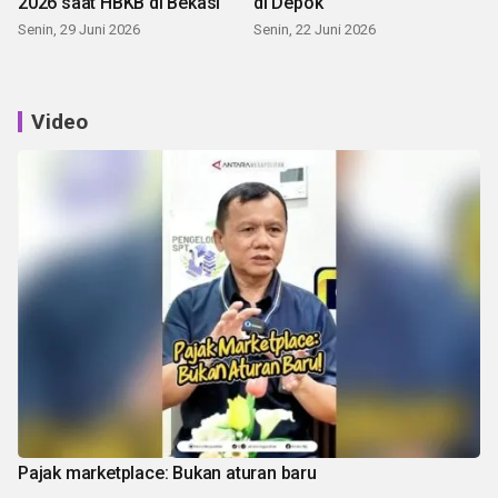
2026 saat HBKB di Bekasi
di Depok
Senin, 29 Juni 2026
Senin, 22 Juni 2026
Video
Pajak marketplace: Bukan aturan baru