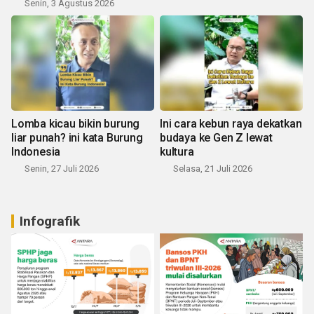
Senin, 3 Agustus 2026
Lomba kicau bikin burung
Ini cara kebun raya dekatkan
liar punah? ini kata Burung
budaya ke Gen Z lewat
Indonesia
kultura
Senin, 27 Juli 2026
Selasa, 21 Juli 2026
Infografik