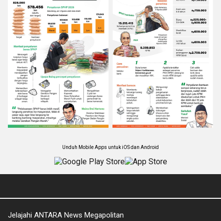
Unduh Mobile Apps untuk iOS dan Android
Jelajahi ANTARA News Megapolitan