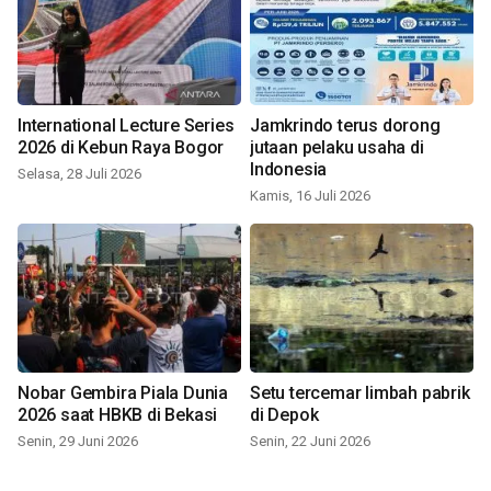
International Lecture Series
Jamkrindo terus dorong
2026 di Kebun Raya Bogor
jutaan pelaku usaha di
Indonesia
Selasa, 28 Juli 2026
Kamis, 16 Juli 2026
Nobar Gembira Piala Dunia
Setu tercemar limbah pabrik
2026 saat HBKB di Bekasi
di Depok
Senin, 29 Juni 2026
Senin, 22 Juni 2026