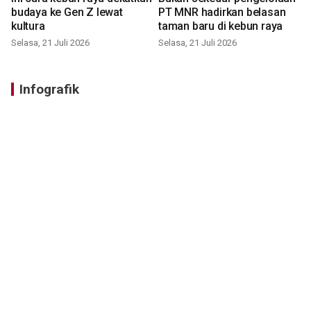
budaya ke Gen Z lewat
PT MNR hadirkan belasan
kultura
taman baru di kebun raya
Selasa, 21 Juli 2026
Selasa, 21 Juli 2026
Infografik