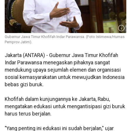
Gubernur Jawa Timur Khofifah Indar Parawansa. (Foto Istimewa/Humas
Pemprov Jatim).
Jakarta (ANTARA) - Gubernur Jawa Timur Khofifah
Indar Parawansa menegaskan pihaknya sangat
mendukung upaya sejumlah elemen dan organisasi
sosial kemasyarakatan untuk mewujudkan Indonesia
bebas gizi buruk.
Khofifah dalam kunjungannya ke Jakarta, Rabu,
mengatakan edukasi untuk mengantisipasi gizi buruk
harus terus berjalan.
"Yang penting ini edukasi ini sudah berjalan," ujar