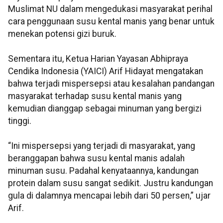
Muslimat NU dalam mengedukasi masyarakat perihal
cara penggunaan susu kental manis yang benar untuk
menekan potensi gizi buruk.
Sementara itu, Ketua Harian Yayasan Abhipraya
Cendika Indonesia (YAICI) Arif Hidayat mengatakan
bahwa terjadi mispersepsi atau kesalahan pandangan
masyarakat terhadap susu kental manis yang
kemudian dianggap sebagai minuman yang bergizi
tinggi.
“Ini mispersepsi yang terjadi di masyarakat, yang
beranggapan bahwa susu kental manis adalah
minuman susu. Padahal kenyataannya, kandungan
protein dalam susu sangat sedikit. Justru kandungan
gula di dalamnya mencapai lebih dari 50 persen,” ujar
Arif.