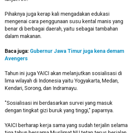
Pihaknya juga kerap kali mengadakan edukasi
mengenai cara penggunaan susu kental manis yang
benar di berbagai daerah, yaitu sebagai tambahan
dalam makanan.
Baca juga:
Gubernur Jawa Timur juga kena demam
Avengers
Tahun ini juga YAICI akan melanjutkan sosialisasi di
lima wilayah di Indonesia yaitu Yogyakarta, Medan,
Kendari, Sorong, dan Indramayu.
"Sosialisasi ini berdasarkan survei yang masuk
dengan tingkat gizi buruk yang tinggi," paparnya.
YAICI berharap kerja sama yang sudah terjalin selama
tiga tahun bersama Muslimat NU tetap terus berjalan.