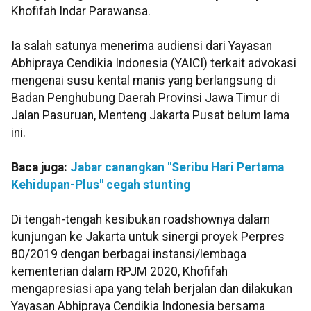
Khofifah Indar Parawansa.
Ia salah satunya menerima audiensi dari Yayasan
Abhipraya Cendikia Indonesia (YAICI) terkait advokasi
mengenai susu kental manis yang berlangsung di
Badan Penghubung Daerah Provinsi Jawa Timur di
Jalan Pasuruan, Menteng Jakarta Pusat belum lama
ini.
Baca juga:
Jabar canangkan "Seribu Hari Pertama
Kehidupan-Plus" cegah stunting
Di tengah-tengah kesibukan roadshownya dalam
kunjungan ke Jakarta untuk sinergi proyek Perpres
80/2019 dengan berbagai instansi/lembaga
kementerian dalam RPJM 2020, Khofifah
mengapresiasi apa yang telah berjalan dan dilakukan
Yayasan Abhipraya Cendikia Indonesia bersama