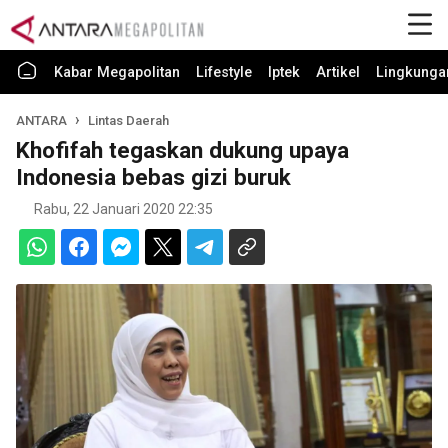
Kabar Megapolitan
Lifestyle
Iptek
Artikel
Lingkunga
ANTARA
Lintas Daerah
Khofifah tegaskan dukung upaya
Indonesia bebas gizi buruk
Rabu, 22 Januari 2020 22:35