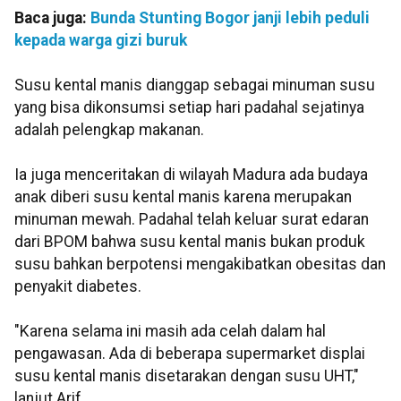
Baca juga:
Bunda Stunting Bogor janji lebih peduli
kepada warga gizi buruk
Susu kental manis dianggap sebagai minuman susu
yang bisa dikonsumsi setiap hari padahal sejatinya
adalah pelengkap makanan.
Ia juga menceritakan di wilayah Madura ada budaya
anak diberi susu kental manis karena merupakan
minuman mewah. Padahal telah keluar surat edaran
dari BPOM bahwa susu kental manis bukan produk
susu bahkan berpotensi mengakibatkan obesitas dan
penyakit diabetes.
"Karena selama ini masih ada celah dalam hal
pengawasan. Ada di beberapa supermarket displai
susu kental manis disetarakan dengan susu UHT,"
lanjut Arif.