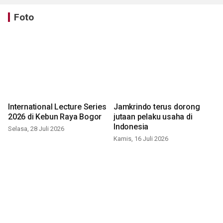
Foto
International Lecture Series
Jamkrindo terus dorong
2026 di Kebun Raya Bogor
jutaan pelaku usaha di
Indonesia
Selasa, 28 Juli 2026
Kamis, 16 Juli 2026