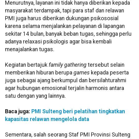
Menurutnya, layanan ini tidak hanya diberikan kepada
masyarakat terdampak, tapi para staf dan relawan
PMI juga harus diberikan dukungan psikososial
karena selama menjalankan pelayanan di lapangan
sekitar 14 bulan, banyak beban tugas, sehingga perlu
adanya relaxasi psikologis agar bisa kembali
menajalankan tugas.
Kegiatan bertajuk
family gathering
tersebut selain
memberikan hiburan berupa
games
kepada peserta
juga sebagai ajang berkumpul dan bersilahturahmi
agar hubungan emosional terjalin harmonis antara
satu dengan yang lainnya.
Baca juga:
PMI Sulteng beri pelatihan tingkatkan
kapasitas relawan mengelola data
Sementara, salah seorang Staf PMI Provinsi Sulteng