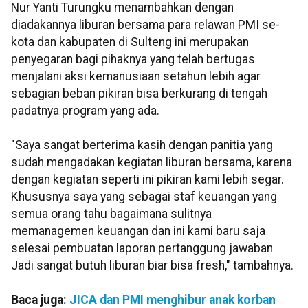
Nur Yanti Turungku menambahkan dengan
diadakannya liburan bersama para relawan PMI se-
kota dan kabupaten di Sulteng ini merupakan
penyegaran bagi pihaknya yang telah bertugas
menjalani aksi kemanusiaan setahun lebih agar
sebagian beban pikiran bisa berkurang di tengah
padatnya program yang ada.
"Saya sangat berterima kasih dengan panitia yang
sudah mengadakan kegiatan liburan bersama, karena
dengan kegiatan seperti ini pikiran kami lebih segar.
Khususnya saya yang sebagai staf keuangan yang
semua orang tahu bagaimana sulitnya
memanagemen keuangan dan ini kami baru saja
selesai pembuatan laporan pertanggung jawaban
Jadi sangat butuh liburan biar bisa fresh," tambahnya.
Baca juga:
JICA dan PMI menghibur anak korban