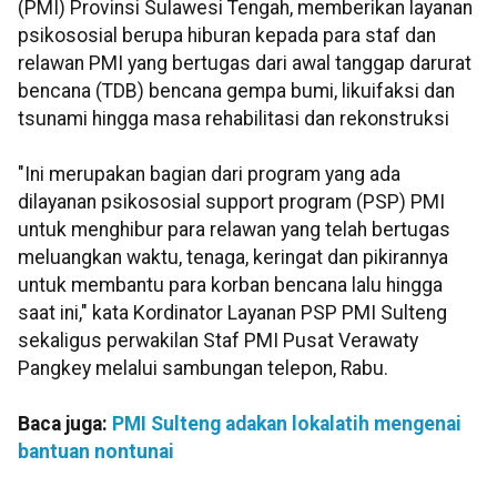
(PMI) Provinsi Sulawesi Tengah, memberikan layanan
psikososial berupa hiburan kepada para staf dan
relawan PMI yang bertugas dari awal tanggap darurat
bencana (TDB) bencana gempa bumi, likuifaksi dan
tsunami hingga masa rehabilitasi dan rekonstruksi
"Ini merupakan bagian dari program yang ada
dilayanan psikososial support program (PSP) PMI
untuk menghibur para relawan yang telah bertugas
meluangkan waktu, tenaga, keringat dan pikirannya
untuk membantu para korban bencana lalu hingga
saat ini," kata Kordinator Layanan PSP PMI Sulteng
sekaligus perwakilan Staf PMI Pusat Verawaty
Pangkey melalui sambungan telepon, Rabu.
Baca juga:
PMI Sulteng adakan lokalatih mengenai
bantuan nontunai