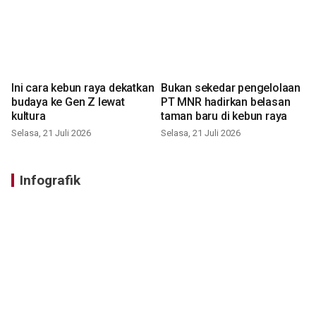
Ini cara kebun raya dekatkan
Bukan sekedar pengelolaan
budaya ke Gen Z lewat
PT MNR hadirkan belasan
kultura
taman baru di kebun raya
Selasa, 21 Juli 2026
Selasa, 21 Juli 2026
Infografik