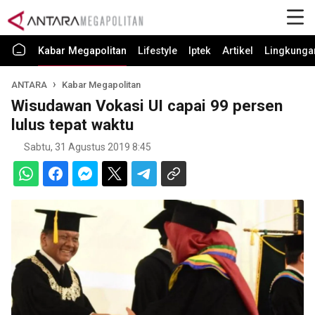
Kabar Megapolitan
Lifestyle
Iptek
Artikel
Lingkunga
ANTARA
Kabar Megapolitan
Wisudawan Vokasi UI capai 99 persen
lulus tepat waktu
Sabtu, 31 Agustus 2019 8:45