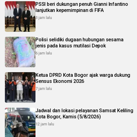
PSSI beri dukungan penuh Gianni Infantino
lanjutkan kepemimpinan di FIFA
3 jam lalu
Polisi selidiki dugaan hubungan sesama
jenis pada kasus mutilasi Depok
6 jam lalu
Ketua DPRD Kota Bogor ajak warga dukung
Sensus Ekonomi 2026
7 jam lalu
Jadwal dan lokasi pelayanan Samsat Keliling
Kota Bogor, Kamis (5/8/2026)
12 jam lalu