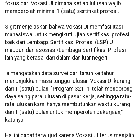
fokus dari Vokasi UI dimana setiap lulusan wajib
memperoleh minimal 1 (satu) sertifikat profesi.
Sigit menjelaskan bahwa Vokasi UI memfasilitasi
mahasiswa untuk mengikuti ujian sertifikasi profesi
baik dari Lembaga Sertifikasi Profesi (LSP) UI
maupun dari asosiasi/Lembaga Sertifikasi Profesi
lain yang berasal dari dalam dan luar negeri.
Ia mengatakan data survei dari tahun ke tahun
menunjukkan masa tunggu lulusan Vokasi UI kurang
dari 1 (satu) bulan. "Program 321 ini telah mendorong
daya saing para lulusan di pasar kerja, sehingga rata-
rata lulusan kami hanya membutuhkan waktu kurang
dari 1 (satu) bulan untuk memperoleh pekerjaan,"
katanya.
Hal ini dapat terwujud karena Vokasi UI terus menjalin