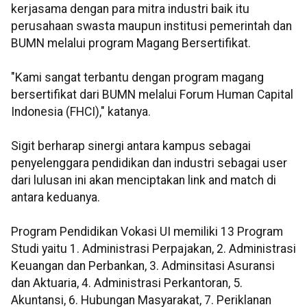
kerjasama dengan para mitra industri baik itu
perusahaan swasta maupun institusi pemerintah dan
BUMN melalui program Magang Bersertifikat.
"Kami sangat terbantu dengan program magang
bersertifikat dari BUMN melalui Forum Human Capital
Indonesia (FHCI)," katanya.
Sigit berharap sinergi antara kampus sebagai
penyelenggara pendidikan dan industri sebagai user
dari lulusan ini akan menciptakan link and match di
antara keduanya.
Program Pendidikan Vokasi UI memiliki 13 Program
Studi yaitu 1. Administrasi Perpajakan, 2. Administrasi
Keuangan dan Perbankan, 3. Adminsitasi Asuransi
dan Aktuaria, 4. Administrasi Perkantoran, 5.
Akuntansi, 6. Hubungan Masyarakat, 7. Periklanan