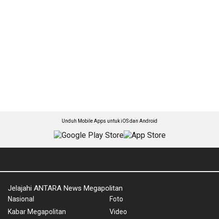
Unduh Mobile Apps untuk iOS dan Android
Jelajahi ANTARA News Megapolitan
Nasional
Foto
Kabar Megapolitan
Video