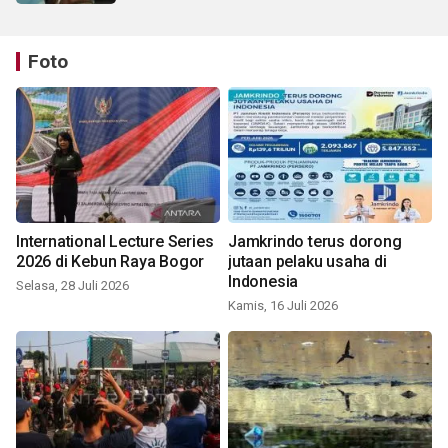
Foto
International Lecture Series
Jamkrindo terus dorong
2026 di Kebun Raya Bogor
jutaan pelaku usaha di
Indonesia
Selasa, 28 Juli 2026
Kamis, 16 Juli 2026