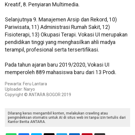
Kreatif, 8. Penyiaran Multimedia.
Selanjutnya 9. Manajemen Arsip dan Rekord, 10)
Pariwisata, 11) Administrasi Rumah Sakit, 12)
Fisioterapi, 13) Okupasi Terapi. Vokasi UI merupakan
pendidikan tinggi yang menghasilkan ahli madya
terampil, profesional serta tersertifikasi.
Pada tahun ajaran baru 2019/2020, Vokasi UI
memperoleh 889 mahasiswa baru dari 13 Prodi.
Pewarta: Feru Lantara
Uploader: Naryo
Copyright © ANTARA BOGOR 2019
Dilarang keras mengambil konten, melakukan crawling atau
pengindeksan otomatis untuk AI di situs web ini tanpa izin tertulis dari
Kantor Berita ANTARA.