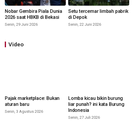
Nobar Gembira Piala Dunia
Setu tercemar limbah pabrik
2026 saat HBKB di Bekasi
di Depok
Senin, 29 Juni 2026
Senin, 22 Juni 2026
Video
Pajak marketplace: Bukan
Lomba kicau bikin burung
aturan baru
liar punah? ini kata Burung
Indonesia
Senin, 3 Agustus 2026
Senin, 27 Juli 2026