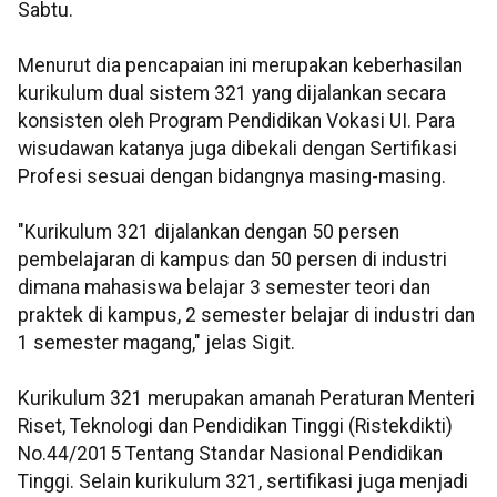
Sabtu.
Menurut dia pencapaian ini merupakan keberhasilan
kurikulum dual sistem 321 yang dijalankan secara
konsisten oleh Program Pendidikan Vokasi UI. Para
wisudawan katanya juga dibekali dengan Sertifikasi
Profesi sesuai dengan bidangnya masing-masing.
"Kurikulum 321 dijalankan dengan 50 persen
pembelajaran di kampus dan 50 persen di industri
dimana mahasiswa belajar 3 semester teori dan
praktek di kampus, 2 semester belajar di industri dan
1 semester magang," jelas Sigit.
Kurikulum 321 merupakan amanah Peraturan Menteri
Riset, Teknologi dan Pendidikan Tinggi (Ristekdikti)
No.44/2015 Tentang Standar Nasional Pendidikan
Tinggi. Selain kurikulum 321, sertifikasi juga menjadi