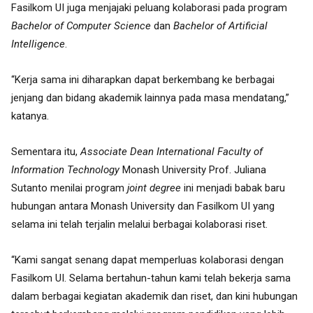
Fasilkom UI juga menjajaki peluang kolaborasi pada program
Bachelor of Computer Science
dan
Bachelor of Artificial
Intelligence
.
“Kerja sama ini diharapkan dapat berkembang ke berbagai
jenjang dan bidang akademik lainnya pada masa mendatang,”
katanya.
Sementara itu,
A
ssociate Dean International Faculty of
Information Technology
Monash University
Prof. Juliana
Sutanto menilai program
joint degree
ini menjadi babak baru
hubungan antara Monash University dan Fasilkom UI yang
selama ini telah terjalin melalui berbagai kolaborasi riset.
“Kami sangat senang dapat memperluas kolaborasi dengan
Fasilkom UI. Selama bertahun-tahun kami telah bekerja sama
dalam berbagai kegiatan akademik dan riset, dan kini hubungan