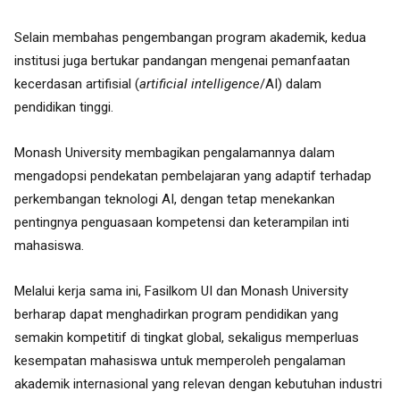
Selain membahas pengembangan program akademik, kedua
institusi juga bertukar pandangan mengenai pemanfaatan
kecerdasan artifisial (
artificial intelligence
/AI) dalam
pendidikan tinggi.
Monash University membagikan pengalamannya dalam
mengadopsi pendekatan pembelajaran yang adaptif terhadap
perkembangan teknologi AI, dengan tetap menekankan
pentingnya penguasaan kompetensi dan keterampilan inti
mahasiswa.
Melalui kerja sama ini, Fasilkom UI dan Monash University
berharap dapat menghadirkan program pendidikan yang
semakin kompetitif di tingkat global, sekaligus memperluas
kesempatan mahasiswa untuk memperoleh pengalaman
akademik internasional yang relevan dengan kebutuhan industri