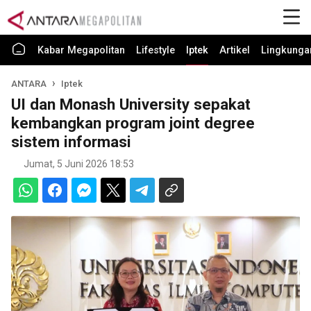
Kabar Megapolitan
Lifestyle
Iptek
Artikel
Lingkunga
ANTARA
Iptek
UI dan Monash University sepakat
kembangkan program joint degree
sistem informasi
Jumat, 5 Juni 2026 18:53