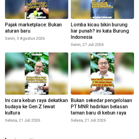
Pajak marketplace: Bukan
Lomba kicau bikin burung
aturan baru
liar punah? ini kata Burung
Indonesia
Senin, 3 Agustus 2026
Senin, 27 Juli 2026
Ini cara kebun raya dekatkan
Bukan sekedar pengelolaan
budaya ke Gen Z lewat
PT MNR hadirkan belasan
kultura
taman baru di kebun raya
Selasa, 21 Juli 2026
Selasa, 21 Juli 2026