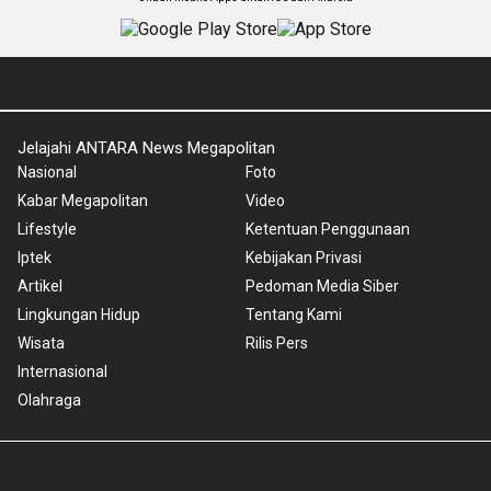
Jelajahi ANTARA News Megapolitan
Nasional
Foto
Kabar Megapolitan
Video
Lifestyle
Ketentuan Penggunaan
Iptek
Kebijakan Privasi
Artikel
Pedoman Media Siber
Lingkungan Hidup
Tentang Kami
Wisata
Rilis Pers
Internasional
Olahraga