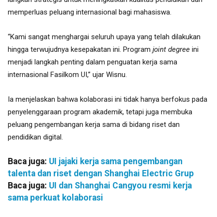
memperluas peluang internasional bagi mahasiswa.
“Kami sangat menghargai seluruh upaya yang telah dilakukan
hingga terwujudnya kesepakatan ini. Program
joint degree
ini
menjadi langkah penting dalam penguatan kerja sama
internasional Fasilkom UI,” ujar Wisnu.
Ia menjelaskan bahwa kolaborasi ini tidak hanya berfokus pada
penyelenggaraan program akademik, tetapi juga membuka
peluang pengembangan kerja sama di bidang riset dan
pendidikan digital.
Baca juga:
UI jajaki kerja sama pengembangan
talenta dan riset dengan Shanghai Electric Grup
Baca juga:
UI dan Shanghai Cangyou resmi kerja
sama perkuat kolaborasi