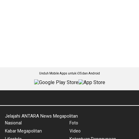
Unduh Mobile Apps untuk iOS dan Android
Jelajahi ANTARA News Megapolitan
Nasional
Foto
Kabar Megapolitan
Video