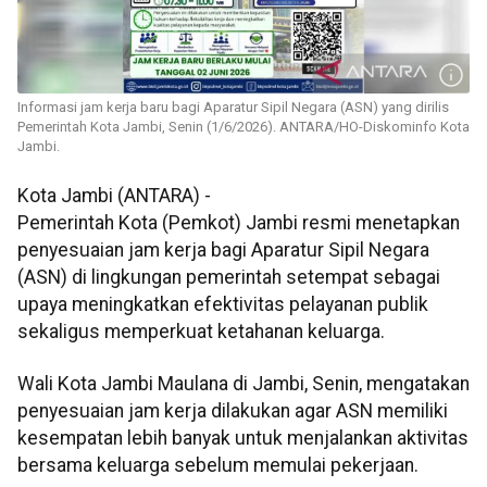
Informasi jam kerja baru bagi Aparatur Sipil Negara (ASN) yang dirilis
Pemerintah Kota Jambi, Senin (1/6/2026). ANTARA/HO-Diskominfo Kota
Jambi.
Kota Jambi (ANTARA) -
Pemerintah Kota (Pemkot) Jambi resmi menetapkan
penyesuaian jam kerja bagi Aparatur Sipil Negara
(ASN) di lingkungan pemerintah setempat sebagai
upaya meningkatkan efektivitas pelayanan publik
sekaligus memperkuat ketahanan keluarga.
Wali Kota Jambi Maulana di Jambi, Senin, mengatakan
penyesuaian jam kerja dilakukan agar ASN memiliki
kesempatan lebih banyak untuk menjalankan aktivitas
bersama keluarga sebelum memulai pekerjaan.