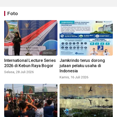
Foto
International Lecture Series
Jamkrindo terus dorong
2026 di Kebun Raya Bogor
jutaan pelaku usaha di
Indonesia
Selasa, 28 Juli 2026
Kamis, 16 Juli 2026