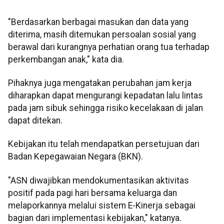
"Berdasarkan berbagai masukan dan data yang
diterima, masih ditemukan persoalan sosial yang
berawal dari kurangnya perhatian orang tua terhadap
perkembangan anak," kata dia.
Pihaknya juga mengatakan perubahan jam kerja
diharapkan dapat mengurangi kepadatan lalu lintas
pada jam sibuk sehingga risiko kecelakaan di jalan
dapat ditekan.
Kebijakan itu telah mendapatkan persetujuan dari
Badan Kepegawaian Negara (BKN).
"ASN diwajibkan mendokumentasikan aktivitas
positif pada pagi hari bersama keluarga dan
melaporkannya melalui sistem E-Kinerja sebagai
bagian dari implementasi kebijakan," katanya.