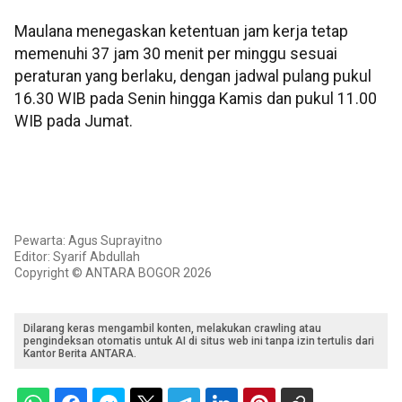
Maulana menegaskan ketentuan jam kerja tetap
memenuhi 37 jam 30 menit per minggu sesuai
peraturan yang berlaku, dengan jadwal pulang pukul
16.30 WIB pada Senin hingga Kamis dan pukul 11.00
WIB pada Jumat.
Pewarta: Agus Suprayitno
Editor: Syarif Abdullah
Copyright © ANTARA BOGOR 2026
Dilarang keras mengambil konten, melakukan crawling atau
pengindeksan otomatis untuk AI di situs web ini tanpa izin tertulis dari
Kantor Berita ANTARA.