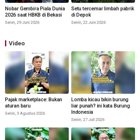
Nobar Gembira Piala Dunia
Setu tercemar limbah pabrik
2026 saat HBKB di Bekasi
di Depok
Senin, 29 Juni 2026
Senin, 22 Juni 2026
Video
Pajak marketplace: Bukan
Lomba kicau bikin burung
aturan baru
liar punah? ini kata Burung
Indonesia
Senin, 3 Agustus 2026
Senin, 27 Juli 2026