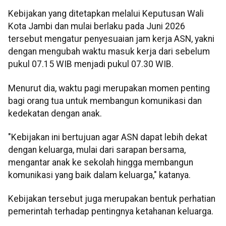
Kebijakan yang ditetapkan melalui Keputusan Wali
Kota Jambi dan mulai berlaku pada Juni 2026
tersebut mengatur penyesuaian jam kerja ASN, yakni
dengan mengubah waktu masuk kerja dari sebelum
pukul 07.15 WIB menjadi pukul 07.30 WIB.
Menurut dia, waktu pagi merupakan momen penting
bagi orang tua untuk membangun komunikasi dan
kedekatan dengan anak.
"Kebijakan ini bertujuan agar ASN dapat lebih dekat
dengan keluarga, mulai dari sarapan bersama,
mengantar anak ke sekolah hingga membangun
komunikasi yang baik dalam keluarga," katanya.
Kebijakan tersebut juga merupakan bentuk perhatian
pemerintah terhadap pentingnya ketahanan keluarga.