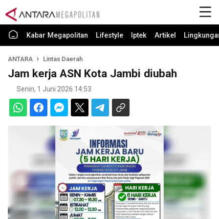
Kabar Megapolitan
Lifestyle
Iptek
Artikel
Lingkunga
ANTARA
Lintas Daerah
Jam kerja ASN Kota Jambi diubah
Senin, 1 Juni 2026 14:53