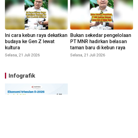
Ini cara kebun raya dekatkan
Bukan sekedar pengelolaan
budaya ke Gen Z lewat
PT MNR hadirkan belasan
kultura
taman baru di kebun raya
Selasa, 21 Juli 2026
Selasa, 21 Juli 2026
Infografik