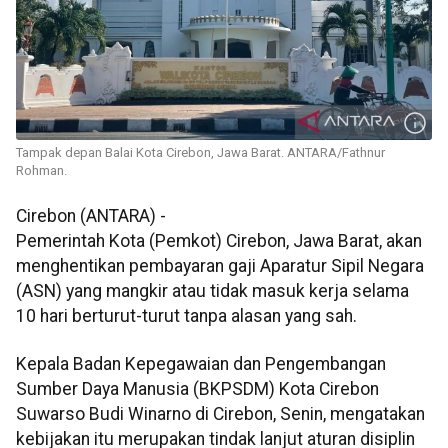
Tampak depan Balai Kota Cirebon, Jawa Barat. ANTARA/Fathnur
Rohman.
Cirebon (ANTARA) -
Pemerintah Kota (Pemkot) Cirebon, Jawa Barat, akan
menghentikan pembayaran gaji Aparatur Sipil Negara
(ASN) yang mangkir atau tidak masuk kerja selama
10 hari berturut-turut tanpa alasan yang sah.
Kepala Badan Kepegawaian dan Pengembangan
Sumber Daya Manusia (BKPSDM) Kota Cirebon
Suwarso Budi Winarno di Cirebon, Senin, mengatakan
kebijakan itu merupakan tindak lanjut aturan disiplin