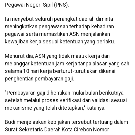
Pegawai Negeri Sipil (PNS).
Ia menyebut seluruh perangkat daerah diminta
meningkatkan pengawasan terhadap kehadiran
pegawai serta memastikan ASN menjalankan
kewajiban kerja sesuai ketentuan yang berlaku.
Menurut dia, ASN yang tidak masuk kerja dan
melanggar ketentuan jam kerja tanpa alasan yang sah
selama 10 hari kerja berturut-turut akan dikenai
penghentian pembayaran gaji.
"Pembayaran gaji dihentikan mulai bulan berikutnya
setelah melalui proses verifikasi dan validasi sesuai
mekanisme yang telah ditetapkan," katanya.
Budi menjelaskan kebijakan tersebut tertuang dalam
Surat Sekretaris Daerah Kota Cirebon Nomor