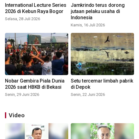
International Lecture Series
Jamkrindo terus dorong
2026 di Kebun Raya Bogor
jutaan pelaku usaha di
Indonesia
Selasa, 28 Juli 2026
Kamis, 16 Juli 2026
Nobar Gembira Piala Dunia
Setu tercemar limbah pabrik
2026 saat HBKB di Bekasi
di Depok
Senin, 29 Juni 2026
Senin, 22 Juni 2026
Video