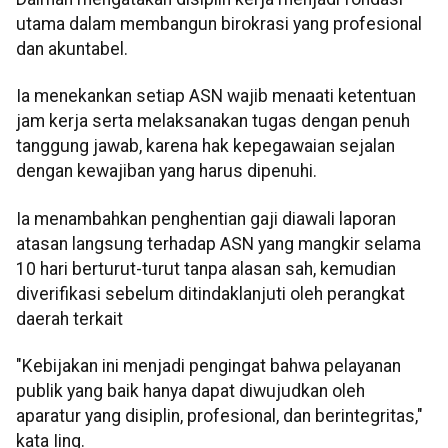
utama dalam membangun birokrasi yang profesional
dan akuntabel.
Ia menekankan setiap ASN wajib menaati ketentuan
jam kerja serta melaksanakan tugas dengan penuh
tanggung jawab, karena hak kepegawaian sejalan
dengan kewajiban yang harus dipenuhi.
Ia menambahkan penghentian gaji diawali laporan
atasan langsung terhadap ASN yang mangkir selama
10 hari berturut-turut tanpa alasan sah, kemudian
diverifikasi sebelum ditindaklanjuti oleh perangkat
daerah terkait
"Kebijakan ini menjadi pengingat bahwa pelayanan
publik yang baik hanya dapat diwujudkan oleh
aparatur yang disiplin, profesional, dan berintegritas,"
kata Iing.