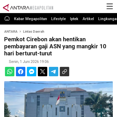
Kabar Megapolitan
Lifestyle
Iptek
Artikel
Lingkunga
ANTARA
Lintas Daerah
Pemkot Cirebon akan hentikan
pembayaran gaji ASN yang mangkir 10
hari berturut-turut
Senin, 1 Juni 2026 19:06