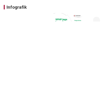
Infografik