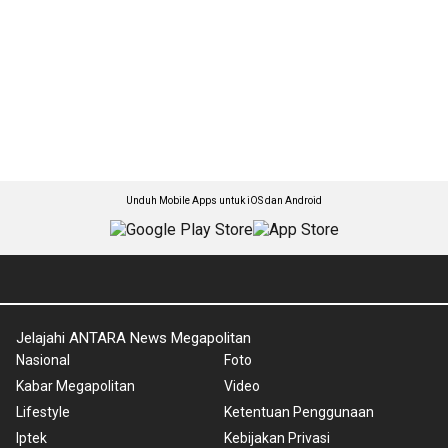
Unduh Mobile Apps untuk iOS dan Android
Jelajahi ANTARA News Megapolitan
Nasional
Foto
Kabar Megapolitan
Video
Lifestyle
Ketentuan Penggunaan
Iptek
Kebijakan Privasi