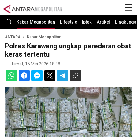
Kabar Megapolitan
Lifestyle
Iptek
Artikel
Lingkunga
ANTARA
Kabar Megapolitan
Polres Karawang ungkap peredaran obat
keras tertentu
Jumat, 15 Mei 2026 18:38