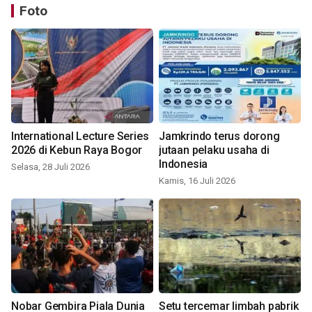
Foto
International Lecture Series
Jamkrindo terus dorong
2026 di Kebun Raya Bogor
jutaan pelaku usaha di
Indonesia
Selasa, 28 Juli 2026
Kamis, 16 Juli 2026
Nobar Gembira Piala Dunia
Setu tercemar limbah pabrik