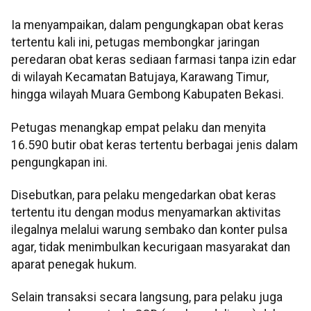
Ia menyampaikan, dalam pengungkapan obat keras
tertentu kali ini, petugas membongkar jaringan
peredaran obat keras sediaan farmasi tanpa izin edar
di wilayah Kecamatan Batujaya, Karawang Timur,
hingga wilayah Muara Gembong Kabupaten Bekasi.
Petugas menangkap empat pelaku dan menyita
16.590 butir obat keras tertentu berbagai jenis dalam
pengungkapan ini.
Disebutkan, para pelaku mengedarkan obat keras
tertentu itu dengan modus menyamarkan aktivitas
ilegalnya melalui warung sembako dan konter pulsa
agar, tidak menimbulkan kecurigaan masyarakat dan
aparat penegak hukum.
Selain transaksi secara langsung, para pelaku juga