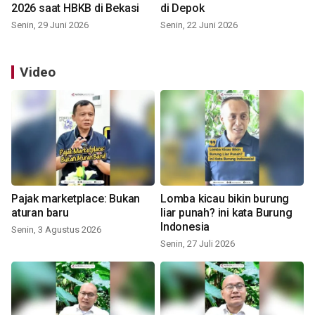
2026 saat HBKB di Bekasi
di Depok
Senin, 29 Juni 2026
Senin, 22 Juni 2026
Video
Pajak marketplace: Bukan
Lomba kicau bikin burung
aturan baru
liar punah? ini kata Burung
Indonesia
Senin, 3 Agustus 2026
Senin, 27 Juli 2026