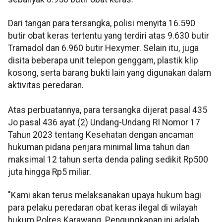
Dari tangan para tersangka, polisi menyita 16.590
butir obat keras tertentu yang terdiri atas 9.630 butir
Tramadol dan 6.960 butir Hexymer. Selain itu, juga
disita beberapa unit telepon genggam, plastik klip
kosong, serta barang bukti lain yang digunakan dalam
aktivitas peredaran.
Atas perbuatannya, para tersangka dijerat pasal 435
Jo pasal 436 ayat (2) Undang-Undang RI Nomor 17
Tahun 2023 tentang Kesehatan dengan ancaman
hukuman pidana penjara minimal lima tahun dan
maksimal 12 tahun serta denda paling sedikit Rp500
juta hingga Rp5 miliar.
"Kami akan terus melaksanakan upaya hukum bagi
para pelaku peredaran obat keras ilegal di wilayah
hukum Polres Karawang. Pengungkapan ini adalah