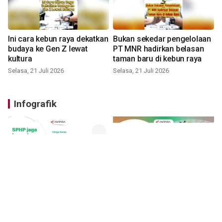
Ini cara kebun raya dekatkan
Bukan sekedar pengelolaan
budaya ke Gen Z lewat
PT MNR hadirkan belasan
kultura
taman baru di kebun raya
Selasa, 21 Juli 2026
Selasa, 21 Juli 2026
Infografik