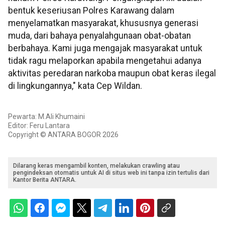
bentuk keseriusan Polres Karawang dalam
menyelamatkan masyarakat, khususnya generasi
muda, dari bahaya penyalahgunaan obat-obatan
berbahaya. Kami juga mengajak masyarakat untuk
tidak ragu melaporkan apabila mengetahui adanya
aktivitas peredaran narkoba maupun obat keras ilegal
di lingkungannya," kata Cep Wildan.
Pewarta: M.Ali Khumaini
Editor: Feru Lantara
Copyright © ANTARA BOGOR 2026
Dilarang keras mengambil konten, melakukan crawling atau
pengindeksan otomatis untuk AI di situs web ini tanpa izin tertulis dari
Kantor Berita ANTARA.