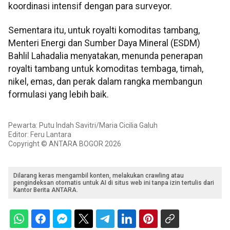
koordinasi intensif dengan para surveyor.
Sementara itu, untuk royalti komoditas tambang,
Menteri Energi dan Sumber Daya Mineral (ESDM)
Bahlil Lahadalia menyatakan, menunda penerapan
royalti tambang untuk komoditas tembaga, timah,
nikel, emas, dan perak dalam rangka membangun
formulasi yang lebih baik.
Pewarta: Putu Indah Savitri/Maria Cicilia Galuh
Editor: Feru Lantara
Copyright © ANTARA BOGOR 2026
Dilarang keras mengambil konten, melakukan crawling atau
pengindeksan otomatis untuk AI di situs web ini tanpa izin tertulis dari
Kantor Berita ANTARA.