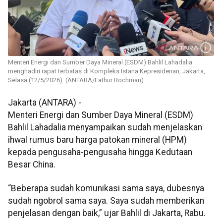
Menteri Energi dan Sumber Daya Mineral (ESDM) Bahlil Lahadalia
menghadiri rapat terbatas di Kompleks Istana Kepresidenan, Jakarta,
Selasa (12/5/2026). (ANTARA/Fathur Rochman)
Jakarta (ANTARA) -
Menteri Energi dan Sumber Daya Mineral (ESDM)
Bahlil Lahadalia menyampaikan sudah menjelaskan
ihwal rumus baru harga patokan mineral (HPM)
kepada pengusaha-pengusaha hingga Kedutaan
Besar China.
“Beberapa sudah komunikasi sama saya, dubesnya
sudah ngobrol sama saya. Saya sudah memberikan
penjelasan dengan baik,” ujar Bahlil di Jakarta, Rabu.