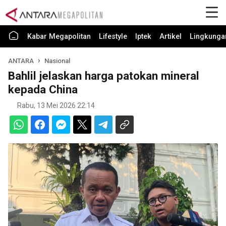
Kabar Megapolitan
Lifestyle
Iptek
Artikel
Lingkunga
ANTARA
Nasional
Bahlil jelaskan harga patokan mineral
kepada China
Rabu, 13 Mei 2026 22:14