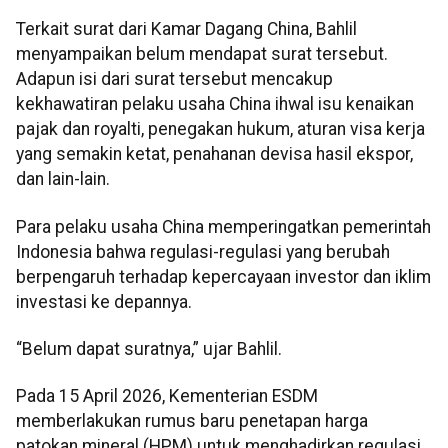
Terkait surat dari Kamar Dagang China, Bahlil
menyampaikan belum mendapat surat tersebut.
Adapun isi dari surat tersebut mencakup
kekhawatiran pelaku usaha China ihwal isu kenaikan
pajak dan royalti, penegakan hukum, aturan visa kerja
yang semakin ketat, penahanan devisa hasil ekspor,
dan lain-lain.
Para pelaku usaha China memperingatkan pemerintah
Indonesia bahwa regulasi-regulasi yang berubah
berpengaruh terhadap kepercayaan investor dan iklim
investasi ke depannya.
“Belum dapat suratnya,” ujar Bahlil.
Pada 15 April 2026, Kementerian ESDM
memberlakukan rumus baru penetapan harga
patokan mineral (HPM) untuk menghadirkan regulasi