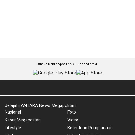
Unduh Mobile Apps untuk iOS dan Android
Jelajahi ANTARA News Megapolitan
Nasional
Foto
Kabar Megapolitan
Video
Lifestyle
Ketentuan Penggunaan