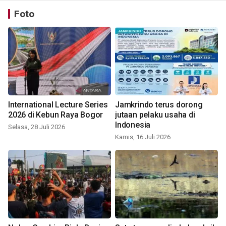
Foto
International Lecture Series
Jamkrindo terus dorong
2026 di Kebun Raya Bogor
jutaan pelaku usaha di
Indonesia
Selasa, 28 Juli 2026
Kamis, 16 Juli 2026