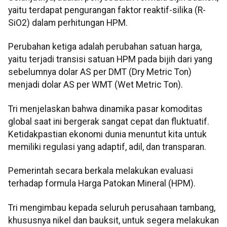
yaitu terdapat pengurangan faktor reaktif-silika (R-
SiO2) dalam perhitungan HPM.
Perubahan ketiga adalah perubahan satuan harga,
yaitu terjadi transisi satuan HPM pada bijih dari yang
sebelumnya dolar AS per DMT (Dry Metric Ton)
menjadi dolar AS per WMT (Wet Metric Ton).
Tri menjelaskan bahwa dinamika pasar komoditas
global saat ini bergerak sangat cepat dan fluktuatif.
Ketidakpastian ekonomi dunia menuntut kita untuk
memiliki regulasi yang adaptif, adil, dan transparan.
Pemerintah secara berkala melakukan evaluasi
terhadap formula Harga Patokan Mineral (HPM).
Tri mengimbau kepada seluruh perusahaan tambang,
khususnya nikel dan bauksit, untuk segera melakukan