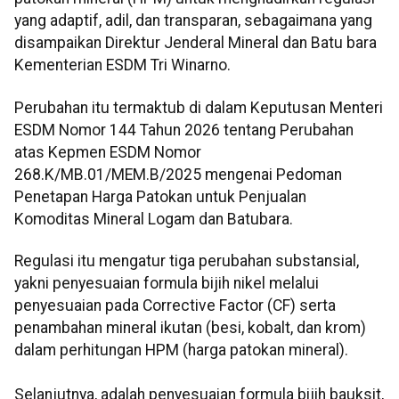
yang adaptif, adil, dan transparan, sebagaimana yang
disampaikan Direktur Jenderal Mineral dan Batu bara
Kementerian ESDM Tri Winarno.
Perubahan itu termaktub di dalam Keputusan Menteri
ESDM Nomor 144 Tahun 2026 tentang Perubahan
atas Kepmen ESDM Nomor
268.K/MB.01/MEM.B/2025 mengenai Pedoman
Penetapan Harga Patokan untuk Penjualan
Komoditas Mineral Logam dan Batubara.
Regulasi itu mengatur tiga perubahan substansial,
yakni penyesuaian formula bijih nikel melalui
penyesuaian pada Corrective Factor (CF) serta
penambahan mineral ikutan (besi, kobalt, dan krom)
dalam perhitungan HPM (harga patokan mineral).
Selanjutnya, adalah penyesuaian formula bijih bauksit,