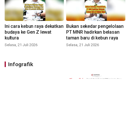
Ini cara kebun raya dekatkan
Bukan sekedar pengelolaan
budaya ke Gen Z lewat
PT MNR hadirkan belasan
kultura
taman baru di kebun raya
Selasa, 21 Juli 2026
Selasa, 21 Juli 2026
Infografik