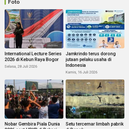
Foto
International Lecture Series
Jamkrindo terus dorong
2026 di Kebun Raya Bogor
jutaan pelaku usaha di
Indonesia
Selasa, 28 Juli 2026
Kamis, 16 Juli 2026
Nobar Gembira Piala Dunia
Setu tercemar limbah pabrik