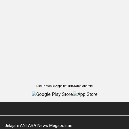
Unduh Mobile Apps untuk iOS dan Android
Jelajahi ANTARA News Megapolitan