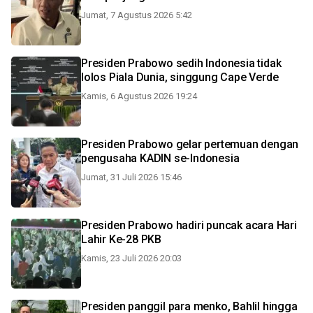
Jumat, 7 Agustus 2026 5:42
Presiden Prabowo sedih Indonesia tidak
lolos Piala Dunia, singgung Cape Verde
Kamis, 6 Agustus 2026 19:24
Presiden Prabowo gelar pertemuan dengan
pengusaha KADIN se-Indonesia
Jumat, 31 Juli 2026 15:46
Presiden Prabowo hadiri puncak acara Hari
Lahir Ke-28 PKB
Kamis, 23 Juli 2026 20:03
Presiden panggil para menko, Bahlil hingga