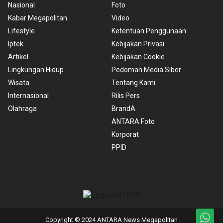
Nasional
Foto
Kabar Megapolitan
Video
Lifestyle
Ketentuan Penggunaan
Iptek
Kebijakan Privasi
Artikel
Kebijakan Cookie
Lingkungan Hidup
Pedoman Media Siber
Wisata
Tentang Kami
Internasional
Rilis Pers
Olahraga
BrandA
ANTARA Foto
Korporat
PPID
Copyright © 2024 ANTARA News Megapolitan