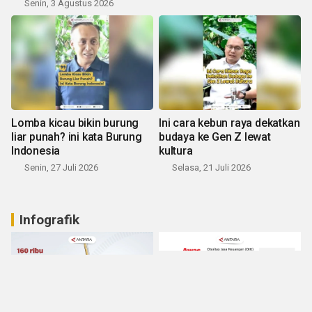
Senin, 3 Agustus 2026
Lomba kicau bikin burung
Ini cara kebun raya dekatkan
liar punah? ini kata Burung
budaya ke Gen Z lewat
Indonesia
kultura
Senin, 27 Juli 2026
Selasa, 21 Juli 2026
Infografik