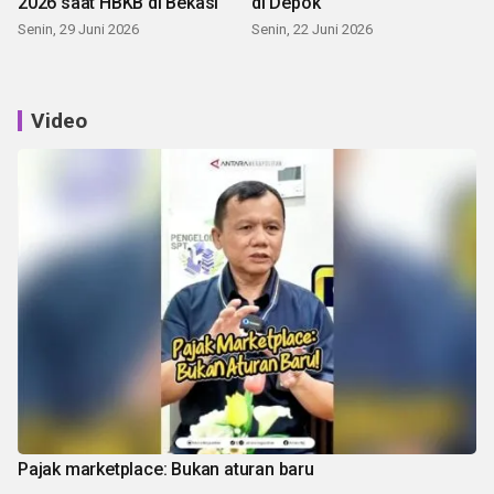
2026 saat HBKB di Bekasi
di Depok
Senin, 29 Juni 2026
Senin, 22 Juni 2026
Video
Pajak marketplace: Bukan aturan baru