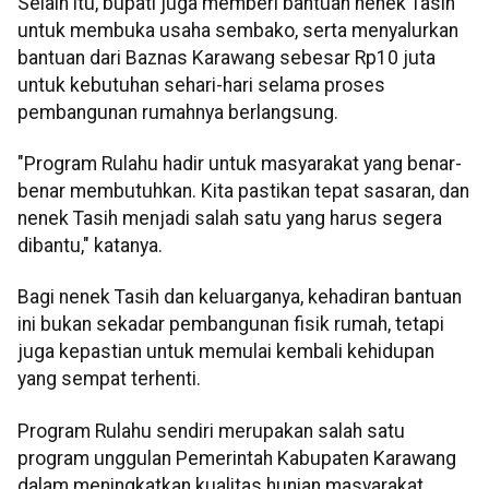
Selain itu, bupati juga memberi bantuan nenek Tasih
untuk membuka usaha sembako, serta menyalurkan
bantuan dari Baznas Karawang sebesar Rp10 juta
untuk kebutuhan sehari-hari selama proses
pembangunan rumahnya berlangsung.
"Program Rulahu hadir untuk masyarakat yang benar-
benar membutuhkan. Kita pastikan tepat sasaran, dan
nenek Tasih menjadi salah satu yang harus segera
dibantu," katanya.
Bagi nenek Tasih dan keluarganya, kehadiran bantuan
ini bukan sekadar pembangunan fisik rumah, tetapi
juga kepastian untuk memulai kembali kehidupan
yang sempat terhenti.
Program Rulahu sendiri merupakan salah satu
program unggulan Pemerintah Kabupaten Karawang
dalam meningkatkan kualitas hunian masyarakat.