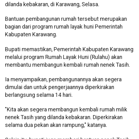
dilanda kebakaran, di Karawang, Selasa.
Bantuan pembangunan rumah tersebut merupakan
bagian dari program rumah layak huni Pemerintah
Kabupaten Karawang.
Bupati memastikan, Pemerintah Kabupaten Karawang
melalui program Rumah Layak Huni (Rulahu) akan
membantu membangun kembali rumah nenek Tasih.
Ia menyampaikan, pembangunannya akan segera
dimulai dan untuk pengerjaannya diperkirakan
berlangsung selama 14 hari.
"Kita akan segera membangun kembali rumah milik
nenek Tasih yang dilanda kebakaran. Diperkirakan
selama dua pekan akan rampung," katanya.