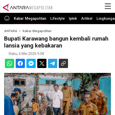
Kabar Megapolitan
Lifestyle
Iptek
Artikel
Lingkunga
ANTARA
Kabar Megapolitan
Bupati Karawang bangun kembali rumah
lansia yang kebakaran
Rabu, 6 Mei 2026 9:08