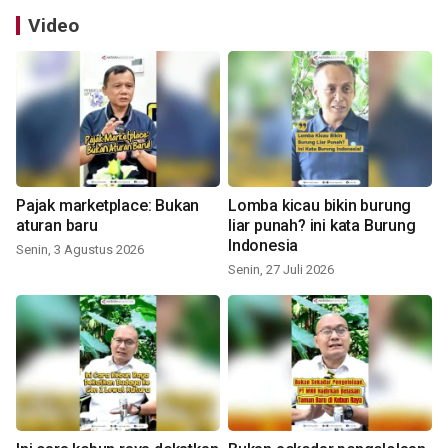
Video
Pajak marketplace: Bukan
Lomba kicau bikin burung
aturan baru
liar punah? ini kata Burung
Indonesia
Senin, 3 Agustus 2026
Senin, 27 Juli 2026