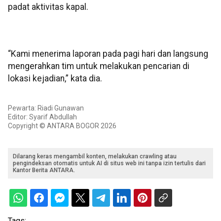
padat aktivitas kapal.
“Kami menerima laporan pada pagi hari dan langsung
mengerahkan tim untuk melakukan pencarian di
lokasi kejadian,” kata dia.
Pewarta: Riadi Gunawan
Editor: Syarif Abdullah
Copyright © ANTARA BOGOR 2026
Dilarang keras mengambil konten, melakukan crawling atau
pengindeksan otomatis untuk AI di situs web ini tanpa izin tertulis dari
Kantor Berita ANTARA.
Tags: