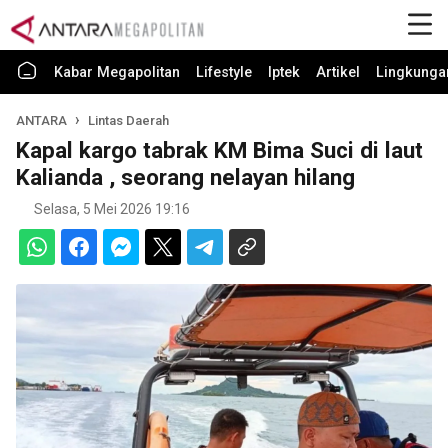
Kabar Megapolitan
Lifestyle
Iptek
Artikel
Lingkunga
ANTARA
Lintas Daerah
Kapal kargo tabrak KM Bima Suci di laut
Kalianda , seorang nelayan hilang
Selasa, 5 Mei 2026 19:16