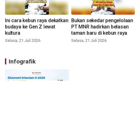
Ini cara kebun raya dekatkan
Bukan sekedar pengelolaan
budaya ke Gen Z lewat
PT MNR hadirkan belasan
kultura
taman baru di kebun raya
Selasa, 21 Juli 2026
Selasa, 21 Juli 2026
Infografik