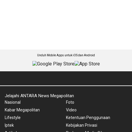
Unduh Mobile Apps untuk iOS dan Android
Jelajahi ANTARA News Megapolitan
Nasional
Foto
Kabar Megapolitan
Video
Lifestyle
Ketentuan Penggunaan
Iptek
Kebijakan Privasi