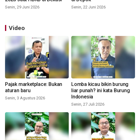
Senin, 29 Juni 2026
Senin, 22 Juni 2026
Video
Pajak marketplace: Bukan
Lomba kicau bikin burung
aturan baru
liar punah? ini kata Burung
Indonesia
Senin, 3 Agustus 2026
Senin, 27 Juli 2026