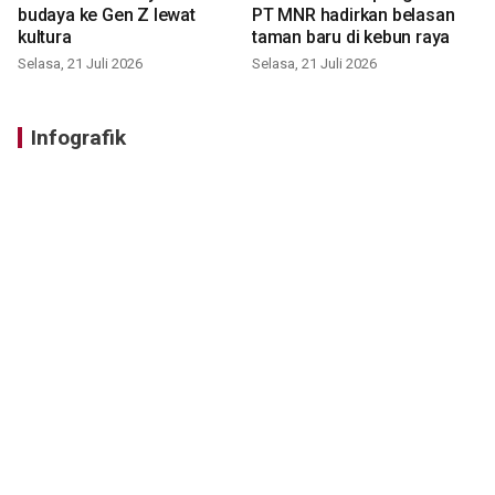
budaya ke Gen Z lewat
PT MNR hadirkan belasan
kultura
taman baru di kebun raya
Selasa, 21 Juli 2026
Selasa, 21 Juli 2026
Infografik