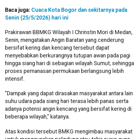
Baca juga:
Cuaca Kota Bogor dan sekitarnya pada
Senin (25/5/2026) hari ini
Prakirawan BBMKG Wilayah I Chrinstin Mori di Medan,
Senin, mengatakan Angin Baratan yang cenderung
bersifat kering dan kencang tersebut dapat
menyebabkan berkurangnya tutupan awan pada pagi
hingga siang hari di sebagian wilayah Sumut, sehingga
proses pemanasan permukaan berlangsung lebih
intensif.
"Dampak yang dapat dirasakan masyarakat antara lain
suhu udara pada siang hari terasa lebih panas serta
adanya potensi angin kencang yang bersifat kering di
beberapa wilayah," katanya.
Atas kondisi tersebut BMKG mengimbau masyarakat