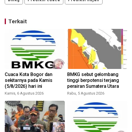
Terkait
Cuaca Kota Bogor dan
BMKG sebut gelombang
sekitarnya pada Kamis
tinggi berpotensi terjang
(5/8/2026) hari ini
perairan Sumatera Utara
Kamis, 6 Agustus 2026
Rabu, 5 Agustus 2026