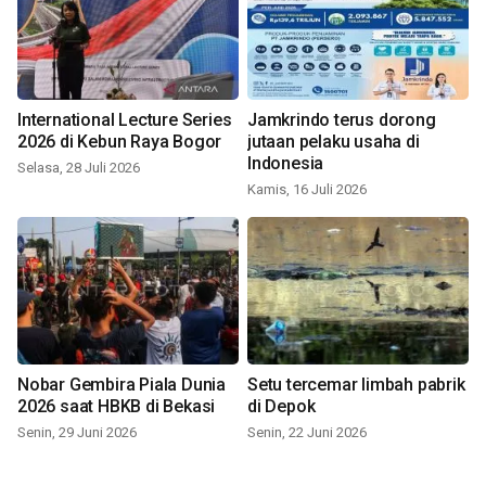
International Lecture Series
Jamkrindo terus dorong
2026 di Kebun Raya Bogor
jutaan pelaku usaha di
Indonesia
Selasa, 28 Juli 2026
Kamis, 16 Juli 2026
Nobar Gembira Piala Dunia
Setu tercemar limbah pabrik
2026 saat HBKB di Bekasi
di Depok
Senin, 29 Juni 2026
Senin, 22 Juni 2026