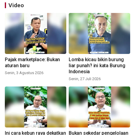
Video
Pajak marketplace: Bukan
Lomba kicau bikin burung
aturan baru
liar punah? ini kata Burung
Indonesia
Senin, 3 Agustus 2026
Senin, 27 Juli 2026
Ini cara kebun raya dekatkan
Bukan sekedar pengelolaan