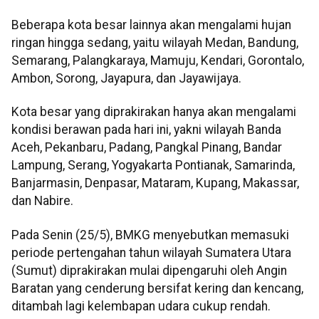
Beberapa kota besar lainnya akan mengalami hujan
ringan hingga sedang, yaitu wilayah Medan, Bandung,
Semarang, Palangkaraya, Mamuju, Kendari, Gorontalo,
Ambon, Sorong, Jayapura, dan Jayawijaya.
Kota besar yang diprakirakan hanya akan mengalami
kondisi berawan pada hari ini, yakni wilayah Banda
Aceh, Pekanbaru, Padang, Pangkal Pinang, Bandar
Lampung, Serang, Yogyakarta Pontianak, Samarinda,
Banjarmasin, Denpasar, Mataram, Kupang, Makassar,
dan Nabire.
Pada Senin (25/5), BMKG menyebutkan memasuki
periode pertengahan tahun wilayah Sumatera Utara
(Sumut) diprakirakan mulai dipengaruhi oleh Angin
Baratan yang cenderung bersifat kering dan kencang,
ditambah lagi kelembapan udara cukup rendah.