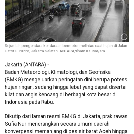
Sejumlah pengendara kendaraan bermotor melintas saat hujan di Jalan
Gatot Subroto, Jakarta Selatan. ANTARA/Ilham Kausar/am.
Jakarta (ANTARA) -
Badan Meteorologi, Klimatologi, dan Geofisika
(BMKG) mengeluarkan peringatan dini berupa potensi
hujan ringan, sedang hingga lebat yang dapat disertai
kilat dan angin kencang di berbagai kota besar di
Indonesia pada Rabu.
Dikutip dari laman resmi BMKG di Jakarta, prakirawan
Sufia Nur menerangkan secara umum daerah
konvergensi memanjang di pesisir barat Aceh hingga