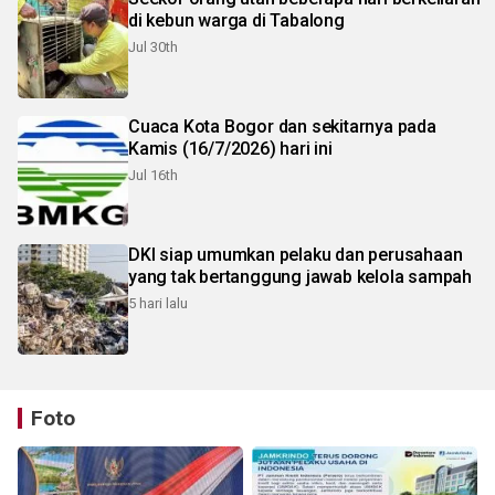
di kebun warga di Tabalong
Jul 30th
Cuaca Kota Bogor dan sekitarnya pada
Kamis (16/7/2026) hari ini
Jul 16th
DKI siap umumkan pelaku dan perusahaan
yang tak bertanggung jawab kelola sampah
5 hari lalu
Foto