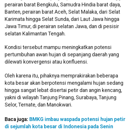
perairan barat Bengkulu, Samudra Hindia barat daya,
Banten, perairan barat Aceh, Selat Malaka, dari Selat
Karimata hingga Selat Sunda, dari Laut Jawa hingga
Jawa Timur, di perairan selatan Jawa, dan di pesisir
selatan Kalimantan Tengah.
Kondisi tersebut mampu meningkatkan potensi
pertumbuhan awan hujan di sepanjang daerah yang
dilewati konvergensi atau konfluensi.
Oleh karena itu, pihaknya memprakirakan beberapa
kota besar akan berpotensi mengalami hujan sedang
hingga sangat lebat disertai petir dan angin kencang,
yakni di wilayah Tanjung Pinang, Surabaya, Tanjung
Selor, Ternate, dan Manokwari.
Baca juga:
BMKG imbau waspada potensi hujan petir
di sejumlah kota besar di Indonesia pada Senin