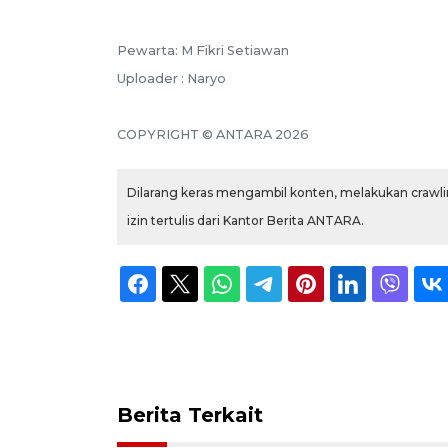
Pewarta: M Fikri Setiawan
Uploader : Naryo
COPYRIGHT © ANTARA 2026
Dilarang keras mengambil konten, melakukan crawlin
izin tertulis dari Kantor Berita ANTARA.
Berita Terkait