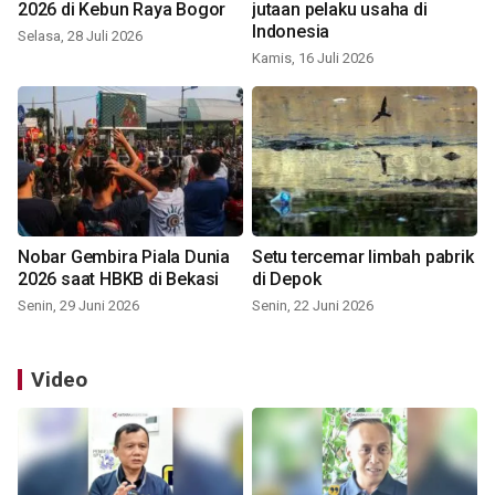
2026 di Kebun Raya Bogor
jutaan pelaku usaha di
Indonesia
Selasa, 28 Juli 2026
Kamis, 16 Juli 2026
Nobar Gembira Piala Dunia
Setu tercemar limbah pabrik
2026 saat HBKB di Bekasi
di Depok
Senin, 29 Juni 2026
Senin, 22 Juni 2026
Video