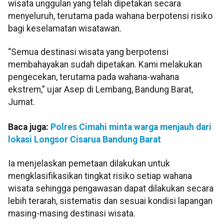
wisata unggulan yang telah dipetakan secara
menyeluruh, terutama pada wahana berpotensi risiko
bagi keselamatan wisatawan.
“Semua destinasi wisata yang berpotensi
membahayakan sudah dipetakan. Kami melakukan
pengecekan, terutama pada wahana-wahana
ekstrem,” ujar Asep di Lembang, Bandung Barat,
Jumat.
Baca juga:
Polres Cimahi minta warga menjauh dari
lokasi Longsor Cisarua Bandung Barat
Ia menjelaskan pemetaan dilakukan untuk
mengklasifikasikan tingkat risiko setiap wahana
wisata sehingga pengawasan dapat dilakukan secara
lebih terarah, sistematis dan sesuai kondisi lapangan
masing-masing destinasi wisata.