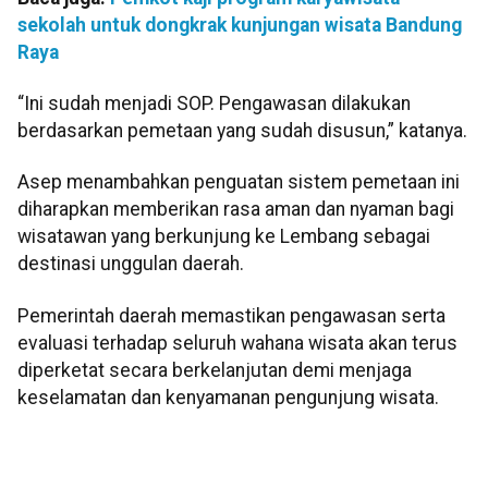
sekolah untuk dongkrak kunjungan wisata Bandung
Raya
“Ini sudah menjadi SOP. Pengawasan dilakukan
berdasarkan pemetaan yang sudah disusun,” katanya.
Asep menambahkan penguatan sistem pemetaan ini
diharapkan memberikan rasa aman dan nyaman bagi
wisatawan yang berkunjung ke Lembang sebagai
destinasi unggulan daerah.
Pemerintah daerah memastikan pengawasan serta
evaluasi terhadap seluruh wahana wisata akan terus
diperketat secara berkelanjutan demi menjaga
keselamatan dan kenyamanan pengunjung wisata.