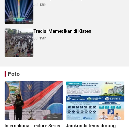
Jul 13th
Tradisi Memet Ikan di Klaten
Jul 19th
Foto
International Lecture Series
Jamkrindo terus dorong