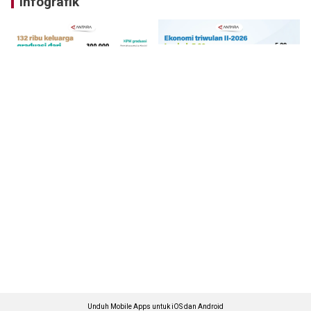
Infografik
Unduh Mobile Apps untuk iOS dan Android