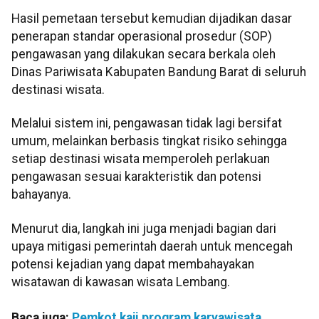
Hasil pemetaan tersebut kemudian dijadikan dasar
penerapan standar operasional prosedur (SOP)
pengawasan yang dilakukan secara berkala oleh
Dinas Pariwisata Kabupaten Bandung Barat di seluruh
destinasi wisata.
Melalui sistem ini, pengawasan tidak lagi bersifat
umum, melainkan berbasis tingkat risiko sehingga
setiap destinasi wisata memperoleh perlakuan
pengawasan sesuai karakteristik dan potensi
bahayanya.
Menurut dia, langkah ini juga menjadi bagian dari
upaya mitigasi pemerintah daerah untuk mencegah
potensi kejadian yang dapat membahayakan
wisatawan di kawasan wisata Lembang.
Baca juga:
Pemkot kaji program karyawisata