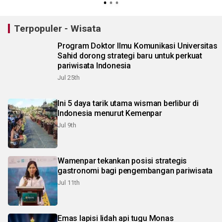
Terpopuler - Wisata
Program Doktor Ilmu Komunikasi Universitas
Sahid dorong strategi baru untuk perkuat
pariwisata Indonesia
Jul 25th
Ini 5 daya tarik utama wisman berlibur di
Indonesia menurut Kemenpar
Jul 9th
Wamenpar tekankan posisi strategis
gastronomi bagi pengembangan pariwisata
Jul 11th
Emas lapisi lidah api tugu Monas