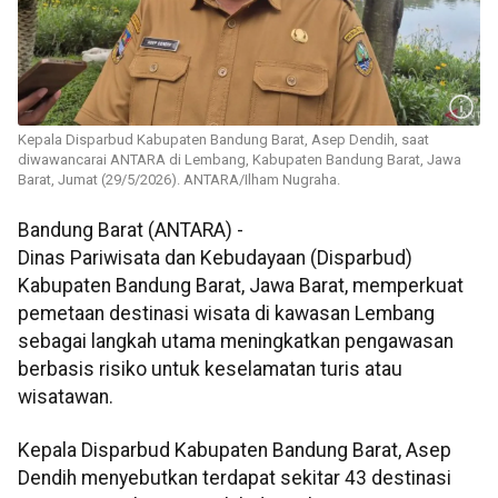
Kepala Disparbud Kabupaten Bandung Barat, Asep Dendih, saat
diwawancarai ANTARA di Lembang, Kabupaten Bandung Barat, Jawa
Barat, Jumat (29/5/2026). ANTARA/Ilham Nugraha.
Bandung Barat (ANTARA) -
Dinas Pariwisata dan Kebudayaan (Disparbud)
Kabupaten Bandung Barat, Jawa Barat, memperkuat
pemetaan destinasi wisata di kawasan Lembang
sebagai langkah utama meningkatkan pengawasan
berbasis risiko untuk keselamatan turis atau
wisatawan.
Kepala Disparbud Kabupaten Bandung Barat, Asep
Dendih menyebutkan terdapat sekitar 43 destinasi