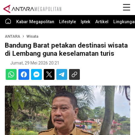
Kabar Megapolitan
Lifestyle
Iptek
Artikel
Lingkunga
ANTARA
Wisata
Bandung Barat petakan destinasi wisata
di Lembang guna keselamatan turis
Jumat, 29 Mei 2026 20:21