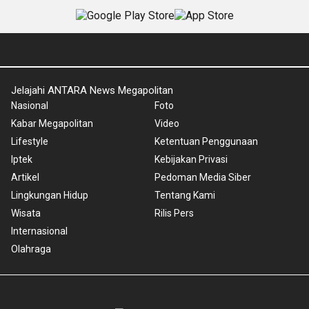
Jelajahi ANTARA News Megapolitan
Nasional
Foto
Kabar Megapolitan
Video
Lifestyle
Ketentuan Penggunaan
Iptek
Kebijakan Privasi
Artikel
Pedoman Media Siber
Lingkungan Hidup
Tentang Kami
Wisata
Rilis Pers
Internasional
Olahraga