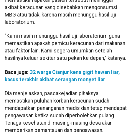
akibat keracunan yang disebabkan mengonsumsi
MBG atau tidak, karena masih menunggu hasil uji
laboratorium.
"Kami masih menunggu hasil uji laboratorium guna
memastikan apakah pemicu keracunan dari makanan
atau faktor lain. Kami segera umumkan setelah
hasilnya keluar sekitar satu pekan ke depan," katanya.
Baca juga:
32 warga Cianjur kena gigit hewan liar,
kasus terakhir akibat serangan monyet liar
Dia menjelaskan, pascakejadian pihaknya
memastikan puluhan korban keracunan sudah
mendapatkan penanganan medis dan tetap mendapat
pengawasan ketika sudah diperbolehkan pulang.
Tenaga kesehatan di masing-masing desa akan
memberikan pemantauan dan pengawasan.