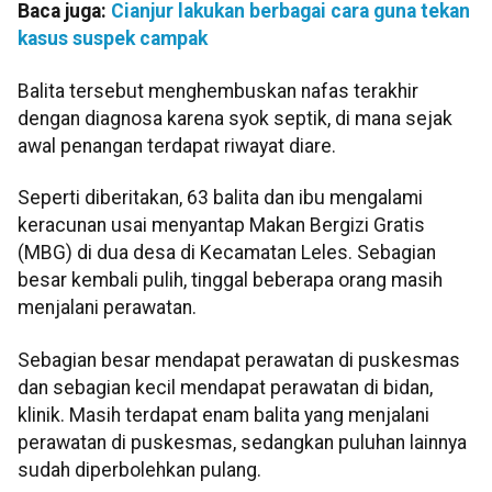
Baca juga:
Cianjur lakukan berbagai cara guna tekan
kasus suspek campak
Balita tersebut menghembuskan nafas terakhir
dengan diagnosa karena syok septik, di mana sejak
awal penangan terdapat riwayat diare.
Seperti diberitakan, 63 balita dan ibu mengalami
keracunan usai menyantap Makan Bergizi Gratis
(MBG) di dua desa di Kecamatan Leles. Sebagian
besar kembali pulih, tinggal beberapa orang masih
menjalani perawatan.
Sebagian besar mendapat perawatan di puskesmas
dan sebagian kecil mendapat perawatan di bidan,
klinik. Masih terdapat enam balita yang menjalani
perawatan di puskesmas, sedangkan puluhan lainnya
sudah diperbolehkan pulang.