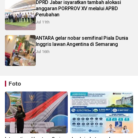
DPRD Jabar isyaratkan tambah alokasi
anggaran PORPROV XV melalui APBD
Perubahan
Jul 11th
ANTARA gelar nobar semifinal Piala Dunia
Inggris lawan Angentina di Semarang
Jul 16th
Foto