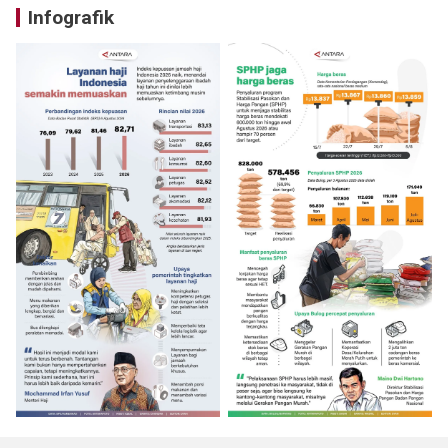
Infografik