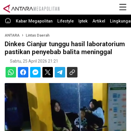
Kabar Megapolitan
Lifestyle
Iptek
Artikel
Lingkunga
ANTARA
Lintas Daerah
Dinkes Cianjur tunggu hasil laboratorium
pastikan penyebab balita meninggal
Sabtu, 25 April 2026 21:21