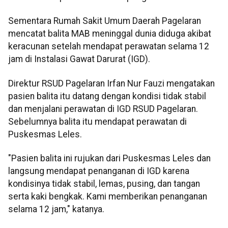
Sementara Rumah Sakit Umum Daerah Pagelaran
mencatat balita MAB meninggal dunia diduga akibat
keracunan setelah mendapat perawatan selama 12
jam di Instalasi Gawat Darurat (IGD).
Direktur RSUD Pagelaran Irfan Nur Fauzi mengatakan
pasien balita itu datang dengan kondisi tidak stabil
dan menjalani perawatan di IGD RSUD Pagelaran.
Sebelumnya balita itu mendapat perawatan di
Puskesmas Leles.
"Pasien balita ini rujukan dari Puskesmas Leles dan
langsung mendapat penanganan di IGD karena
kondisinya tidak stabil, lemas, pusing, dan tangan
serta kaki bengkak. Kami memberikan penanganan
selama 12 jam," katanya.