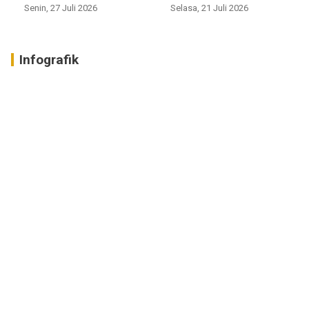
Senin, 27 Juli 2026
Selasa, 21 Juli 2026
Infografik