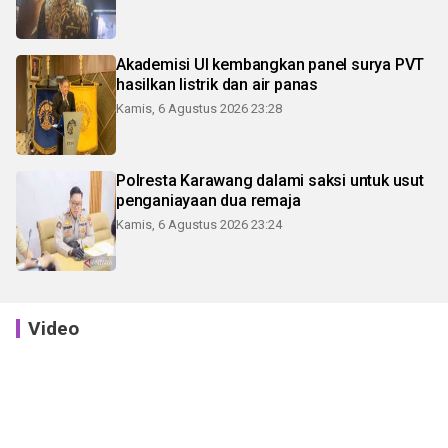
Akademisi UI kembangkan panel surya PVT
hasilkan listrik dan air panas
Kamis, 6 Agustus 2026 23:28
Polresta Karawang dalami saksi untuk usut
penganiayaan dua remaja
Kamis, 6 Agustus 2026 23:24
Video