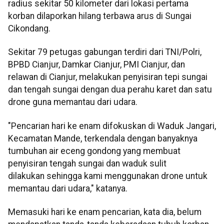
radius sekitar 50 kilometer dari lokasi pertama
korban dilaporkan hilang terbawa arus di Sungai
Cikondang.
Sekitar 79 petugas gabungan terdiri dari TNI/Polri,
BPBD Cianjur, Damkar Cianjur, PMI Cianjur, dan
relawan di Cianjur, melakukan penyisiran tepi sungai
dan tengah sungai dengan dua perahu karet dan satu
drone guna memantau dari udara.
"Pencarian hari ke enam difokuskan di Waduk Jangari,
Kecamatan Mande, terkendala dengan banyaknya
tumbuhan air eceng gondong yang membuat
penyisiran tengah sungai dan waduk sulit
dilakukan sehingga kami menggunakan drone untuk
memantau dari udara," katanya.
Memasuki hari ke enam pencarian, kata dia, belum