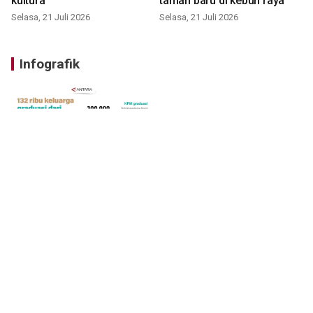
kultura
taman baru di kebun raya
Selasa, 21 Juli 2026
Selasa, 21 Juli 2026
Infografik