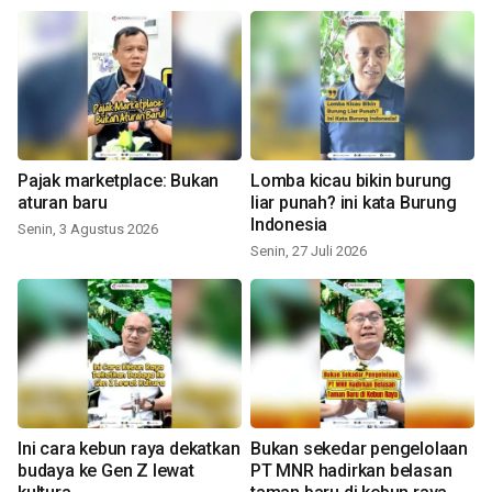
Pajak marketplace: Bukan
Lomba kicau bikin burung
aturan baru
liar punah? ini kata Burung
Indonesia
Senin, 3 Agustus 2026
Senin, 27 Juli 2026
Ini cara kebun raya dekatkan
Bukan sekedar pengelolaan
budaya ke Gen Z lewat
PT MNR hadirkan belasan