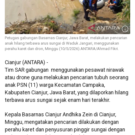
Petugas gabungan Basarnas Cianjur, Jawa Barat, melakukan pencarian
anak hilang terbawa arus sungai di Waduk Jangari, menggunakan
perahu karet dan dron, Minggu (10/5/2026).ANTARA/Ahmad Fikri.
Cianjur (ANTARA) -
Tim SAR gabungan menggunakan pesawat nirawak
atau drone guna melakukan pencarian tubuh seorang
anak PSN (11) warga Kecamatan Campaka,
Kabupaten Cianjur, Jawa Barat, yang dilaporkan hilang
terbawa arus sungai sejak enam hari terakhir.
Kepala Basarnas Cianjur Andhika Zein di Cianjur,
Minggu, mengatakan pencarian dilakukan dengan
perahu karet dan penyusuran pinggir sungai dengan