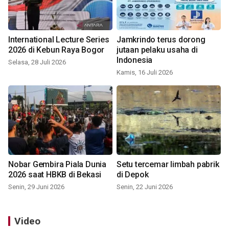
International Lecture Series
Jamkrindo terus dorong
2026 di Kebun Raya Bogor
jutaan pelaku usaha di
Indonesia
Selasa, 28 Juli 2026
Kamis, 16 Juli 2026
Nobar Gembira Piala Dunia
Setu tercemar limbah pabrik
2026 saat HBKB di Bekasi
di Depok
Senin, 29 Juni 2026
Senin, 22 Juni 2026
Video