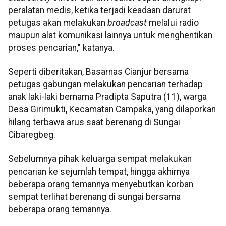
peralatan medis, ketika terjadi keadaan darurat
petugas akan melakukan
broadcast
melalui radio
maupun alat komunikasi lainnya untuk menghentikan
proses pencarian," katanya.
Seperti diberitakan, Basarnas Cianjur bersama
petugas gabungan melakukan pencarian terhadap
anak laki-laki bernama Pradipta Saputra (11), warga
Desa Girimukti, Kecamatan Campaka, yang dilaporkan
hilang terbawa arus saat berenang di Sungai
Cibaregbeg.
Sebelumnya pihak keluarga sempat melakukan
pencarian ke sejumlah tempat, hingga akhirnya
beberapa orang temannya menyebutkan korban
sempat terlihat berenang di sungai bersama
beberapa orang temannya.