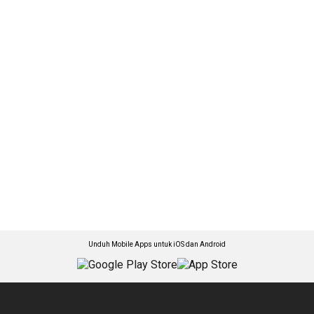
Unduh Mobile Apps untuk iOS dan Android