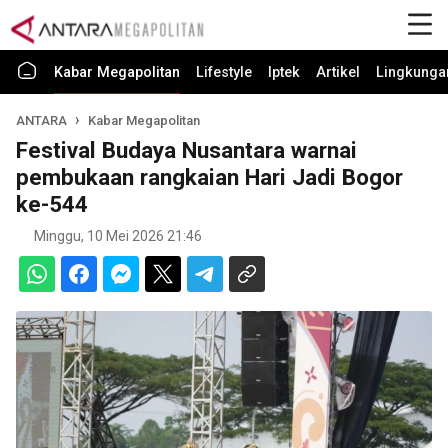
Kabar Megapolitan
Lifestyle
Iptek
Artikel
Lingkunga
ANTARA
Kabar Megapolitan
Festival Budaya Nusantara warnai
pembukaan rangkaian Hari Jadi Bogor
ke-544
Minggu, 10 Mei 2026 21:46