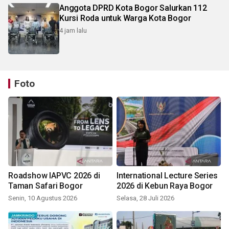
Anggota DPRD Kota Bogor Salurkan 112
Kursi Roda untuk Warga Kota Bogor
4 jam lalu
Foto
Roadshow IAPVC 2026 di
International Lecture Series
Taman Safari Bogor
2026 di Kebun Raya Bogor
Senin, 10 Agustus 2026
Selasa, 28 Juli 2026