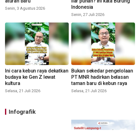
aturan baru
liar punah? ini kata Burung
Indonesia
Senin, 3 Agustus 2026
Senin, 27 Juli 2026
Ini cara kebun raya dekatkan
Bukan sekedar pengelolaan
budaya ke Gen Z lewat
PT MNR hadirkan belasan
kultura
taman baru di kebun raya
Selasa, 21 Juli 2026
Selasa, 21 Juli 2026
Infografik