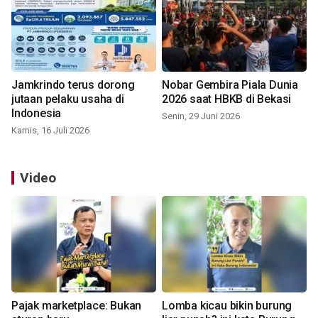
Jamkrindo terus dorong
Nobar Gembira Piala Dunia
jutaan pelaku usaha di
2026 saat HBKB di Bekasi
Indonesia
Senin, 29 Juni 2026
Kamis, 16 Juli 2026
Video
Pajak marketplace: Bukan
Lomba kicau bikin burung