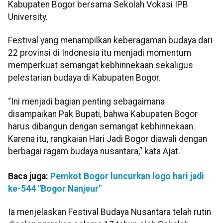
Kabupaten Bogor bersama Sekolah Vokasi IPB
University.
Festival yang menampilkan keberagaman budaya dari
22 provinsi di Indonesia itu menjadi momentum
memperkuat semangat kebhinnekaan sekaligus
pelestarian budaya di Kabupaten Bogor.
“Ini menjadi bagian penting sebagaimana
disampaikan Pak Bupati, bahwa Kabupaten Bogor
harus dibangun dengan semangat kebhinnekaan.
Karena itu, rangkaian Hari Jadi Bogor diawali dengan
berbagai ragam budaya nusantara,” kata Ajat.
Baca juga:
Pemkot Bogor luncurkan logo hari jadi
ke-544 "Bogor Nanjeur"
Ia menjelaskan Festival Budaya Nusantara telah rutin