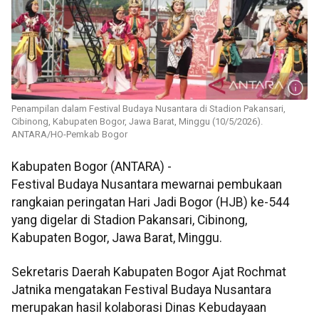
Penampilan dalam Festival Budaya Nusantara di Stadion Pakansari,
Cibinong, Kabupaten Bogor, Jawa Barat, Minggu (10/5/2026).
ANTARA/HO-Pemkab Bogor
Kabupaten Bogor (ANTARA) -
Festival Budaya Nusantara mewarnai pembukaan
rangkaian peringatan Hari Jadi Bogor (HJB) ke-544
yang digelar di Stadion Pakansari, Cibinong,
Kabupaten Bogor, Jawa Barat, Minggu.
Sekretaris Daerah Kabupaten Bogor Ajat Rochmat
Jatnika mengatakan Festival Budaya Nusantara
merupakan hasil kolaborasi Dinas Kebudayaan