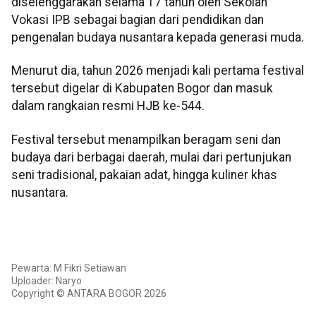
diselenggarakan selama 17 tahun oleh Sekolah
Vokasi IPB sebagai bagian dari pendidikan dan
pengenalan budaya nusantara kepada generasi muda.
Menurut dia, tahun 2026 menjadi kali pertama festival
tersebut digelar di Kabupaten Bogor dan masuk
dalam rangkaian resmi HJB ke-544.
Festival tersebut menampilkan beragam seni dan
budaya dari berbagai daerah, mulai dari pertunjukan
seni tradisional, pakaian adat, hingga kuliner khas
nusantara.
Pewarta: M Fikri Setiawan
Uploader: Naryo
Copyright © ANTARA BOGOR 2026