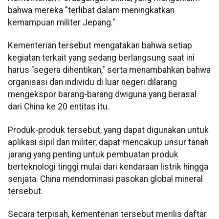
bahwa mereka "terlibat dalam meningkatkan
kemampuan militer Jepang."
Kementerian tersebut mengatakan bahwa setiap
kegiatan terkait yang sedang berlangsung saat ini
harus "segera dihentikan," serta menambahkan bahwa
organisasi dan individu di luar negeri dilarang
mengekspor barang-barang dwiguna yang berasal
dari China ke 20 entitas itu.
Produk-produk tersebut, yang dapat digunakan untuk
aplikasi sipil dan militer, dapat mencakup unsur tanah
jarang yang penting untuk pembuatan produk
berteknologi tinggi mulai dari kendaraan listrik hingga
senjata. China mendominasi pasokan global mineral
tersebut.
Secara terpisah, kementerian tersebut merilis daftar