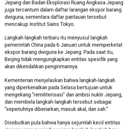
Jepang dan Badan Eksplorasi Ruang Angkasa Jepang
juga tercantum dalam daftar larangan ekspor barang
dwiguna, sementara daftar pantauan tersebut
mencakup Institut Sains Tokyo.
Langkah-langkah terbaru itu menyusul langkah
pemerintah China pada 6 Januari untuk memperketat
ekspor barang dwiguna ke Jepang. Pada saat itu,
Beijing tidak mengungkapkan entitas spesifik yang
akan dikendalikan pengirimannya.
Kementerian menjelaskan bahwa langkah-langkah
yang diperkenalkan pada Selasa bertujuan untuk
mengekang "remiliterisasi" dan ambisi nuklir Jepang,
dan membela langkah-langkah tersebut sebagai
"sepenuhnya dibenarkan, masuk akal, dan sah."
Disebutkan pula bahwa hanya sejumlah kecil entitas