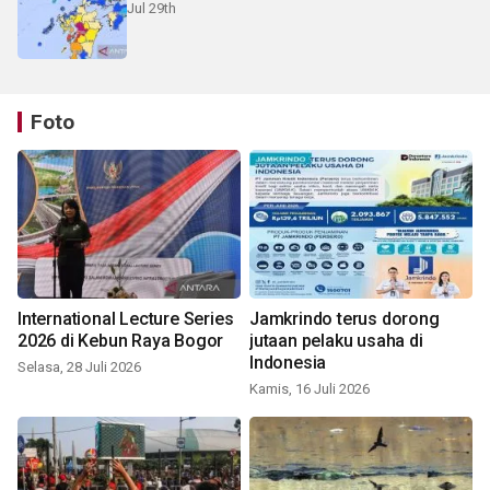
Jul 29th
Foto
International Lecture Series
Jamkrindo terus dorong
2026 di Kebun Raya Bogor
jutaan pelaku usaha di
Indonesia
Selasa, 28 Juli 2026
Kamis, 16 Juli 2026