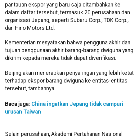
pantauan ekspor yang baru saja ditambahkan ke
dalam daftar tersebut, termasuk 20 perusahaan dan
organisasi Jepang, seperti Subaru Corp., TDK Corp.,
dan Hino Motors Ltd.
Kementerian menyatakan bahwa pengguna akhir dan
tujuan penggunaan akhir barang-barang dwiguna yang
dikirim kepada mereka tidak dapat diverifikasi.
Beijing akan menerapkan penyaringan yang lebih ketat
terhadap ekspor barang dwiguna ke entitas-entitas
tersebut, tambahnya.
Baca juga:
China ingatkan Jepang tidak campuri
urusan Taiwan
Selain perusahaan, Akademi Pertahanan Nasional