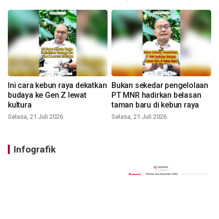
Ini cara kebun raya dekatkan
Bukan sekedar pengelolaan
budaya ke Gen Z lewat
PT MNR hadirkan belasan
kultura
taman baru di kebun raya
Selasa, 21 Juli 2026
Selasa, 21 Juli 2026
Infografik