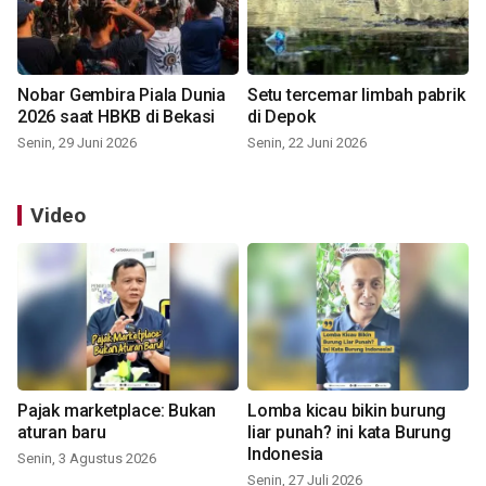
Nobar Gembira Piala Dunia
Setu tercemar limbah pabrik
2026 saat HBKB di Bekasi
di Depok
Senin, 29 Juni 2026
Senin, 22 Juni 2026
Video
Pajak marketplace: Bukan
Lomba kicau bikin burung
aturan baru
liar punah? ini kata Burung
Indonesia
Senin, 3 Agustus 2026
Senin, 27 Juli 2026