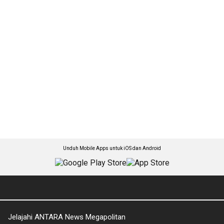
Unduh Mobile Apps untuk iOS dan Android
Jelajahi ANTARA News Megapolitan