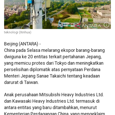
teknologi (Xinhua)
Beijing (ANTARA) -
China pada Selasa melarang ekspor barang-barang
dwiguna ke 20 entitas terkait pertahanan Jepang,
yang memicu protes dari Tokyo dan meningkatkan
perselisihan diplomatik atas pernyataan Perdana
Menteri Jepang Sanae Takaichi tentang keadaan
darurat di Taiwan.
Anak perusahaan Mitsubishi Heavy Industries Ltd.
dan Kawasaki Heavy Industries Ltd. termasuk di
antara entitas yang baru ditambahkan, menurut
Kementerian Perdagangan China, yang mengeklaim