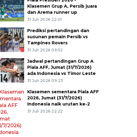
Piala Presiden 2026 -
Klasemen Grup A, Persib juara
dan Arema runner up
31 Juli 2026 22:01
Prediksi pertandingan dan
susunan pemain Persib vs
Tampines Rovers
31 Juli 2026 09:52
Jadwal pertandingan Grup A
Piala AFF, Jumat (31/7/2026)
ada Indonesia vs Timor Leste
31 Juli 2026 09:23
Klasemen sementara Piala AFF
2026, Jumat (31/7/2026)
Indonesia naik urutan ke-2
31 Juli 2026 22:22