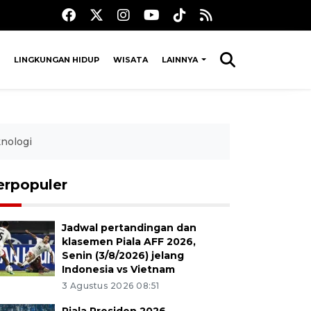
LINGKUNGAN HIDUP
WISATA
LAINNYA
nologi
erpopuler
Jadwal pertandingan dan
klasemen Piala AFF 2026,
Senin (3/8/2026) jelang
Indonesia vs Vietnam
3 Agustus 2026 08:51