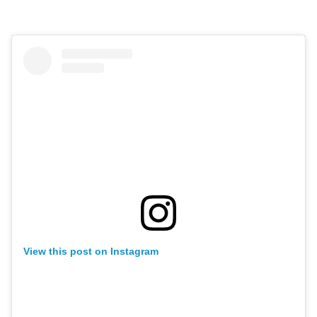
View this post on Instagram