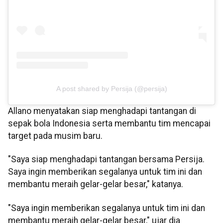
A post shared by Persija (@persija)
Allano menyatakan siap menghadapi tantangan di
sepak bola Indonesia serta membantu tim mencapai
target pada musim baru.
"Saya siap menghadapi tantangan bersama Persija.
Saya ingin memberikan segalanya untuk tim ini dan
membantu meraih gelar-gelar besar," katanya.
"Saya ingin memberikan segalanya untuk tim ini dan
membantu meraih gelar-gelar besar," ujar dia