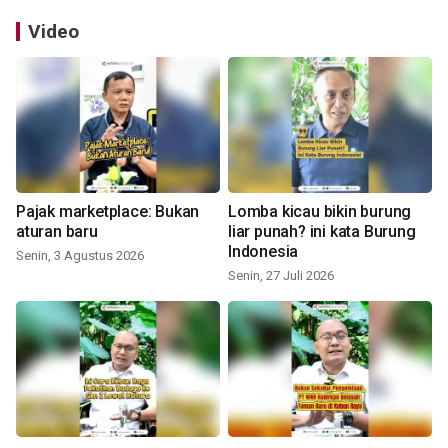
Video
Pajak marketplace: Bukan
Lomba kicau bikin burung
aturan baru
liar punah? ini kata Burung
Indonesia
Senin, 3 Agustus 2026
Senin, 27 Juli 2026