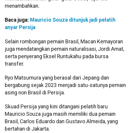
menambahkan.
Baca juga:
Mauricio Souza ditunjuk jadi pelatih
anyar Persija
Selain rombongan pemain Brasil, Macan Kemayoran
juga mendatangkan pemain naturalisasi, Jordi Amat,
serta penyerang Eksel Runtukahu pada bursa
transfer.
Ryo Matsumura yang berasal dari Jepang dan
bergabung sejak 2023 menjadi satu-satunya pemain
asing non Brasil di Persija.
Skuad Persija yang kini ditangani pelatih baru
Mauricio Souza juga masih memiliki dua pemain
Brasil, Carlos Eduardo dan Gustavo Almeida, yang
bertahan di Jakarta.