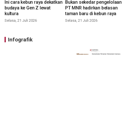
Ini cara kebun raya dekatkan
Bukan sekedar pengelolaan
budaya ke Gen Z lewat
PT MNR hadirkan belasan
kultura
taman baru di kebun raya
Selasa, 21 Juli 2026
Selasa, 21 Juli 2026
Infografik