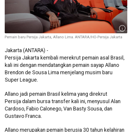
Pemain baru Persija Jakarta, Allano Lima. ANTARA/HO-Persija Jakarta
Jakarta (ANTARA) -
Persija Jakarta kembali merekrut pemain asal Brasil,
kali ini dengan mendatangkan pemain sayap Allano
Brendon de Sousa Lima menjelang musim baru
Super League.
Allano jadi pemain Brasil kelima yang direkrut
Persija dalam bursa transfer kali ini, menyusul Alan
Cardoso, Fabio Calonego, Van Basty Sousa, dan
Gustavo Franca.
Allano merupakan pemain berusia 30 tahun kelahiran