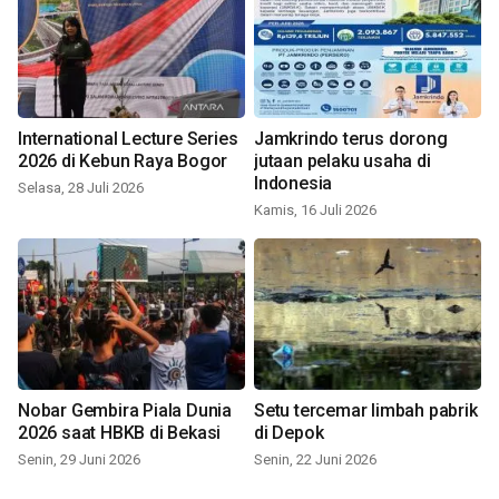
International Lecture Series
Jamkrindo terus dorong
2026 di Kebun Raya Bogor
jutaan pelaku usaha di
Indonesia
Selasa, 28 Juli 2026
Kamis, 16 Juli 2026
Nobar Gembira Piala Dunia
Setu tercemar limbah pabrik
2026 saat HBKB di Bekasi
di Depok
Senin, 29 Juni 2026
Senin, 22 Juni 2026