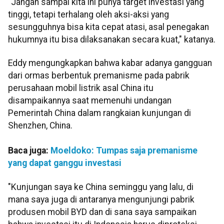
"Jangan sampai kita ini punya target investasi yang
tinggi, tetapi terhalang oleh aksi-aksi yang
sesungguhnya bisa kita cepat atasi, asal penegakan
hukumnya itu bisa dilaksanakan secara kuat," katanya.
Eddy mengungkapkan bahwa kabar adanya gangguan
dari ormas berbentuk premanisme pada pabrik
perusahaan mobil listrik asal China itu
disampaikannya saat memenuhi undangan
Pemerintah China dalam rangkaian kunjungan di
Shenzhen, China.
Baca juga:
Moeldoko: Tumpas saja premanisme
yang dapat ganggu investasi
"Kunjungan saya ke China seminggu yang lalu, di
mana saya juga di antaranya mengunjungi pabrik
produsen mobil BYD dan di sana saya sampaikan