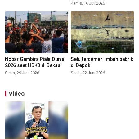
Kamis, 16 Juli 2026
Nobar Gembira Piala Dunia
Setu tercemar limbah pabrik
2026 saat HBKB di Bekasi
di Depok
Senin, 29 Juni 2026
Senin, 22 Juni 2026
Video