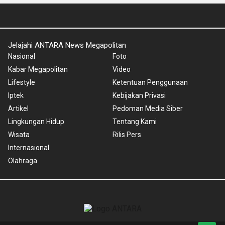
Jelajahi ANTARA News Megapolitan
Nasional
Foto
Kabar Megapolitan
Video
Lifestyle
Ketentuan Penggunaan
Iptek
Kebijakan Privasi
Artikel
Pedoman Media Siber
Lingkungan Hidup
Tentang Kami
Wisata
Rilis Pers
Internasional
Olahraga