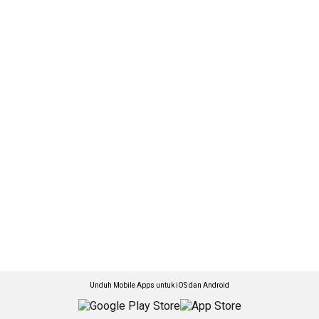
Unduh Mobile Apps untuk iOS dan Android