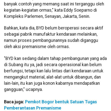
banyak contoh yang memang saat ini terganggu oleh
kegiatan-kegiatan ormas," kata Eddy Soeparno di
Kompleks Parlemen, Senayan, Jakarta, Senin.
Bahkan, kata dia, BYD belum beroperasi secara aktif
sebagai pabrik manufaktur kendaraan melainkan,
namun proses pembangunannya sudah diganggu
oleh aksi premanisme oleh ormas.
"BYD kan sedang dalam tahap pembangunan yang ada
di Subang itu ya, jadi secara operasional kan belum
berfungsi, tetapi kan lalu lintas dari kendaraan untuk
mengangkut material, alat-alat untuk dibangun, dan
lain-lain, itu kan juga konon kabarnya mendapatkan
gangguan," ucapnya.
Baca juga:
Pemkot Bogor bentuk Satuan Tugas
Pemberantasan Premanisme