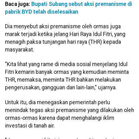
Baca juga:
Bupati Subang sebut aksi premanisme di
pabrik BYD telah diselesaikan
Dia menyebut aksi premanisme oleh ormas juga
marak terjadi ketika jelang Hari Raya Idul Fitri, yang
menagih paksa tunjangan hari raya (THR) kepada
masyarakat.
"Kita lihat yang rame di media sosial menjelang Idul
Fitri kemarin banyak ormas yang kemudian meminta
THR, memaksa, meminta THR bahkan melakukan
pengerusakan, gangguan dan lain-lain," ujarnya.
Untuk itu, dia menegaskan pemerintah perlu
menindak tegas aksi premanisme yang dilakukan oleh
ormas-ormas karena dapat menghalangi iklim
investasi di tanah air.