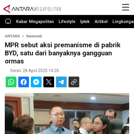
Kabar Megapolitan
Lifestyle
Iptek
Artikel
Lingkunga
ANTARA
Nasional
MPR sebut aksi premanisme di pabrik
BYD, satu dari banyaknya gangguan
ormas
Senin, 28 April 2025 14:26