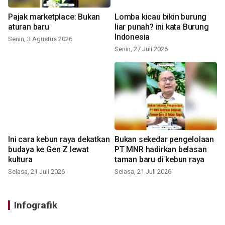
Pajak marketplace: Bukan
Lomba kicau bikin burung
aturan baru
liar punah? ini kata Burung
Indonesia
Senin, 3 Agustus 2026
Senin, 27 Juli 2026
Ini cara kebun raya dekatkan
Bukan sekedar pengelolaan
budaya ke Gen Z lewat
PT MNR hadirkan belasan
kultura
taman baru di kebun raya
Selasa, 21 Juli 2026
Selasa, 21 Juli 2026
Infografik