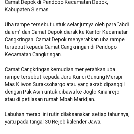
Camat Depok di Pendopo Kecamatan Depok,
Kabupaten Sleman.
Uba rampe tersebut untuk selanjutnya oleh para "abdi
dalem" dan Camat Depok diarak ke Kantor Kecamatan
Cangkringan. Camat Depok menyerahkan uba rampe
tersebut kepada Camat Cangkringan di Pendopo
Kecamatan Cangkringan.
Camat Cangkringan kemudian menyerahkan uba
rampe tersebut kepada Juru Kunci Gunung Merapi
Mas Kliwon Suraksohargo atau yang akrab dipanggil
dengan Pak Asih untuk dibawa ke Joglo Kinahrejo
atau di petilasan rumah Mbah Maridjan.
Labuhan merapi ini rutin dilaksanakan setiap tahunnya,
yaitu pada tangal 30 Rejeb kalender Jawa.