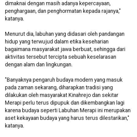
dimaknai dengan masih adanya kepercayaan,
penghargaan, dan penghormatan kepada rajanya,"
katanya.
Menurut dia, labuhan yang didasari oleh pandangan
hidup yang terwujud dalam etika keseharian
bagaimana masyarakat jawa berbuat, sehingga dari
aktivitas tersebut tercipta sebuah keselarasan
dengan alam dan lingkungan.
"Banyaknya pengaruh budaya modern yang masuk
pada zaman sekarang, diharapkan tradisi yang
dilakukan oleh masyarakat Kinahrejo dan sekitar
Merapi perlu terus dipupuk dan dikembangkan lagi
karena budaya seperti Labuhan Merapi ini merupakan
aset kekayaan budaya yang harus terus dilestarikan,"
katanya.