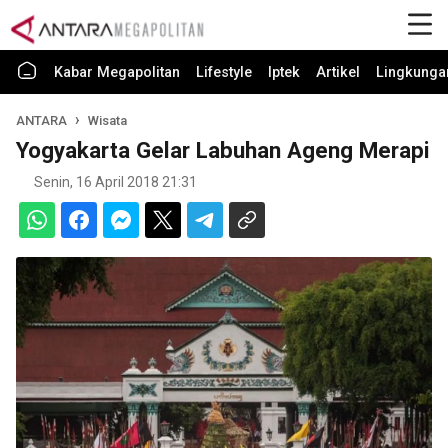
Kabar Megapolitan
Lifestyle
Iptek
Artikel
Lingkunga
ANTARA
Wisata
Yogyakarta Gelar Labuhan Ageng Merapi
Senin, 16 April 2018 21:31