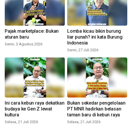
Pajak marketplace: Bukan
Lomba kicau bikin burung
aturan baru
liar punah? ini kata Burung
Indonesia
Senin, 3 Agustus 2026
Senin, 27 Juli 2026
Ini cara kebun raya dekatkan
Bukan sekedar pengelolaan
budaya ke Gen Z lewat
PT MNR hadirkan belasan
kultura
taman baru di kebun raya
Selasa, 21 Juli 2026
Selasa, 21 Juli 2026