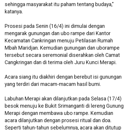
sehingga masyarakat itu paham tentang budaya,"
katanya.
Prosesi pada Senin (16/4) ini dimulai dengan
mengarak gunungan dan ubo rampe dari Kantor
Kecamatan Cankringan menuju Petilasan Rumah
Mbah Maridjan. Kemudian gunungan dan uborampe
tersebut secara seremonial diserahkan oleh Camat
Cangkringan dan di terima oleh Juru Kunci Merapi.
Acara siang itu diakhiri dengan berebut isi gunungan
yang terdiri dari macam-macam hasil bumi.
Labuhan Merapi akan dilanjutkan pada Selasa (17/4)
besok menuju ke Bukit Srimanganti di lereng Gunung
Merapi dengan membawa ubo rampe. Kemudian
acara dilanjutkan dengan prosesi ritual dan doa.
Seperti tahun-tahun sebelumnya, acara akan ditutup