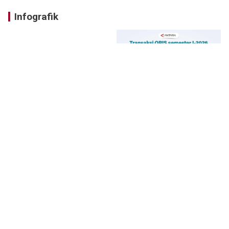
Infografik