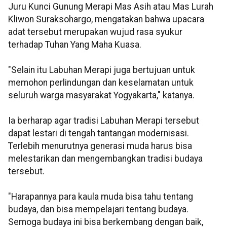
Juru Kunci Gunung Merapi Mas Asih atau Mas Lurah
Kliwon Suraksohargo, mengatakan bahwa upacara
adat tersebut merupakan wujud rasa syukur
terhadap Tuhan Yang Maha Kuasa.
"Selain itu Labuhan Merapi juga bertujuan untuk
memohon perlindungan dan keselamatan untuk
seluruh warga masyarakat Yogyakarta," katanya.
Ia berharap agar tradisi Labuhan Merapi tersebut
dapat lestari di tengah tantangan modernisasi.
Terlebih menurutnya generasi muda harus bisa
melestarikan dan mengembangkan tradisi budaya
tersebut.
"Harapannya para kaula muda bisa tahu tentang
budaya, dan bisa mempelajari tentang budaya.
Semoga budaya ini bisa berkembang dengan baik,