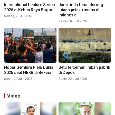
International Lecture Series
Jamkrindo terus dorong
2026 di Kebun Raya Bogor
jutaan pelaku usaha di
Indonesia
Selasa, 28 Juli 2026
Kamis, 16 Juli 2026
Nobar Gembira Piala Dunia
Setu tercemar limbah pabrik
2026 saat HBKB di Bekasi
di Depok
Senin, 29 Juni 2026
Senin, 22 Juni 2026
Video