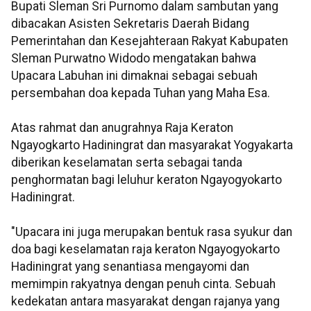
Bupati Sleman Sri Purnomo dalam sambutan yang
dibacakan Asisten Sekretaris Daerah Bidang
Pemerintahan dan Kesejahteraan Rakyat Kabupaten
Sleman Purwatno Widodo mengatakan bahwa
Upacara Labuhan ini dimaknai sebagai sebuah
persembahan doa kepada Tuhan yang Maha Esa.
Atas rahmat dan anugrahnya Raja Keraton
Ngayogkarto Hadiningrat dan masyarakat Yogyakarta
diberikan keselamatan serta sebagai tanda
penghormatan bagi leluhur keraton Ngayogyokarto
Hadiningrat.
"Upacara ini juga merupakan bentuk rasa syukur dan
doa bagi keselamatan raja keraton Ngayogyokarto
Hadiningrat yang senantiasa mengayomi dan
memimpin rakyatnya dengan penuh cinta. Sebuah
kedekatan antara masyarakat dengan rajanya yang