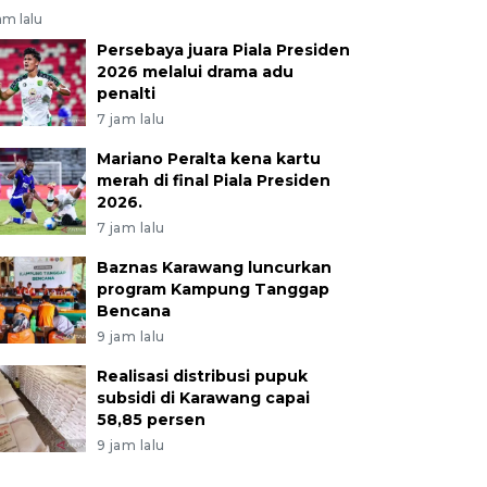
am lalu
Persebaya juara Piala Presiden
2026 melalui drama adu
penalti
7 jam lalu
Mariano Peralta kena kartu
merah di final Piala Presiden
2026.
7 jam lalu
Baznas Karawang luncurkan
program Kampung Tanggap
Bencana
9 jam lalu
Realisasi distribusi pupuk
subsidi di Karawang capai
58,85 persen
9 jam lalu