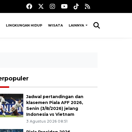
LINGKUNGAN HIDUP
WISATA
LAINNYA
erpopuler
Jadwal pertandingan dan
klasemen Piala AFF 2026,
Senin (3/8/2026) jelang
Indonesia vs Vietnam
3 Agustus 2026 08:51