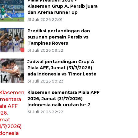
Piala Presiden 2026 -
Klasemen Grup A, Persib juara
dan Arema runner up
31 Juli 2026 22:01
Prediksi pertandingan dan
susunan pemain Persib vs
Tampines Rovers
31 Juli 2026 09:52
Jadwal pertandingan Grup A
Piala AFF, Jumat (31/7/2026)
ada Indonesia vs Timor Leste
31 Juli 2026 09:23
Klasemen sementara Piala AFF
2026, Jumat (31/7/2026)
Indonesia naik urutan ke-2
31 Juli 2026 22:22