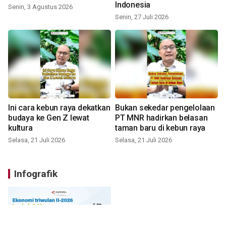
Indonesia
Senin, 3 Agustus 2026
Senin, 27 Juli 2026
Ini cara kebun raya dekatkan
Bukan sekedar pengelolaan
budaya ke Gen Z lewat
PT MNR hadirkan belasan
kultura
taman baru di kebun raya
Selasa, 21 Juli 2026
Selasa, 21 Juli 2026
Infografik