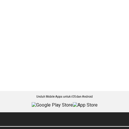
Unduh Mobile Apps untuk iOS dan Android