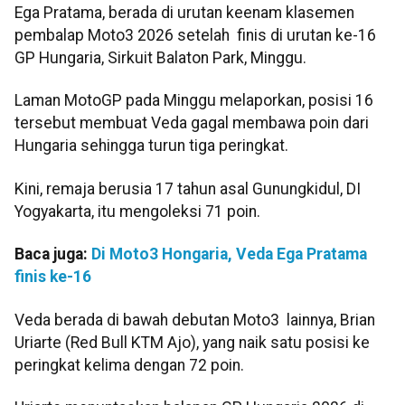
Ega Pratama, berada di urutan keenam klasemen
pembalap Moto3 2026 setelah finis di urutan ke-16
GP Hungaria, Sirkuit Balaton Park, Minggu.
Laman MotoGP pada Minggu melaporkan, posisi 16
tersebut membuat Veda gagal membawa poin dari
Hungaria sehingga turun tiga peringkat.
Kini, remaja berusia 17 tahun asal Gunungkidul, DI
Yogyakarta, itu mengoleksi 71 poin.
Baca juga:
Di Moto3 Hongaria, Veda Ega Pratama
finis ke-16
Veda berada di bawah debutan Moto3 lainnya, Brian
Uriarte (Red Bull KTM Ajo), yang naik satu posisi ke
peringkat kelima dengan 72 poin.