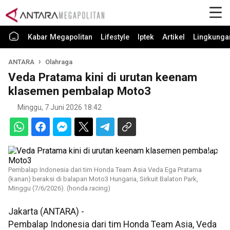
Kabar Megapolitan
Lifestyle
Iptek
Artikel
Lingkunga
ANTARA
Olahraga
Veda Pratama kini di urutan keenam
klasemen pembalap Moto3
Minggu, 7 Juni 2026 18:42
Pembalap Indonesia dari tim Honda Team Asia Veda Ega Pratama
(kanan) beraksi di balapan Moto3 Hungaria, Sirkuit Balaton Park,
Minggu (7/6/2026). (honda.racing)
Jakarta (ANTARA) -
Pembalap Indonesia dari tim Honda Team Asia, Veda