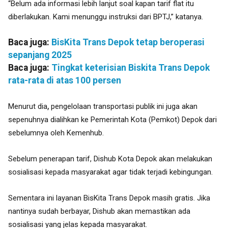
“Belum ada informasi lebih lanjut soal kapan tarif flat itu
diberlakukan. Kami menunggu instruksi dari BPTJ,” katanya.
Baca juga:
BisKita Trans Depok tetap beroperasi
sepanjang 2025
Baca juga:
Tingkat keterisian Biskita Trans Depok
rata-rata di atas 100 persen
,
Menurut dia
pengelolaan transportasi publik ini juga akan
sepenuhnya dialihkan ke Pemerintah Kota (Pemkot) Depok dari
sebelumnya oleh Kemenhub.
Sebelum penerapan tarif, Dishub Kota Depok akan melakukan
sosialisasi kepada masyarakat agar tidak terjadi kebingungan.
Sementara ini layanan BisKita Trans Depok masih gratis. Jika
nantinya sudah berbayar, Dishub akan memastikan ada
sosialisasi yang jelas kepada masyarakat.