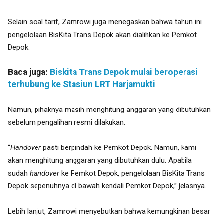
Selain soal tarif, Zamrowi juga menegaskan bahwa tahun ini
pengelolaan BisKita Trans Depok akan dialihkan ke Pemkot
Depok.
Baca juga:
Biskita Trans Depok mulai beroperasi
terhubung ke Stasiun LRT Harjamukti
Namun, pihaknya masih menghitung anggaran yang dibutuhkan
sebelum pengalihan resmi dilakukan.
“
Handover
pasti berpindah ke Pemkot Depok. Namun, kami
akan menghitung anggaran yang dibutuhkan dulu. Apabila
sudah
handover
ke Pemkot Depok, pengelolaan BisKita Trans
Depok sepenuhnya di bawah kendali Pemkot Depok,” jelasnya.
Lebih lanjut, Zamrowi menyebutkan bahwa kemungkinan besar