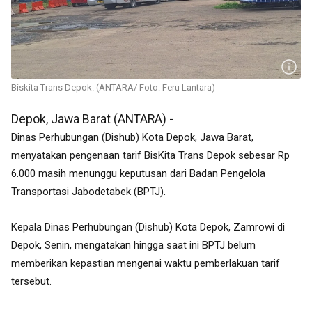
Biskita Trans Depok. (ANTARA/ Foto: Feru Lantara)
Depok, Jawa Barat (ANTARA) -
Dinas Perhubungan (Dishub) Kota Depok, Jawa Barat,
menyatakan pengenaan
tarif
BisKita Trans Depok
sebesar Rp
6.000
masih menunggu keputusan dari Badan Pengelola
Transportasi Jabodetabek (BPTJ).
Kepala Dinas Perhubungan (Dishub) Kota Depok, Zamrowi di
Depok, Senin, mengatakan
hingga saat ini BPTJ belum
memberikan kepastian mengenai waktu pemberlakuan tarif
tersebut.