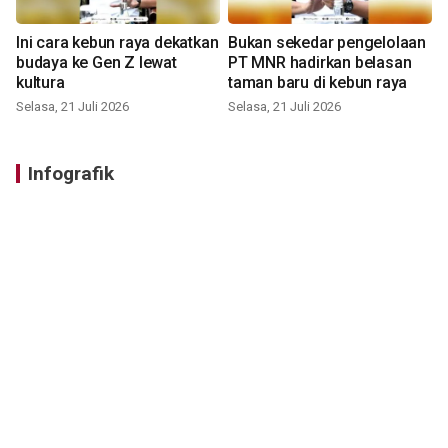
Ini cara kebun raya dekatkan
Bukan sekedar pengelolaan
budaya ke Gen Z lewat
PT MNR hadirkan belasan
kultura
taman baru di kebun raya
Selasa, 21 Juli 2026
Selasa, 21 Juli 2026
Infografik