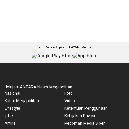
Unduh Mobile Apps untuk iOS dan Android
Jelajahi ANTARA News Megapolitan
Nasional
Foto
Kabar Megapolitan
Video
Lifestyle
Ketentuan Penggunaan
Iptek
Kebijakan Privasi
Artikel
Pedoman Media Siber