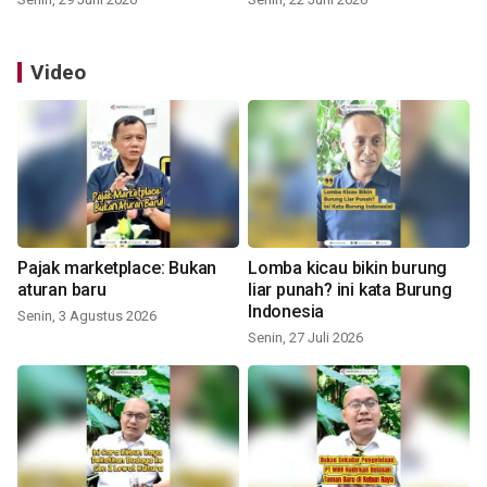
Video
Pajak marketplace: Bukan
Lomba kicau bikin burung
aturan baru
liar punah? ini kata Burung
Indonesia
Senin, 3 Agustus 2026
Senin, 27 Juli 2026