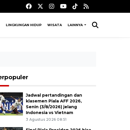
LINGKUNGAN HIDUP
WISATA
LAINNYA
erpopuler
Jadwal pertandingan dan
klasemen Piala AFF 2026,
Senin (3/8/2026) jelang
Indonesia vs Vietnam
3 Agustus 2026 08:51