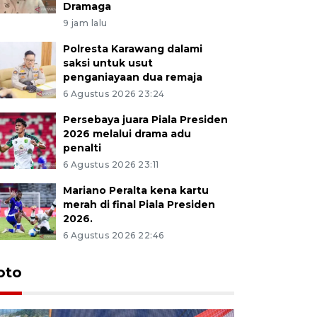
Dramaga
9 jam lalu
Polresta Karawang dalami
saksi untuk usut
penganiayaan dua remaja
6 Agustus 2026 23:24
Persebaya juara Piala Presiden
2026 melalui drama adu
penalti
6 Agustus 2026 23:11
Mariano Peralta kena kartu
merah di final Piala Presiden
2026.
6 Agustus 2026 22:46
oto