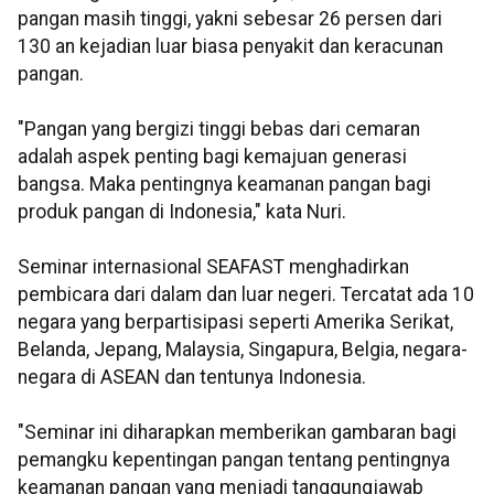
pangan masih tinggi, yakni sebesar 26 persen dari
130 an kejadian luar biasa penyakit dan keracunan
pangan.
"Pangan yang bergizi tinggi bebas dari cemaran
adalah aspek penting bagi kemajuan generasi
bangsa. Maka pentingnya keamanan pangan bagi
produk pangan di Indonesia," kata Nuri.
Seminar internasional SEAFAST menghadirkan
pembicara dari dalam dan luar negeri. Tercatat ada 10
negara yang berpartisipasi seperti Amerika Serikat,
Belanda, Jepang, Malaysia, Singapura, Belgia, negara-
negara di ASEAN dan tentunya Indonesia.
"Seminar ini diharapkan memberikan gambaran bagi
pemangku kepentingan pangan tentang pentingnya
keamanan pangan yang menjadi tanggungjawab