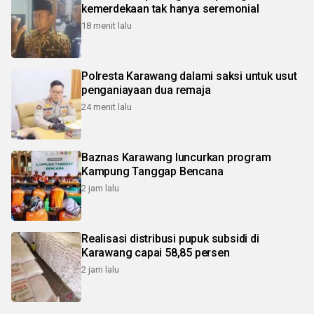
kemerdekaan tak hanya seremonial
18 menit lalu
Polresta Karawang dalami saksi untuk usut
penganiayaan dua remaja
24 menit lalu
Baznas Karawang luncurkan program
Kampung Tanggap Bencana
2 jam lalu
Realisasi distribusi pupuk subsidi di
Karawang capai 58,85 persen
2 jam lalu