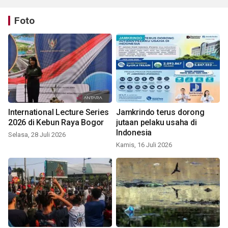
Foto
International Lecture Series
Jamkrindo terus dorong
2026 di Kebun Raya Bogor
jutaan pelaku usaha di
Indonesia
Selasa, 28 Juli 2026
Kamis, 16 Juli 2026