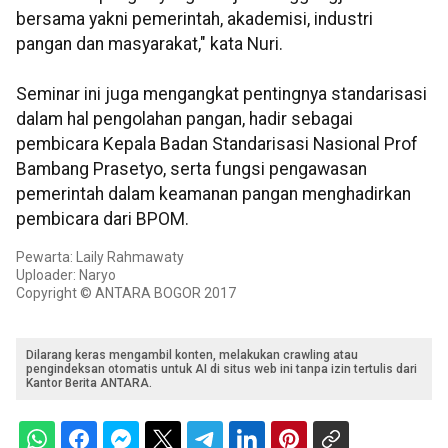
bersama yakni pemerintah, akademisi, industri
pangan dan masyarakat," kata Nuri.
Seminar ini juga mengangkat pentingnya standarisasi
dalam hal pengolahan pangan, hadir sebagai
pembicara Kepala Badan Standarisasi Nasional Prof
Bambang Prasetyo, serta fungsi pengawasan
pemerintah dalam keamanan pangan menghadirkan
pembicara dari BPOM.
Pewarta: Laily Rahmawaty
Uploader: Naryo
Copyright © ANTARA BOGOR 2017
Dilarang keras mengambil konten, melakukan crawling atau
pengindeksan otomatis untuk AI di situs web ini tanpa izin tertulis dari
Kantor Berita ANTARA.