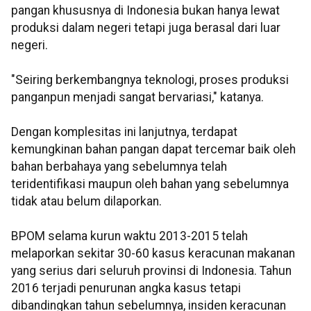
pangan khususnya di Indonesia bukan hanya lewat
produksi dalam negeri tetapi juga berasal dari luar
negeri.
"Seiring berkembangnya teknologi, proses produksi
panganpun menjadi sangat bervariasi," katanya.
Dengan komplesitas ini lanjutnya, terdapat
kemungkinan bahan pangan dapat tercemar baik oleh
bahan berbahaya yang sebelumnya telah
teridentifikasi maupun oleh bahan yang sebelumnya
tidak atau belum dilaporkan.
BPOM selama kurun waktu 2013-2015 telah
melaporkan sekitar 30-60 kasus keracunan makanan
yang serius dari seluruh provinsi di Indonesia. Tahun
2016 terjadi penurunan angka kasus tetapi
dibandingkan tahun sebelumnya, insiden keracunan