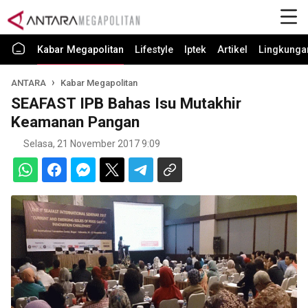
Kabar Megapolitan
Lifestyle
Iptek
Artikel
Lingkunga
ANTARA
Kabar Megapolitan
SEAFAST IPB Bahas Isu Mutakhir
Keamanan Pangan
Selasa, 21 November 2017 9:09