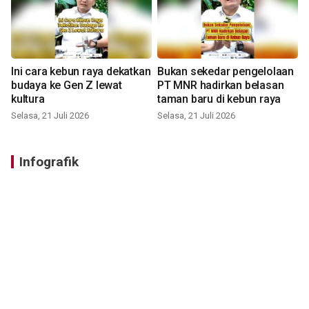
Ini cara kebun raya dekatkan
Bukan sekedar pengelolaan
budaya ke Gen Z lewat
PT MNR hadirkan belasan
kultura
taman baru di kebun raya
Selasa, 21 Juli 2026
Selasa, 21 Juli 2026
Infografik