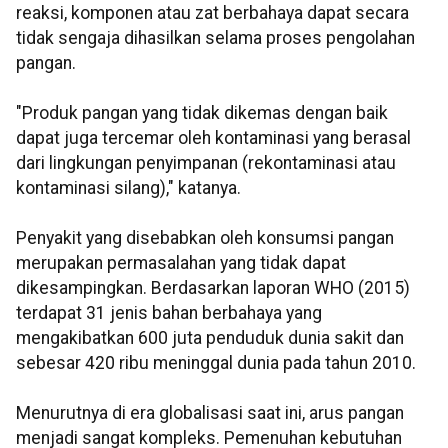
reaksi, komponen atau zat berbahaya dapat secara
tidak sengaja dihasilkan selama proses pengolahan
pangan.
"Produk pangan yang tidak dikemas dengan baik
dapat juga tercemar oleh kontaminasi yang berasal
dari lingkungan penyimpanan (rekontaminasi atau
kontaminasi silang)," katanya.
Penyakit yang disebabkan oleh konsumsi pangan
merupakan permasalahan yang tidak dapat
dikesampingkan. Berdasarkan laporan WHO (2015)
terdapat 31 jenis bahan berbahaya yang
mengakibatkan 600 juta penduduk dunia sakit dan
sebesar 420 ribu meninggal dunia pada tahun 2010.
Menurutnya di era globalisasi saat ini, arus pangan
menjadi sangat kompleks. Pemenuhan kebutuhan