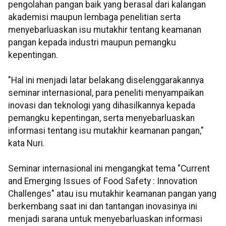
pengolahan pangan baik yang berasal dari kalangan
akademisi maupun lembaga penelitian serta
menyebarluaskan isu mutakhir tentang keamanan
pangan kepada industri maupun pemangku
kepentingan.
"Hal ini menjadi latar belakang diselenggarakannya
seminar internasional, para peneliti menyampaikan
inovasi dan teknologi yang dihasilkannya kepada
pemangku kepentingan, serta menyebarluaskan
informasi tentang isu mutakhir keamanan pangan,"
kata Nuri.
Seminar internasional ini mengangkat tema "Current
and Emerging Issues of Food Safety : Innovation
Challenges" atau isu mutakhir keamanan pangan yang
berkembang saat ini dan tantangan inovasinya ini
menjadi sarana untuk menyebarluaskan informasi