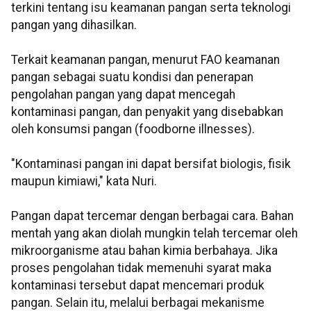
terkini tentang isu keamanan pangan serta teknologi
pangan yang dihasilkan.
Terkait keamanan pangan, menurut FAO keamanan
pangan sebagai suatu kondisi dan penerapan
pengolahan pangan yang dapat mencegah
kontaminasi pangan, dan penyakit yang disebabkan
oleh konsumsi pangan (foodborne illnesses).
"Kontaminasi pangan ini dapat bersifat biologis, fisik
maupun kimiawi," kata Nuri.
Pangan dapat tercemar dengan berbagai cara. Bahan
mentah yang akan diolah mungkin telah tercemar oleh
mikroorganisme atau bahan kimia berbahaya. Jika
proses pengolahan tidak memenuhi syarat maka
kontaminasi tersebut dapat mencemari produk
pangan. Selain itu, melalui berbagai mekanisme