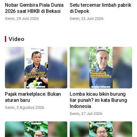
Nobar Gembira Piala Dunia
Setu tercemar limbah pabrik
2026 saat HBKB di Bekasi
di Depok
Senin, 29 Juni 2026
Senin, 22 Juni 2026
Video
Pajak marketplace: Bukan
Lomba kicau bikin burung
aturan baru
liar punah? ini kata Burung
Indonesia
Senin, 3 Agustus 2026
Senin, 27 Juli 2026