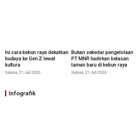
Ini cara kebun raya dekatkan
Bukan sekedar pengelolaan
budaya ke Gen Z lewat
PT MNR hadirkan belasan
kultura
taman baru di kebun raya
Selasa, 21 Juli 2026
Selasa, 21 Juli 2026
Infografik