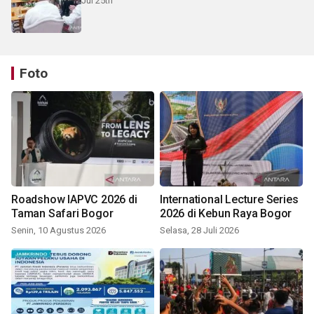
Jul 25th
Foto
Roadshow IAPVC 2026 di
International Lecture Series
Taman Safari Bogor
2026 di Kebun Raya Bogor
Senin, 10 Agustus 2026
Selasa, 28 Juli 2026