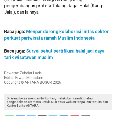
pengembangan profesi Tukang Jagal Halal (Kang
Jalal), dan lainnya.
Baca juga:
Menpar dorong kolaborasi lintas sektor
perkuat pariwisata ramah Muslim Indonesia
Baca juga:
Survei sebut sertifikasi halal jadi daya
tarik wisatawan muslim
Pewarta: Zuhdiar Laeis
Editor: Erwan Muhadam
Copyright © ANTARA BOGOR 2026
Dilarang keras mengambil konten, melakukan crawling atau
pengindeksan otomatis untuk AI di situs web ini tanpa izin tertulis dari
Kantor Berita ANTARA.