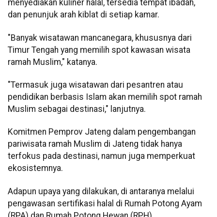
menyediakan kuliner halal, tersedia tempat ibadah,
dan penunjuk arah kiblat di setiap kamar.
"Banyak wisatawan mancanegara, khususnya dari
Timur Tengah yang memilih spot kawasan wisata
ramah Muslim," katanya.
"Termasuk juga wisatawan dari pesantren atau
pendidikan berbasis Islam akan memilih spot ramah
Muslim sebagai destinasi," lanjutnya.
Komitmen Pemprov Jateng dalam pengembangan
pariwisata ramah Muslim di Jateng tidak hanya
terfokus pada destinasi, namun juga memperkuat
ekosistemnya.
Adapun upaya yang dilakukan, di antaranya melalui
pengawasan sertifikasi halal di Rumah Potong Ayam
(RPA) dan Rumah Potong Hewan (RPH),