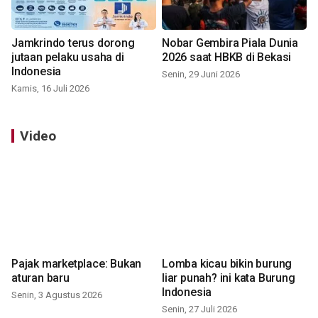
Jamkrindo terus dorong
Nobar Gembira Piala Dunia
jutaan pelaku usaha di
2026 saat HBKB di Bekasi
Indonesia
Senin, 29 Juni 2026
Kamis, 16 Juli 2026
Video
Pajak marketplace: Bukan
Lomba kicau bikin burung
aturan baru
liar punah? ini kata Burung
Indonesia
Senin, 3 Agustus 2026
Senin, 27 Juli 2026