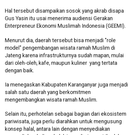
Hal tersebut disampaikan sosok yang akrab disapa
Gus Yasin itu usai menerima audiensi Gerakan
Enterpreneur Ekonomi Muslimah Indonesia (GEEMI).
Menurut dia, daerah tersebut bisa menjadi "role
model" pengembangan wisata ramah Muslim di
Jateng karena infrastrukturnya sudah mapan, mulai
dari oleh-oleh, kafe, maupun kuliner yang tertata
dengan baik.
Ia menegaskan Kabupaten Karanganyar juga menjadi
salah satu daerah yang berkomitmen
mengembangkan wisata ramah Muslim.
Selain itu, perhotelan sebagai bagian dari ekosistem
pariwisata, juga perlu diarahkan untuk mengusung
konsep halal, antara lain dengan menyediakan