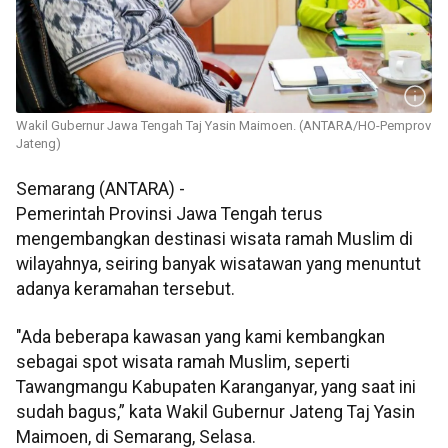
Wakil Gubernur Jawa Tengah Taj Yasin Maimoen. (ANTARA/HO-Pemprov
Jateng)
Semarang (ANTARA) -
Pemerintah Provinsi Jawa Tengah terus
mengembangkan destinasi wisata ramah Muslim di
wilayahnya, seiring banyak wisatawan yang menuntut
adanya keramahan tersebut.
"Ada beberapa kawasan yang kami kembangkan
sebagai spot wisata ramah Muslim, seperti
Tawangmangu Kabupaten Karanganyar, yang saat ini
sudah bagus,” kata Wakil Gubernur Jateng Taj Yasin
Maimoen, di Semarang, Selasa.