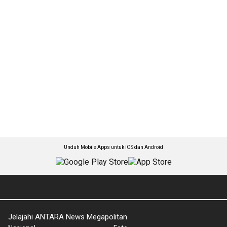
Unduh Mobile Apps untuk iOS dan Android
Jelajahi ANTARA News Megapolitan