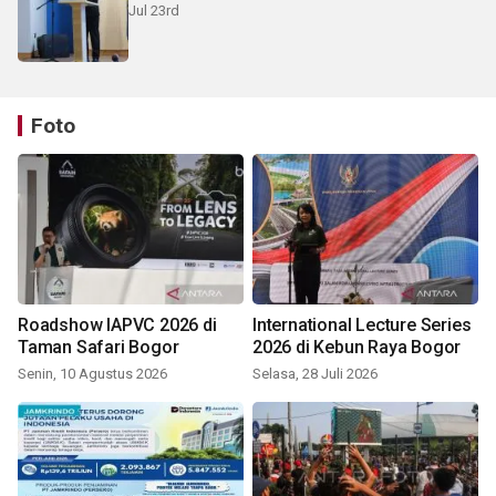
Jul 23rd
Foto
Roadshow IAPVC 2026 di
International Lecture Series
Taman Safari Bogor
2026 di Kebun Raya Bogor
Senin, 10 Agustus 2026
Selasa, 28 Juli 2026