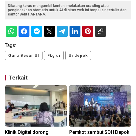
Dilarang keras mengambil konten, melakukan crawling atau
pengindeksan otomatis untuk AI di situs web ini tanpa izin tertulis dari
Kantor Berita ANTARA.
Tags:
Guru Besar UI
Fkg ui
Ui depok
Terkait
Klinik Digital dorong
Pemkot sambut SDH Depok