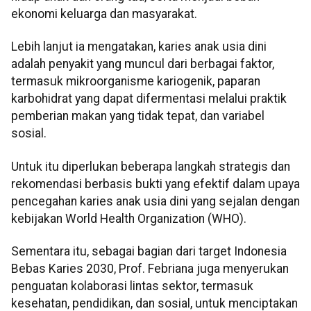
ekonomi keluarga dan masyarakat.
Lebih lanjut ia mengatakan, karies anak usia dini
adalah penyakit yang muncul dari berbagai faktor,
termasuk mikroorganisme kariogenik, paparan
karbohidrat yang dapat difermentasi melalui praktik
pemberian makan yang tidak tepat, dan variabel
sosial.
Untuk itu diperlukan beberapa langkah strategis dan
rekomendasi berbasis bukti yang efektif dalam upaya
pencegahan karies anak usia dini yang sejalan dengan
kebijakan World Health Organization (WHO).
Sementara itu, sebagai bagian dari target Indonesia
Bebas Karies 2030, Prof. Febriana juga menyerukan
penguatan kolaborasi lintas sektor, termasuk
kesehatan, pendidikan, dan sosial, untuk menciptakan