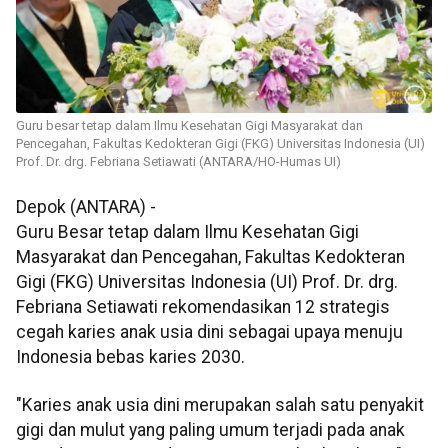
Guru besar tetap dalam Ilmu Kesehatan Gigi Masyarakat dan
Pencegahan, Fakultas Kedokteran Gigi (FKG) Universitas Indonesia (UI)
Prof. Dr. drg. Febriana Setiawati (ANTARA/HO-Humas UI)
Depok (ANTARA) -
Guru Besar tetap dalam Ilmu Kesehatan Gigi
Masyarakat dan Pencegahan, Fakultas Kedokteran
Gigi (FKG) Universitas Indonesia (UI) Prof. Dr. drg.
Febriana Setiawati rekomendasikan 12 strategis
cegah karies anak usia dini sebagai upaya menuju
Indonesia bebas karies 2030.
"Karies anak usia dini merupakan salah satu penyakit
gigi dan mulut yang paling umum terjadi pada anak