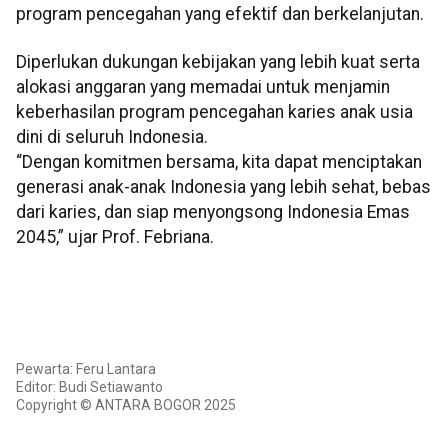
program pencegahan yang efektif dan berkelanjutan.
Diperlukan dukungan kebijakan yang lebih kuat serta
alokasi anggaran yang memadai untuk menjamin
keberhasilan program pencegahan karies anak usia
dini di seluruh Indonesia.
“Dengan komitmen bersama, kita dapat menciptakan
generasi anak-anak Indonesia yang lebih sehat, bebas
dari karies, dan siap menyongsong Indonesia Emas
2045,” ujar Prof. Febriana.
Pewarta: Feru Lantara
Editor: Budi Setiawanto
Copyright © ANTARA BOGOR 2025