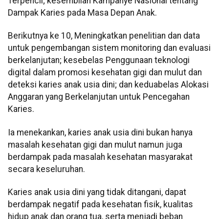
Terpencil; kesembilan Kampanye Nasional tentang
Dampak Karies pada Masa Depan Anak.
Berikutnya ke 10, Meningkatkan penelitian dan data
untuk pengembangan sistem monitoring dan evaluasi
berkelanjutan; kesebelas Penggunaan teknologi
digital dalam promosi kesehatan gigi dan mulut dan
deteksi karies anak usia dini; dan keduabelas Alokasi
Anggaran yang Berkelanjutan untuk Pencegahan
Karies.
Ia menekankan, karies anak usia dini bukan hanya
masalah kesehatan gigi dan mulut namun juga
berdampak pada masalah kesehatan masyarakat
secara keseluruhan.
Karies anak usia dini yang tidak ditangani, dapat
berdampak negatif pada kesehatan fisik, kualitas
hidup anak dan orang tua, serta menjadi beban