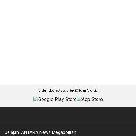
Unduh Mobile Apps untuk iOS dan Android
Jelajahi ANTARA News Megapolitan