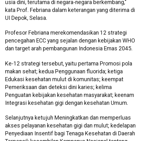
usia dini, terutama di negara-negara berkembang,"
kata Prof. Febriana dalam keterangan yang diterima di
UI Depok, Selasa.
Profesor Febriana merekomendasikan 12 strategi
pencegahan ECC yang sejalan dengan kebijakan WHO
dan target arah pembangunan Indonesia Emas 2045.
Ke-12 strategi tersebut, yaitu pertama Promosi pola
makan sehat; kedua Penggunaan fluorida; ketiga
Edukasi kesehatan mulut di komunitas; keempat
Pemeriksaan dan deteksi dini karies; kelima
Penguatan kebijakan kesehatan masyarakat; keenam
Integrasi kesehatan gigi dengan kesehatan Umum.
Selanjutnya ketujuh Meningkatkan dan memperluas
akses pelayanan kesehatan gigi dan mulut; kedelapan
Penyediaan Insentif bagi Tenaga Kesehatan di Daerah