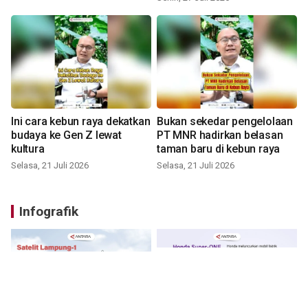
Ini cara kebun raya dekatkan
Bukan sekedar pengelolaan
budaya ke Gen Z lewat
PT MNR hadirkan belasan
kultura
taman baru di kebun raya
Selasa, 21 Juli 2026
Selasa, 21 Juli 2026
Infografik