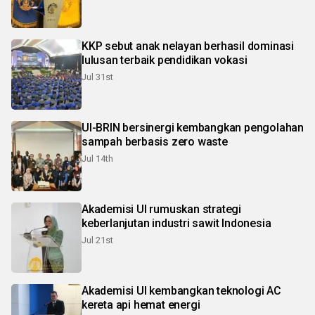
KKP sebut anak nelayan berhasil dominasi
lulusan terbaik pendidikan vokasi
Jul 31st
UI-BRIN bersinergi kembangkan pengolahan
sampah berbasis zero waste
Jul 14th
Akademisi UI rumuskan strategi
keberlanjutan industri sawit Indonesia
Jul 21st
Akademisi UI kembangkan teknologi AC
kereta api hemat energi