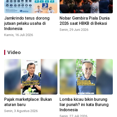
Jamkrindo terus dorong
Nobar Gembira Piala Dunia
jutaan pelaku usaha di
2026 saat HBKB di Bekasi
Indonesia
Senin, 29 Juni 2026
Kamis, 16 Juli 2026
Video
Pajak marketplace: Bukan
Lomba kicau bikin burung
aturan baru
liar punah? ini kata Burung
Indonesia
Senin, 3 Agustus 2026
Senin, 27 Juli 2026