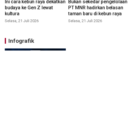
Ini cara kebun raya dekatkan
Bukan sekedar pengelolaan
budaya ke Gen Z lewat
PT MNR hadirkan belasan
kultura
taman baru di kebun raya
Selasa, 21 Juli 2026
Selasa, 21 Juli 2026
Infografik