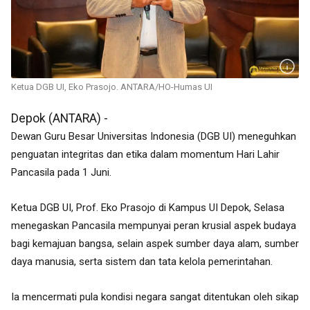
Ketua DGB UI, Eko Prasojo. ANTARA/HO-Humas UI
Depok (ANTARA) -
Dewan Guru Besar Universitas Indonesia (DGB UI) meneguhkan
penguatan integritas dan etika dalam momentum Hari Lahir
Pancasila pada 1 Juni.
Ketua DGB UI, Prof. Eko Prasojo di Kampus UI Depok, Selasa
menegaskan Pancasila mempunyai peran krusial aspek budaya
bagi kemajuan bangsa, selain aspek sumber daya alam, sumber
daya manusia, serta sistem dan tata kelola pemerintahan.
Ia mencermati pula kondisi negara sangat ditentukan oleh sikap