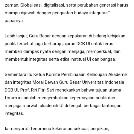
zaman. Globalisasi, digitalisasi, serta perubahan generasi harus
mampu dijawab dengan penguatan budaya integritas,”
paparnya.
Lebih lanjut, Guru Besar dengan kepakaran di bidang kebijakan
publik tersebut juga berharap
jajaran DGB UI untuk terus
memberi dampak nyata dengan menjaga, memperkuat, dan
membentuk integritas serta etika institusi UI dan bangsa.
Sementara itu Ketua Komite Pembinaaan Kehidupan Akademik
dan integritas Moral Dewan Guru Besar Universitas Indonesia
DGB UI, Prof. Riri Fitri Sari menekankan bahwa tujuan utama
forum ini adalah mengembalikan kepercayaan publik dan
menjaga marwah akademik UI di tengah berbagai tantangan
integritas.
Ia menyoroti fenomena kekerasan seksual, perjokian,