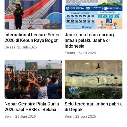
International Lecture Series
Jamkrindo terus dorong
2026 di Kebun Raya Bogor
jutaan pelaku usaha di
Indonesia
Selasa, 28 Juli 2026
Kamis, 16 Juli 2026
Nobar Gembira Piala Dunia
Setu tercemar limbah pabrik
2026 saat HBKB di Bekasi
di Depok
Senin, 29 Juni 2026
Senin, 22 Juni 2026