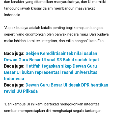
dan karakter yang ditampilkan masyarakatnya, dan UI memiliki
tanggung jawab krusial dalam membangun
masyarakat
Indonesia.
“Aspek budaya adalah katalis penting bagi kemajuan bangsa,
seperti yang dicontohkan oleh banyak negara maju. Dari budaya
maka lahirlah karakter, integritas, dan etika bangsa," kata Eko.
Baca juga:
Sekjen Kemdiktisaintek nilai usulan
Dewan Guru Besar UI soal S3 Bahlil sudah tepat
Baca juga:
Hetifah tegaskan sikap Dewan Guru
Besar UI bukan representasi resmi Universitas
Indonesia
Baca juga:
Dewan Guru Besar UI desak DPR hentikan
revisi UU Pilkada
"Dari kampus UI ini kami bertekad mengokohkan integritas
sembari mempersiapkan diri menghadapi segala tantangan