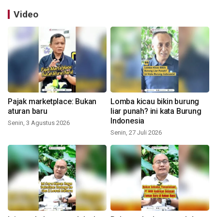
Video
Pajak marketplace: Bukan
Lomba kicau bikin burung
aturan baru
liar punah? ini kata Burung
Indonesia
Senin, 3 Agustus 2026
Senin, 27 Juli 2026